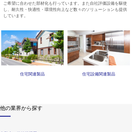
ご希望に合わせた部材化も行っています。また自社評価設備を駆使
し、耐久性・快適性・環境性向上など数々のソリューションも提供
しています。
住宅関連製品
住宅設備関連製品
他の業界から探す