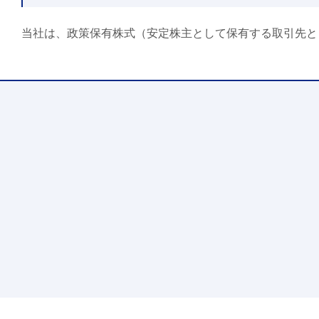
当社は、政策保有株式（安定株主として保有する取引先と