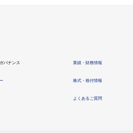
ガバナンス
業績・財務情報
ー
株式・格付情報
よくあるご質問