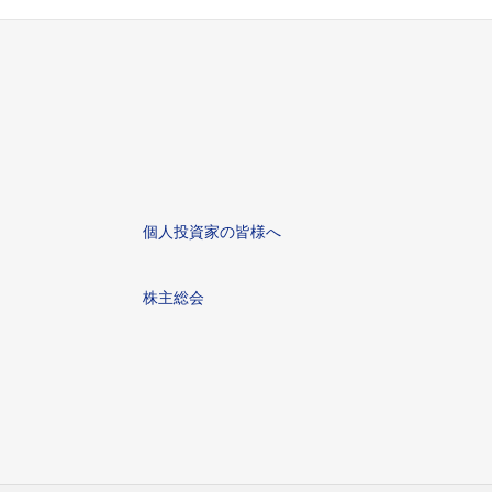
個人投資家の皆様へ
株主総会