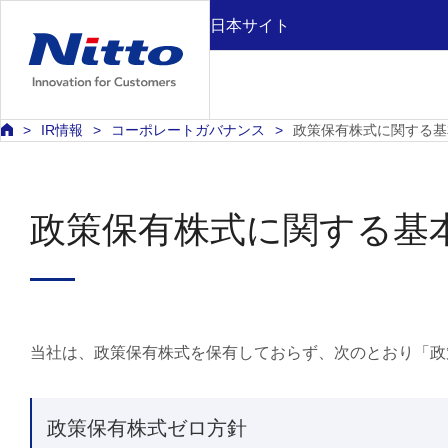
日本サイト
IR情報
コーポレートガバナンス
政策保有株式に関する基
政策保有株式に関する基
当社は、政策保有株式を保有しておらず、次のとおり「政
政策保有株式ゼロ方針