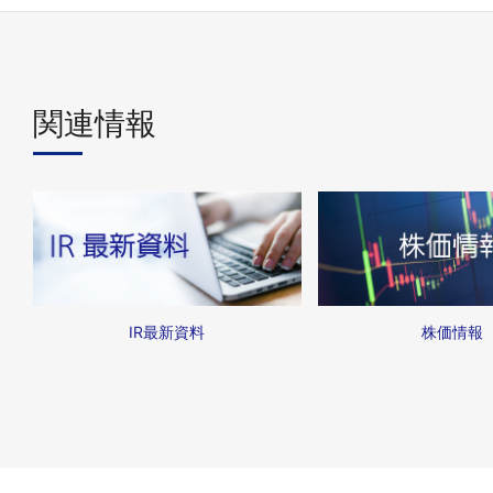
関連情報
IR最新資料
株価情報