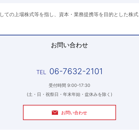
しての上場株式等を指し、資本・業務提携等を目的とした株式
お問い合わせ
06-7632-2101
受付時間 9:00-17:30
(土・日・祝祭日・年末年始・盆休みを除く)
お問い合わせ