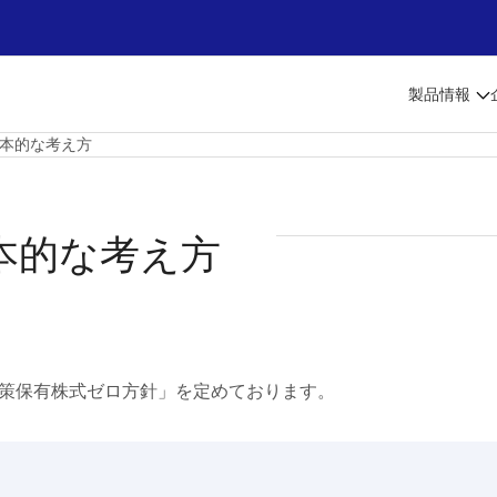
製品情報
本的な考え方
本的な考え方
策保有株式ゼロ方針」を定めております。