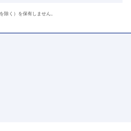
を除く）を保有しません。