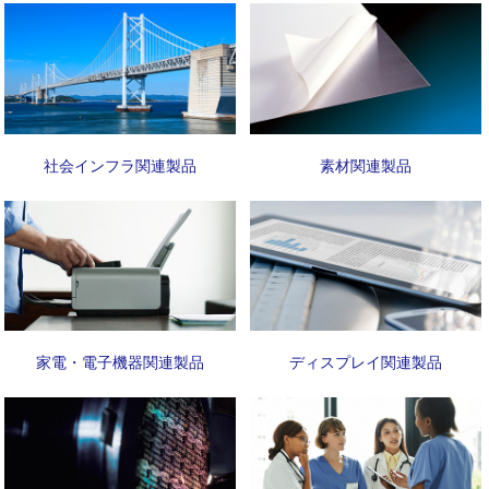
社会インフラ関連製品
素材関連製品
家電・電子機器関連製品
ディスプレイ関連製品