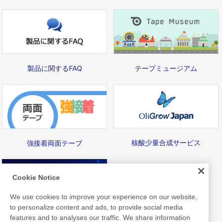
テープミュージアム
製品に関するFAQ
核酸少量合成サービス
強接着両面テープ
Cookie Notice
We use cookies to improve your experience on our website,
to personalize content and ads, to provide social media
Nittoライブラリ
features and to analyses our traffic. We share information