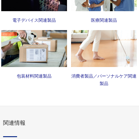
電子デバイス関連製品
医療関連製品
包装材料関連製品
消費者製品／パーソナルケア関連
製品
関連情報