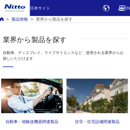
日本サイト
JA
EN
製品情報
業界から製品を探す
業界から製品を探す
自動車、ディスプレイ、ライフサイエンスなど、使用される業界からお
探しいただけます
自動車・他輸送機器関連製品
住宅・住宅設備関連製品