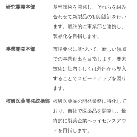
研究開発本部
基幹技術を開発し、それらを組み
合わせて新製品の初期設計を行い
ます。最終的に事業部と連携し、
製品化を目指します。
事業開発本部
市場要求に基づいて、新しい領域
での事業創出を目指します。要素
技術は社内もしくは外部から導入
することでスピードアップを図り
ます。
核酸医薬開発統括部
核酸医薬品の開発業務に特化して
おり、自社で医薬品を開発し、最
終的に製薬企業へライセンスアウ
トを目指します。