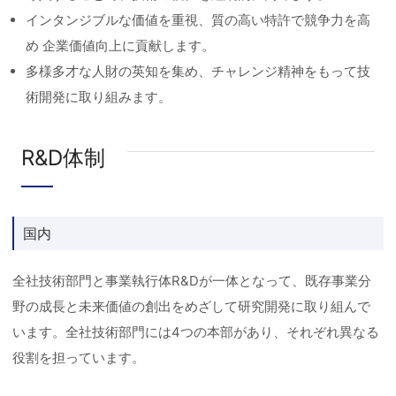
インタンジブルな価値を重視、質の高い特許で競争力を高
め 企業価値向上に貢献します。
多様多才な人財の英知を集め、チャレンジ精神をもって技
術開発に取り組みます。
R&D体制
国内
全社技術部門と事業執行体R&Dが一体となって、既存事業分
野の成長と未来価値の創出をめざして研究開発に取り組んで
います。全社技術部門には4つの本部があり、それぞれ異なる
役割を担っています。