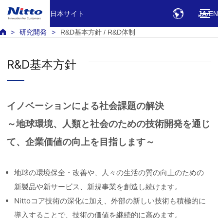
日本サイト
JA
EN
研究開発
R&D基本方針 / R&D体制
R&D基本方針
イノベーションによる社会課題の解決
～地球環境、人類と社会のための技術開発を通じ
て、企業価値の向上を目指します～
地球の環境保全・改善や、人々の生活の質の向上のための
新製品や新サービス、新規事業を創造し続けます。
Nittoコア技術の深化に加え、外部の新しい技術も積極的に
導入することで、技術の価値を継続的に高めます。