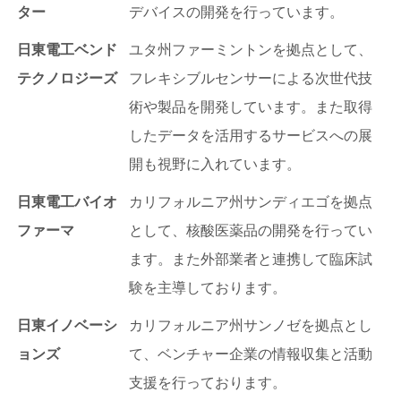
ター
デバイスの開発を行っています。
日東電工ベンド
ユタ州ファーミントンを拠点として、
テクノロジーズ
フレキシブルセンサーによる次世代技
術や製品を開発しています。また取得
したデータを活用するサービスへの展
開も視野に入れています。
日東電工バイオ
カリフォルニア州サンディエゴを拠点
ファーマ
として、核酸医薬品の開発を行ってい
ます。また外部業者と連携して臨床試
験を主導しております。
日東イノベーシ
カリフォルニア州サンノゼを拠点とし
ョンズ
て、ベンチャー企業の情報収集と活動
支援を行っております。