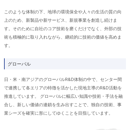
このような体制の下、地球の環境保全や人々の生活の質の向
上のため、新製品や新サービス、新規事業を創造し続けま
す。そのために自社のコア技術を磨くだけでなく、外部の技
術も積極的に取り入れながら、継続的に技術の価値を高めま
す。
グローバル
日・米・南アジアのグローバルR&D体制の中で、センター間
で連携して各エリアの特徴を活かした現地主導のR&D活動を
推進しています。 グローバルに幅広い知識や技術・手法を融
合し、新しい価値の連鎖を生み出すことで、独自の技術、事
業シーズを確実に形にしてゆくことを目指しています。