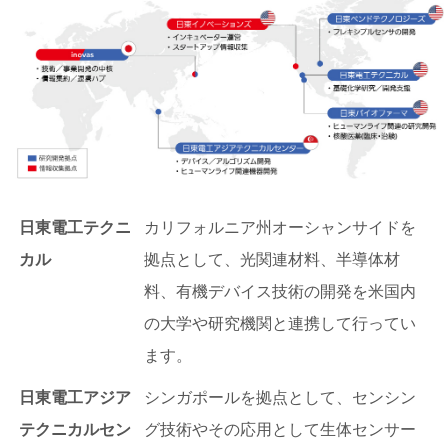
日東電工テクニ
カリフォルニア州オーシャンサイドを
カル
拠点として、光関連材料、半導体材
料、有機デバイス技術の開発を米国内
の大学や研究機関と連携して行ってい
ます。
日東電工アジア
シンガポールを拠点として、センシン
テクニカルセン
グ技術やその応用として生体センサー