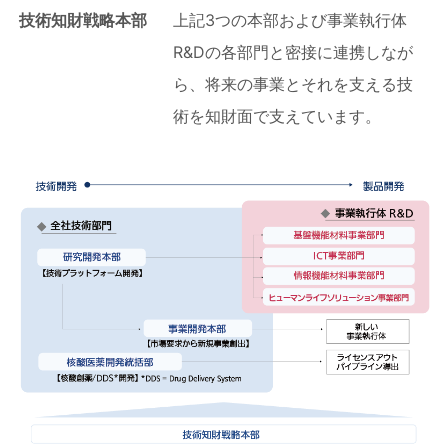
技術知財戦略本部
上記3つの本部および事業執行体
R&Dの各部門と密接に連携しなが
ら、将来の事業とそれを支える技
術を知財面で支えています。