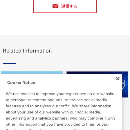
通報する
Related Information
Cookie Notice
We use cookies to improve your experience on our website,
to personalize content and ads, to provide social media
Nittoライブラリ
Nittoグループ統合報告書
features and to analyses our traffic. We share information
about your use of our website with our social media,
advertising and analytics partners, who may combine it with
other information that you have provided to them or that