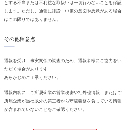
とする不当または不利益な取扱いは一切行わないことを保証
します。ただし、通報に誹謗・中傷の意図や悪意がある場合
はこの限りではありません。
その他留意点
通報を受け、事実関係の調査のため、通報者様にご協力をい
ただく場合があります。
あらかじめご了承ください。
通報内容に、ご所属企業の営業秘密や社外秘情報、またはご
所属企業が当社以外の第三者から守秘義務を負っている情報
が含まれていないことをご確認ください。