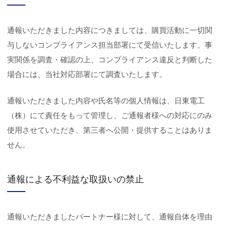
通報いただきました内容につきましては、購買活動に一切関
与しないコンプライアンス担当部署にて受信いたします。事
実関係を調査・確認の上、コンプライアンス違反と判断した
場合には、当社対応部署にて調査いたします。
通報いただきました内容や氏名等の個人情報は、日東電工
（株）にて責任をもって管理し、ご通報者様への対応にのみ
使用させていただき、第三者へ公開・提供することはありま
せん。
通報による不利益な取扱いの禁止
通報いただきましたパートナー様に対して、通報自体を理由