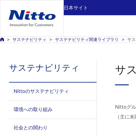
日本サイト
サステナビリティ
サステナビリティ関連ライブラリ
サス
サステナビリティ
サ
Nittoのサステナビリティ
Nitt
環境への取り組み
（主に未
社会との関わり