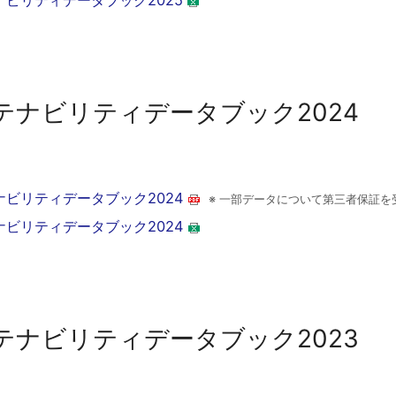
ナビリティデータブック2025
テナビリティデータブック2024
ナビリティデータブック2024
※ 一部データについて第三者保証を
ナビリティデータブック2024
テナビリティデータブック2023