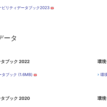
ナビリティデータブック2023
データ
タブック 2022
環境
タブック (1.6MB)
環境
タブック 2020
環境