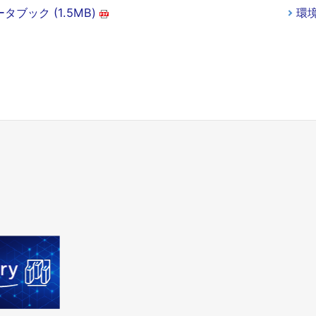
タブック (1.5MB)
環境