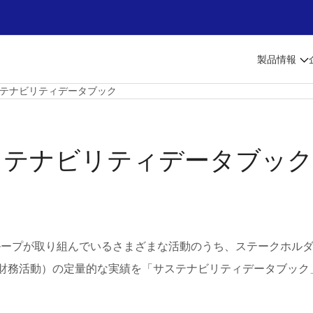
製品情報
テナビリティデータブック
ステナビリティデータブッ
oグループが取り組んでいるさまざまな活動のうち、ステークホルダ
財務活動）の定量的な実績を「サステナビリティデータブック