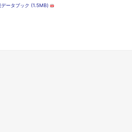
データブック (1.5MB)