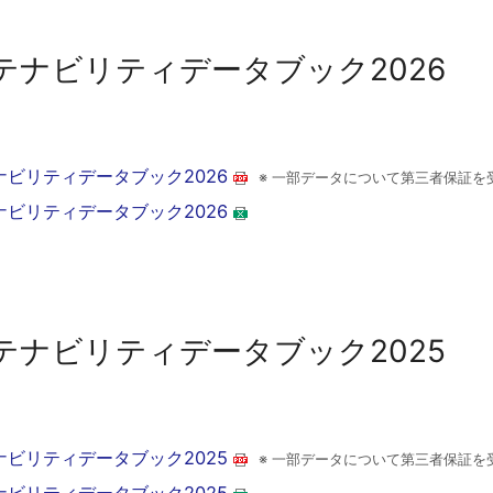
テナビリティデータブック2026
ナビリティデータブック2026
※ 一部データについて第三者保証を
ナビリティデータブック2026
テナビリティデータブック2025
ナビリティデータブック2025
※ 一部データについて第三者保証を