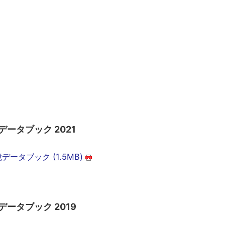
データブック 2021
データブック (1.5MB)
データブック 2019