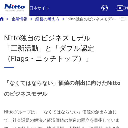
日本サイト
JA
EN
企業情報
経営の考え方
Nitto独自のビジネスモデル 「
Nitto独自のビジネスモデル
「三新活動」と「ダブル認定
（Flags・ニッチトップ）」
「なくてはならない」価値の創出に向けたNitto
のビジネスモデル
Nittoグループは、「なくてはならない」価値の創出を通じ
て、社会課題の解決と経済価値の創造の両立を目指していま