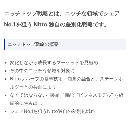
ニッチトップ戦略とは、ニッチな領域でシェア
No.1を狙う Nitto 独自の差別化戦略です。
ニッチトップ戦略の概要
変化しながら成長するマーケットを見極め
その中のニッチな領域を対象に
Nittoグループの基幹技術・知見の融合と、ステークホ
ルダーとの共創により
なくてはならない “製品” “機能” “ビジネスモデル” を継
続的に生み出し
シェアNo.1を狙うNitto独自の差別化戦略