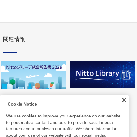
関連情報
Cookie Notice
We use cookies to improve your experience on our website,
to personalize content and ads, to provide social media
features and to analyses our traffic. We share information
about your use of our website with our social media,