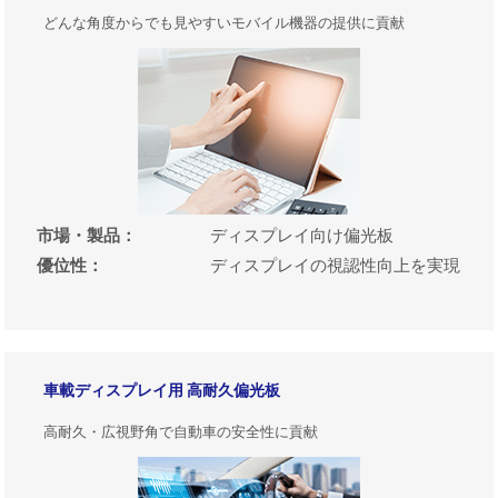
どんな角度からでも見やすいモバイル機器の提供に貢献
市場・製品
：
ディスプレイ向け偏光板
優位性
：
ディスプレイの視認性向上を実現
車載ディスプレイ用 高耐久偏光板
高耐久・広視野角で自動車の安全性に貢献