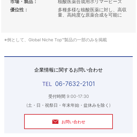
市場・製品
：
核酸医薬合成用ポリマービーズ
優位性
：
多種多様な核酸医薬に対し、高収
量、高純度な原薬合成を可能に
※例として、Global Niche Top™製品の一部のみを掲載
企業情報に関するお問い合わせ
06-7632-2101
受付時間 9:00-17:30
(土・日・祝祭日・年末年始・盆休みを除く)
お問い合わせ