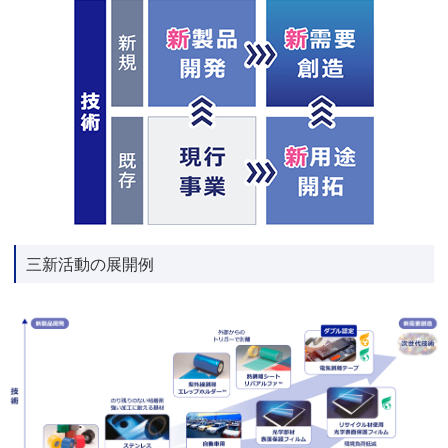
三新活動の展開例