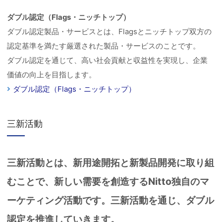
ダブル認定（Flags・ニッチトップ）
ダブル認定製品・サービスとは、Flagsとニッチトップ双方の
認定基準を満たす厳選された製品・サービスのことです。
ダブル認定を通じて、高い社会貢献と収益性を実現し、企業
価値の向上を目指します。
ダブル認定（Flags・ニッチトップ）
三新活動
三新活動とは、新用途開拓と新製品開発に取り組
むことで、新しい需要を創造するNitto独自のマ
ーケティング活動です。三新活動を通じ、ダブル
認定を推進していきます。