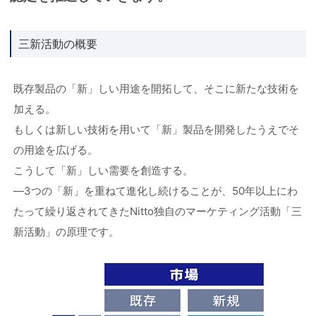
三新活動の概要
既存製品の「新」しい用途を開拓して、そこに新たな技術を
加える。
もしくは新しい技術を用いて「新」製品を開発したうえでそ
の用途を広げる。
こうして「新」しい需要を創造する。
―3つの「新」を重ねて進化し続けることが、50年以上にわ
たって繰り返されてきたNitto独自のマーケティング活動「三
新活動」の原理です。