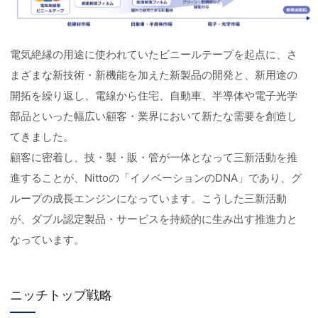
電気絶縁の用途に使われていたビニールテープを起点に、さ
まざまな新技術・新機能を加えた新製品の開発と、新用途の
開拓を繰り返し、電線から住宅、自動車、半導体や電子光学
部品といった幅広い顧客・業界において新たな需要を創造し
てきました。
顧客に密着し、技・製・販・管が一体となって三新活動を推
進することが、Nittoの「イノベーションのDNA」であり、グ
ループの成長エンジンになっています。こうした三新活動
が、ダブル認定製品・サービスを持続的に生み出す推進力と
なっています。
ニッチトップ戦略