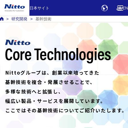
日本サイト
JA
EN
研究開発
基幹技術
Nittoグループは、創業以来培ってきた
基幹技術を複合・発展させることで、
多様な技術へと拡張し、
幅広い製品・サービスを展開しています。
ここではその基幹技術についてご紹介いたします。