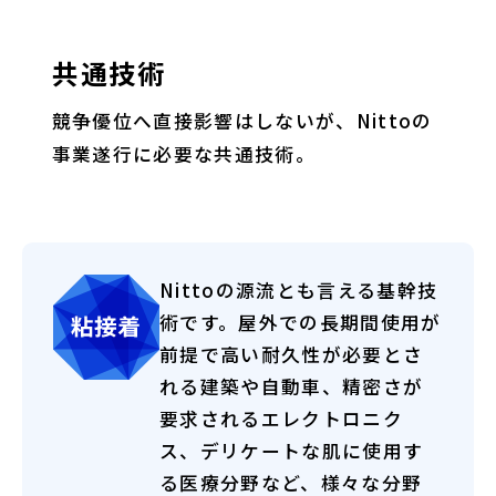
共通技術
競争優位へ直接影響はしないが、Nittoの
事業遂行に必要な共通技術。
Nittoの源流とも言える基幹技
術です。屋外での長期間使用が
前提で高い耐久性が必要とさ
れる建築や自動車、精密さが
要求されるエレクトロニク
ス、デリケートな肌に使用す
る医療分野など、様々な分野