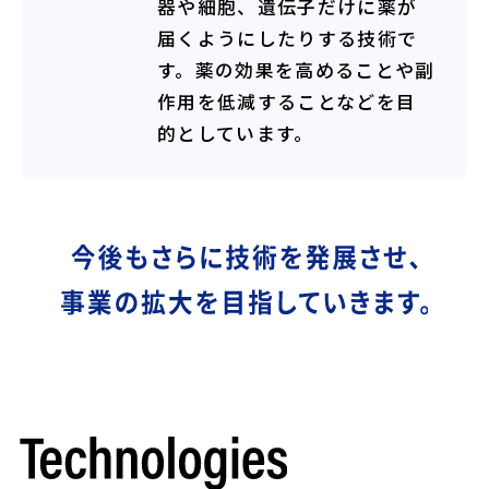
器や細胞、遺伝子だけに薬が
届くようにしたりする技術で
す。薬の効果を高めることや副
作用を低減することなどを目
的としています。