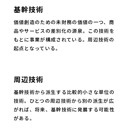
基幹技術
価値創造のための未財務の価値の一つ、商
品やサービスの差別化の源泉。この技術を
もとに事業が構成されている。周辺技術の
起点となっている。
周辺技術
基幹技術から派生する比較的小さな単位の
技術。ひとつの周辺技術から別の派生が広
がれば、将来、基幹技術に発展する可能性
がある。