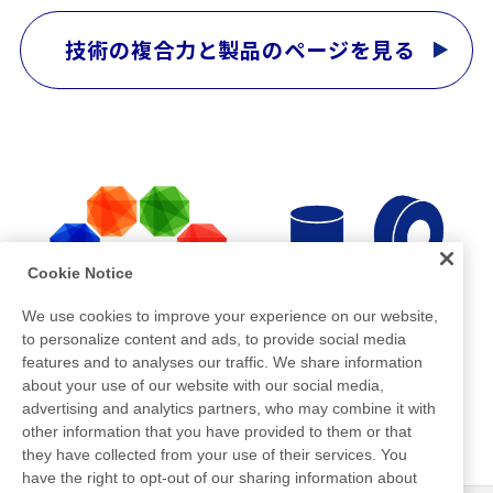
技術の複合力と製品のページを見る
Cookie Notice
We use cookies to improve your experience on our website,
to personalize content and ads, to provide social media
features and to analyses our traffic. We share information
about your use of our website with our social media,
advertising and analytics partners, who may combine it with
other information that you have provided to them or that
they have collected from your use of their services. You
have the right to opt-out of our sharing information about