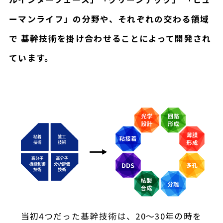
ーマンライフ」の分野や、それぞれの交わる領域
で
基幹技術を掛け合わせることによって開発され
ています。
当初4つだった基幹技術は、20～30年の時を