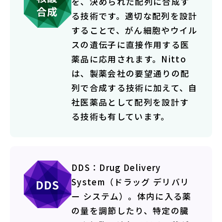
を、決められた配列に合成す
る技術です。適切な配列を設計
することで、がん細胞やウイル
スの遺伝子に直接作用する医
薬品に応用されます。Nitto
は、製薬会社の要望通りの配
列で合成する技術に加えて、自
社医薬品として配列を設計す
る技術も有しています。
DDS：Drug Delivery
System（ドラッグ デリバリ
ー システム）。体内に入る薬
の量を調節したり、特定の臓