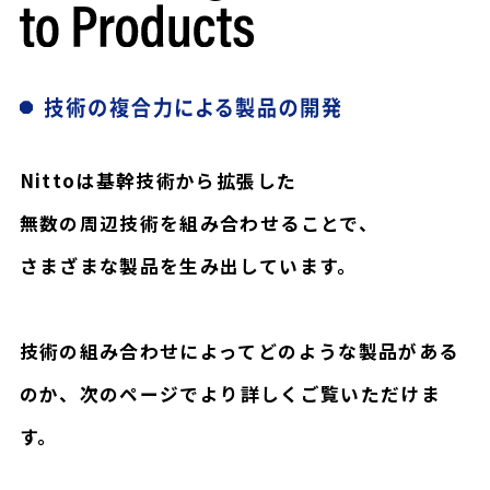
Nittoは基幹技術から拡張した
無数の周辺技術を組み合わせることで、
さまざまな製品を生み出しています。
技術の組み合わせによってどのような製品がある
のか、
次のページでより詳しくご覧いただけま
す。