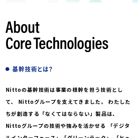
Nittoの基幹技術は事業の根幹を担う技術とし
て、
Nittoグループを支えてきました。
わたした
ちが創造する「なくてはならない」製品は、
Nittoグループの技術や強みを活かせる
「デジタ
ルインターフェース」「グリーンテック」
「ヒュ