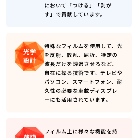
において「つける」「剥が
す」で貢献しています。
特殊なフィルムを使用して、光
を反射、散乱、屈折、特定の
波長だけを透過させるなど、
自在に操る技術です。テレビや
パソコン、スマートフォン、耐
久性の必要な車載ディスプレ
ーにも活用されています。
フィルム上に様々な機能を持