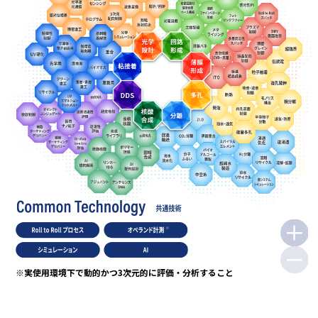
※実使用環境下で動的かつ3次元的に評価・分析すること