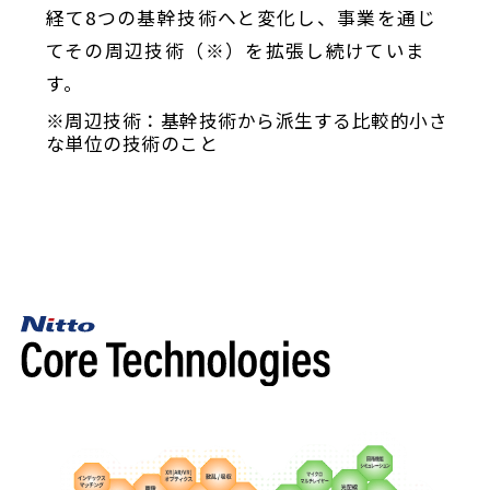
経て8つの基幹技術へと変化し、事業を通じ
てその周辺技術（※）を拡張し続けていま
す。
※周辺技術：基幹技術から派生する比較的小さ
な単位の技術のこと