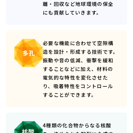
離・回収など地球環境の保全
にも貢献していきます。
必要な機能に合わせて空隙構
造を設計・形成する技術です。
振動や音の低減、衝撃を緩和
することなどに加え、材料の
電気的な特性を変化させた
り、吸着特性をコントロール
することができます。
4種類の化合物からなる核酸