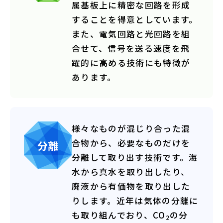
属基板上に精密な回路を形成
することを得意としています。
また、電気回路と光回路を組
合せて、信号を送る速度を飛
躍的に高める技術にも特徴が
あります。
様々なものが混じり合った混
合物から、必要なものだけを
分離して取り出す技術です。海
水から真水を取り出したり、
廃液から有価物を取り出した
りします。近年は気体の分離に
も取り組んでおり、CO
の分
2