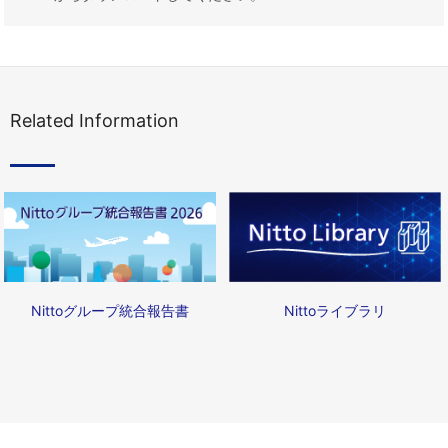
Related Information
Nittoライブラリ
Nittoグループ統合報告書