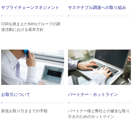
サプライチェーンマネジメント
サステナブル調達への取り組み
CSRを踏まえたNittoグループの調
達活動における基本方針
お取引について
パートナー・ホットライン
新規お取り引きまでの手順
パートナー様と弊社との健全な取り
引きのためのホットライン