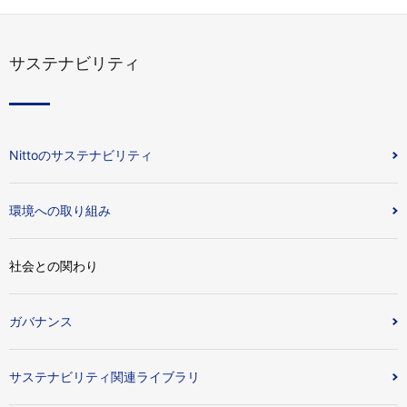
サステナビリティ
Nittoのサステナビリティ
環境への取り組み
社会との関わり
ガバナンス
サステナビリティ関連ライブラリ