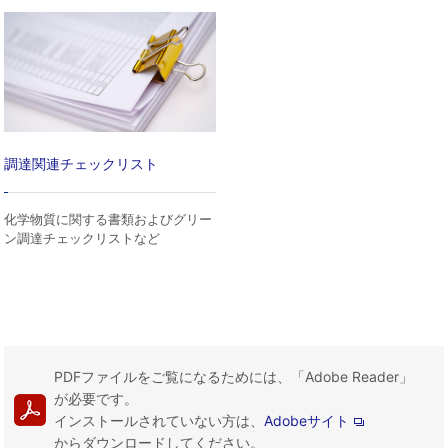
調達関連チェックリスト
化学物質に関する書類およびグリー
ン調達チェックリストなど
PDFファイルをご覧になるためには、「Adobe Reader」
が必要です。
インストールされていない方は、
Adobeサイト
からダウンロードしてください。