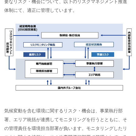
要なリスク・機会について、以下のリスクマネジメント推進
体制にて、適正に管理しています。
気候変動を含む環境に関するリスク・機会は、事業執行部
署、エリア統括が連携してモニタリングを行うとともに、そ
の管理責任を環境担当部署が負います。モニタリングしたリ