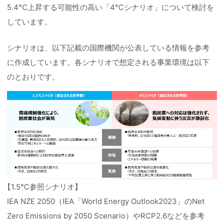
5.4°C上昇する可能性の高い「4℃シナリオ」について検討を
しています。
シナリオは、以下記載の国際機関が公表している情報を参考
に作成しています。各シナリオで想定される事業環境は以下
のとおりです。
【1.5℃参照シナリオ】
IEA NZE 2050（IEA「World Energy Outlook2023」のNet
Zero Emissions by 2050 Scenario）やRCP2.6などを参考