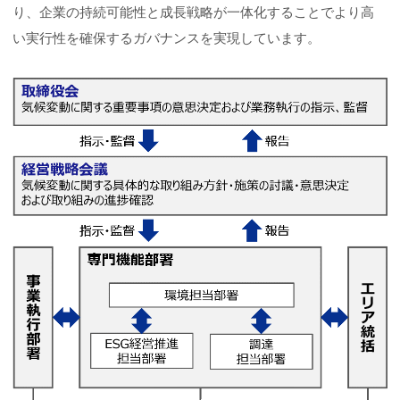
り、企業の持続可能性と成長戦略が一体化することでより高
い実行性を確保するガバナンスを実現しています。