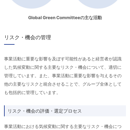
Global Green Committeeの主な活動
リスク・機会の管理
事業活動に重要な影響を及ぼす可能性があると経営者が認識
した気候変動に関する主要なリスク・機会について、適切に
管理しています。また、事業活動に重要な影響を与えるその
他の主要なリスクと統合させることで、グループ全体として
も包括的に管理しています。
リスク・機会の評価・選定プロセス
事業活動における気候変動に関する主要なリスク・機会につ