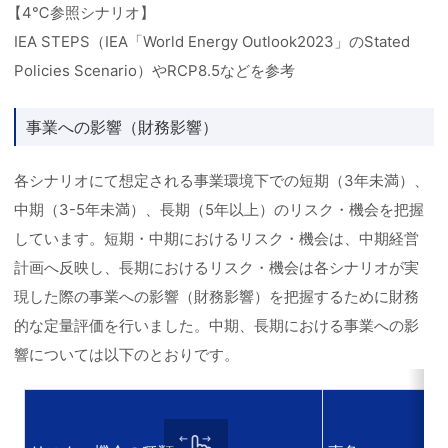
【4℃参照シナリオ】
IEA STEPS（IEA「World Energy Outlook2023」のStated
Policies Scenario）やRCP8.5などを参考
事業への影響（財務影響）
各シナリオにて想定される事業環境下での短期（3年未満）、
中期（3-5年未満）、長期（5年以上）のリスク・機会を把握
しています。短期・中期におけるリスク・機会は、中期経営
計画へ反映し、長期におけるリスク・機会は各シナリオが実
現した際の事業への影響（財務影響）を把握するために財務
的な定量評価を行いました。中期、長期における事業への影
響については以下のとおりです。