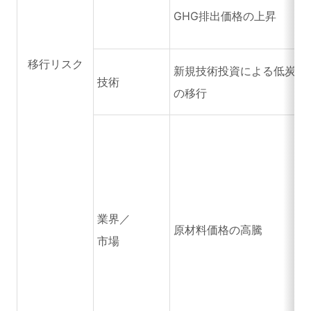
GHG排出価格の上昇
移行リスク
新規技術投資による低炭素
技術
の移行
業界／
原材料価格の高騰
市場