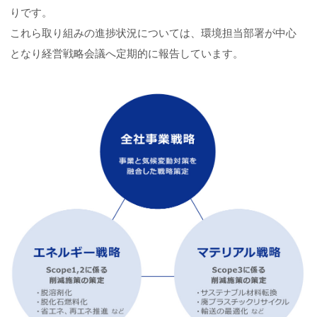
りです。
これら取り組みの進捗状況については、環境担当部署が中心
となり経営戦略会議へ定期的に報告しています。