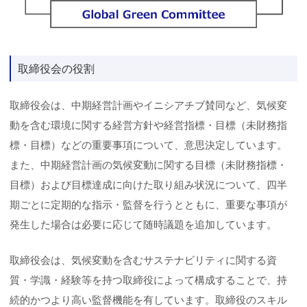
取締役会の役割
取締役会は、中期経営計画やイニシアチブ賛同など、気候変
動を含む環境に関する経営方針や経営指標・目標（未財務指
標・目標）などの重要事項について、意思決定しています。
また、中期経営計画の気候変動に関する目標（未財務指標・
目標）および目標達成に向けた取り組み状況について、四半
期ごとに定期的な指示・監督を行うとともに、重要な事項が
発生した場合は必要に応じて随時議題を追加しています。
取締役会は、気候変動を含むサステナビリティに関する資
質・学識・経験等を持つ取締役によって構成することで、持
続的かつより高い監督機能を有しています。取締役のスキル