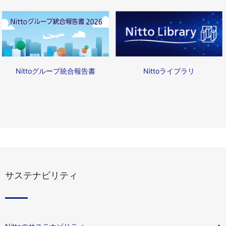
Nittoライブラリ
Nittoグループ統合報告書
サステナビリティ