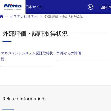
日本サイト
JA
EN
サステナビリティ
外部評価・認証取得状況
外部評価・認証取得状況
マネジメントシステム認証取得状
外部からの評価
況
Related Information