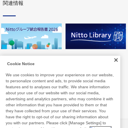
関連情報
Cookie Notice
We use cookies to improve your experience on our website,
to personalize content and ads, to provide social media
features and to analyses our traffic. We share information
about your use of our website with our social media,
advertising and analytics partners, who may combine it with
other information that you have provided to them or that
they have collected from your use of their services. You
have the right to opt-out of our sharing information about
you with our partners. Please click [Manage Settings] to