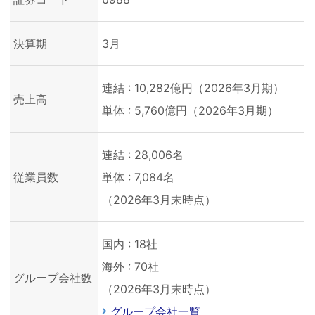
決算期
3月
連結 : 10,282億円（2026年3月期）
売上高
単体 : 5,760億円（2026年3月期）
連結 : 28,006名
従業員数
単体 : 7,084名
（2026年3月末時点）
国内 : 18社
海外 : 70社
グループ会社数
（2026年3月末時点）
グループ会社一覧