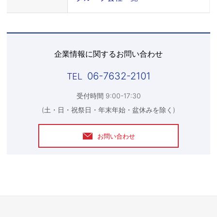
企業情報に関するお問い合わせ
06-7632-2101
受付時間 9:00-17:30
(土・日・祝祭日・年末年始・盆休みを除く)
お問い合わせ