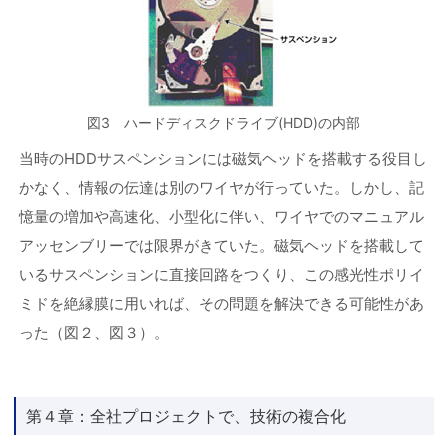
図3 ハードディスクドライブ(HDD)の内部
当時のHDDサスペンションには磁気ヘッドを搭載する役目し
かなく、情報の伝達は別のワイヤが行っていた。しかし、記
憶量の増加や高速化、小型化に伴い、ワイヤでのマニュアル
アッセンブリーでは限界がきていた。磁気ヘッドを搭載して
いるサスペンションに直接回路をつくり、この感光性ポリイ
ミドを絶縁膜に用いれば、その問題を解決できる可能性があ
った（図２、図３）。
第４章：全社プロジェクトで、技術の複合化