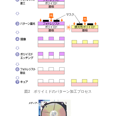
図2 ポリイミドのパターン加工プロセス