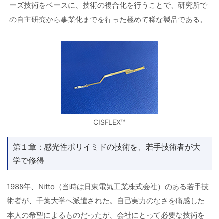
ーズ技術をベースに、技術の複合化を行うことで、研究所で
の自主研究から事業化までを行った極めて稀な製品である。
CISFLEX™
第１章：感光性ポリイミドの技術を、若手技術者が大
学で修得
1988年、Nitto（当時は日東電気工業株式会社）のある若手技
術者が、千葉大学へ派遣された。自己実力のなさを痛感した
本人の希望によるものだったが、会社にとって必要な技術を