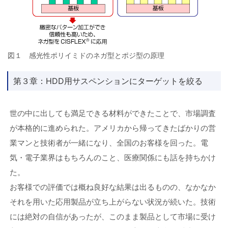
図１ 感光性ポリイミドのネガ型とポジ型の原理
第３章：HDD用サスペンションにターゲットを絞る
世の中に出しても満足できる材料ができたことで、市場調査
が本格的に進められた。アメリカから帰ってきたばかりの営
業マンと技術者が一緒になり、全国のお客様を回った。電
気・電子業界はもちろんのこと、医療関係にも話を持ちかけ
た。
お客様での評価では概ね良好な結果は出るものの、なかなか
それを用いた応用製品が立ち上がらない状況が続いた。技術
には絶対の自信があったが、このまま製品として市場に受け