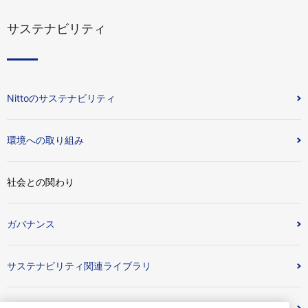
サステナビリティ
Nittoのサステナビリティ
環境への取り組み
社会との関わり
ガバナンス
サステナビリティ関連ライブラリ
外部評価・認証取得状況