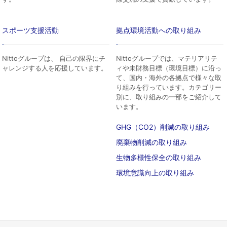
スポーツ支援活動
拠点環境活動への取り組み
Nittoグループは、 自己の限界にチ
Nittoグループでは、マテリアリテ
ャレンジする人を応援しています。
ィや未財務目標（環境目標）に沿っ
て、国内・海外の各拠点で様々な取
り組みを行っています。カテゴリー
別に、取り組みの一部をご紹介して
います。
GHG（CO2）削減の取り組み
廃棄物削減の取り組み
生物多様性保全の取り組み
環境意識向上の取り組み