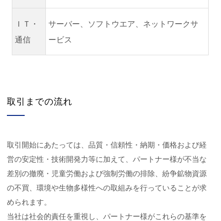
ＩＴ・
サーバー、ソフトウエア、ネットワークサ
通信
ービス
取引までの流れ
取引開始にあたっては、品質・信頼性・納期・価格および経
営の安定性・技術開発力等に加えて、パートナー様が不当な
差別の撤廃・児童労働および強制労働の排除、紛争鉱物資源
の不買、環境や生物多様性への取組みを行っていることが求
められます。
当社は社会的責任を重視し、パートナー様がこれらの基準を