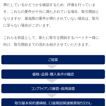
満たしているかどうかを確認するため、評価を行っていま
す。これらの要件が十分に満たされている場合、取引開始と
なりますが、最低限の要件が満たされていない場合は、取引
に至らない場合がございます。
これらを前提として、新たに取引を開始するパートナー様に
向け、取引開始までの流れを紹介させていただきます。