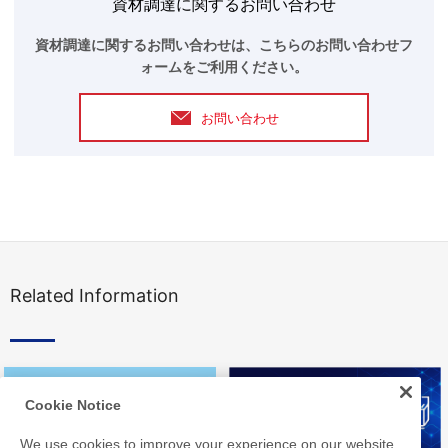
資材調達に関するお問い合わせ
資材調達に関するお問い合わせは、こちらのお問い合わせフ
ォームをご利用ください。
お問い合わせ
Related Information
Cookie Notice
We use cookies to improve your experience on our website,