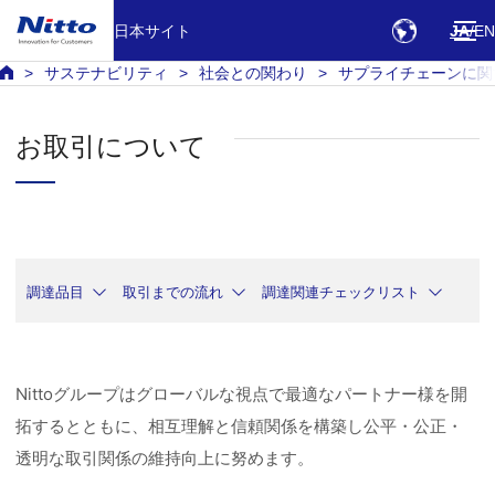
日本サイト
JA
EN
サステナビリティ
社会との関わり
サプライチェーンに関
お取引について
調達品目
取引までの流れ
調達関連チェックリスト
Nittoグループはグローバルな視点で最適なパートナー様を開
拓するとともに、相互理解と信頼関係を構築し公平・公正・
透明な取引関係の維持向上に努めます。