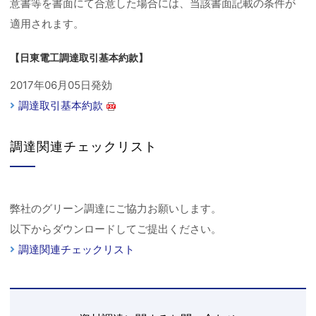
意書等を書面にて合意した場合には、当該書面記載の条件が
適用されます。
【日東電工調達取引基本約款】
2017年06月05日発効
調達取引基本約款
調達関連チェックリスト
弊社のグリーン調達にご協力お願いします。
以下からダウンロードしてご提出ください。
調達関連チェックリスト