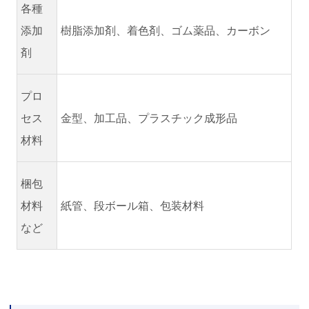
各種
添加
樹脂添加剤、着色剤、ゴム薬品、カーボン
剤
プロ
セス
金型、加工品、プラスチック成形品
材料
梱包
材料
紙管、段ボール箱、包装材料
など