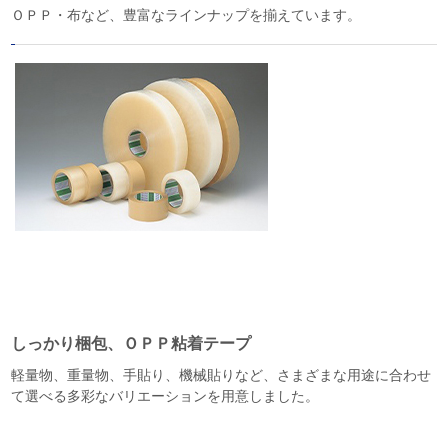
ＯＰＰ・布など、豊富なラインナップを揃えています。
しっかり梱包、ＯＰＰ粘着テープ
軽量物、重量物、手貼り、機械貼りなど、さまざまな用途に合わせ
て選べる多彩なバリエーションを用意しました。