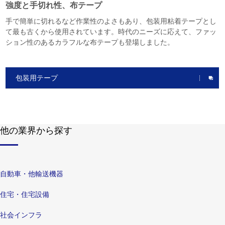
強度と手切れ性、布テープ
手で簡単に切れるなど作業性のよさもあり、包装用粘着テープとし
て最も古くから使用されています。時代のニーズに応えて、ファッ
ション性のあるカラフルな布テープも登場しました。
包装用テープ
他の業界から探す
自動車・他輸送機器
住宅・住宅設備
社会インフラ