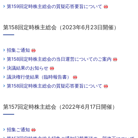
第159回定時株主総会の質疑応答要旨について
第158回定時株主総会（2023年6月23日開催）
招集ご通知
第158回定時株主総会の当日運営についてのご案内
決議結果のお知らせ
議決権行使結果（臨時報告書）
第158回定時株主総会の質疑応答要旨について
第157回定時株主総会（2022年6月17日開催）
招集ご通知