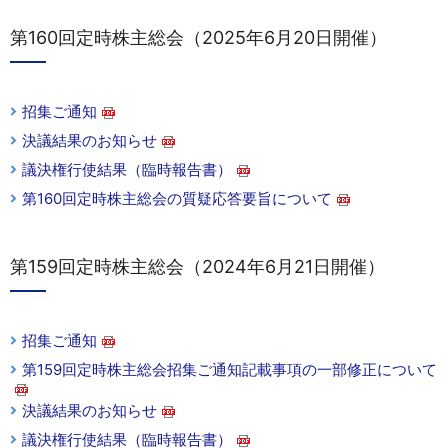
第160回定時株主総会（2025年6月20日開催）
招集ご通知
決議結果のお知らせ
議決権行使結果（臨時報告書）
第160回定時株主総会の質疑応答要旨について
第159回定時株主総会（2024年6月21日開催）
招集ご通知
第159回定時株主総会招集ご通知記載事項の一部修正について
決議結果のお知らせ
議決権行使結果（臨時報告書）