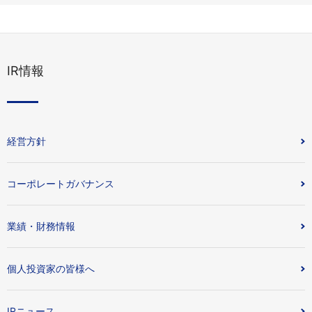
IR情報
経営方針
コーポレートガバナンス
業績・財務情報
個人投資家の皆様へ
IRニュース