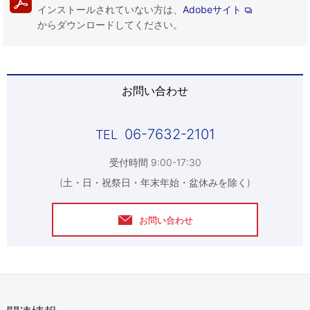
インストールされていない方は、
Adobeサイト
からダウンロードしてください。
お問い合わせ
06-7632-2101
受付時間 9:00-17:30
(土・日・祝祭日・年末年始・盆休みを除く)
お問い合わせ