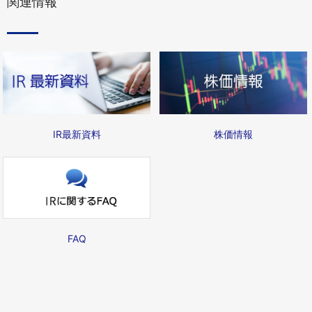
関連情報
IR最新資料
株価情報
FAQ