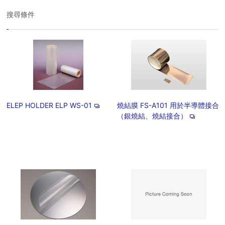
搜尋條件
ELEP HOLDER ELP WS-01
燒結膜 FS-A101 用於半導體接合
（銀燒結、燒結接合）