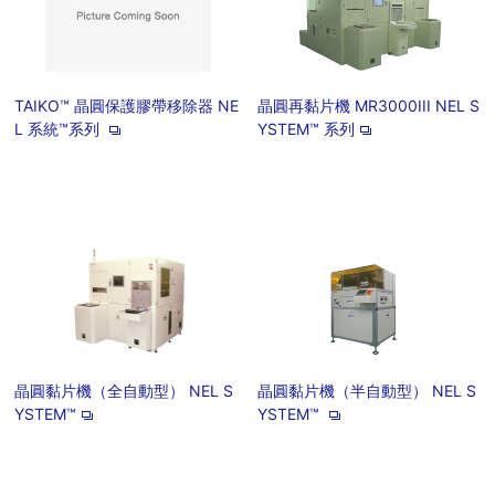
TAIKO™ 晶圓保護膠帶移除器 NE
晶圓再黏片機 MR3000III NEL S
L 系統™系列
YSTEM™ 系列
晶圓黏片機（全自動型） NEL S
晶圓黏片機（半自動型） NEL S
YSTEM™
YSTEM™