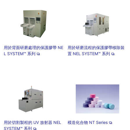
用於背面研磨處理的保護膠帶 NE
用於研磨流程的保護膠帶移除裝
L SYSTEM™ 系列
置 NEL SYSTEM™ 系列
用於切割製程的 UV 放射器 NEL
模造化合物 NT Series
SYSTEM™ 系列