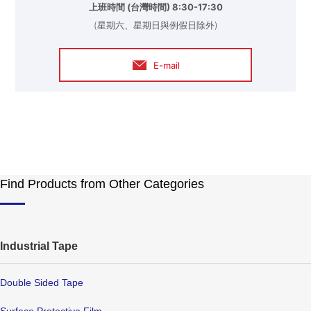
上班時間 (台灣時間) 8:30-17:30
(星期六、星期日與例假日除外)
E-mail
Find Products from Other Categories
Industrial Tape
Double Sided Tape