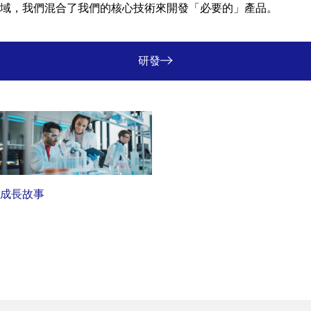
域，我們混合了我們的核心技術來開發「必要的」產品。
研發
成長故事