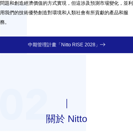
問題和創造經濟價值的方式實現，但這涉及預測市場變化，並利
用我們的技術優勢創造對環境和人類社會有所貢獻的產品和服
務。
中期管理計畫「Nitto RISE 2028」
關於 Nitto