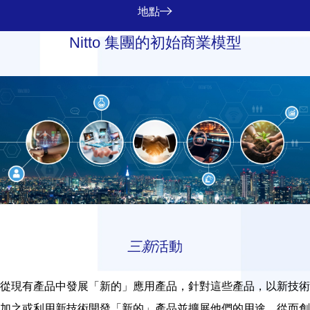
地點
Nitto 集團的初始商業模型
三新
活動
從現有產品中發展「新的」應用產品，針對這些產品，以新技術
加之或利用新技術開發「新的」產品並擴展他們的用途，從而創