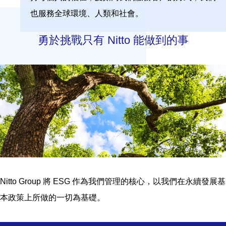
也服務全球環境、人類和社會。
勇於挑戰只有 Nitto 能做到的事
Nitto Group 將 ESG 作為我們管理的核心，以我們在永續發展基
本政策上所做的一切為基礎。