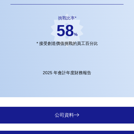
挑戰比率*
58
%
* 接受創造價值挑戰的員工百分比
2025 年會計年度財務報告
公司資料