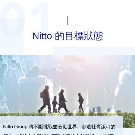
Nitto 的目標狀態
Nitto Group 將不斷挑戰並激勵世界、創造社會認可的