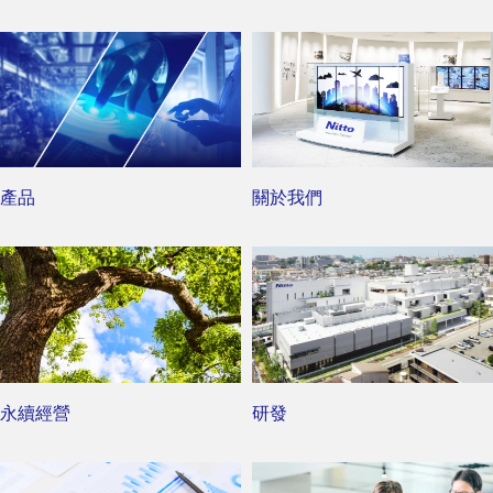
產品
關於我們
永續經營
研發