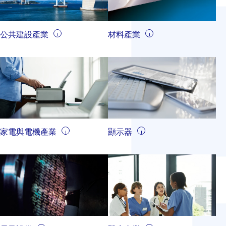
公共建設產業
材料產業
家電與電機產業
顯示器