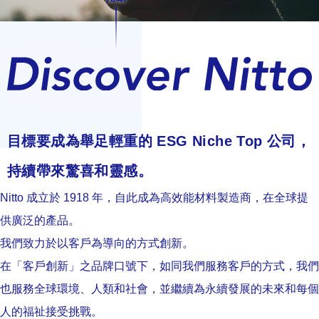
目標要成為舉足輕重的 ESG Niche Top 公司，
持續帶來驚喜和靈感。
Nitto 成立於 1918 年，自此成為高效能材料製造商，在全球提
供廣泛的產品。
我們致力於以客戶為導向的方式創新。
在「客戶創新」之品牌口號下，如同我們服務客戶的方式，我們
也服務全球環境、人類和社會，並繼續為永續發展的未來和每個
人的福祉接受挑戰。