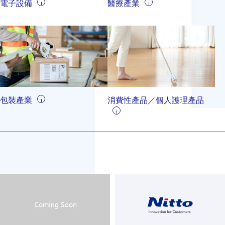
電子設備
醫療產業
包裝產業
消費性產品／個人護理產品