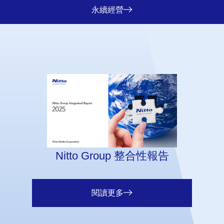
永續經營
Nitto Group 整合性報告
閱讀更多