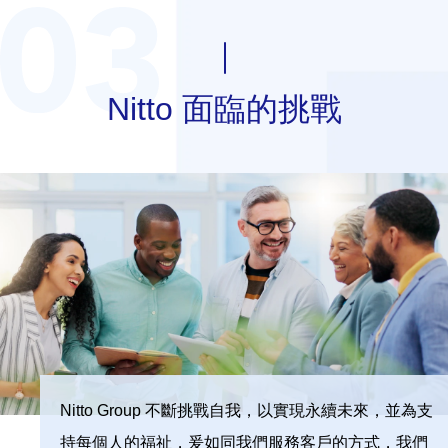
Nitto 面臨的挑戰
Nitto Group 不斷挑戰自我，以實現永續未來，並為支
持每個人的福祉，爰如同我們服務客戶的方式，我們