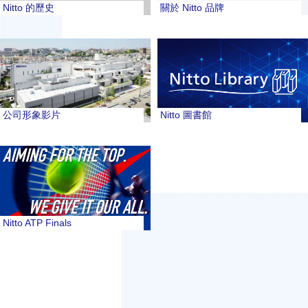
Nitto 的歷史
關於 Nitto 品牌
公司形象影片
Nitto 圖書館
Nitto ATP Finals