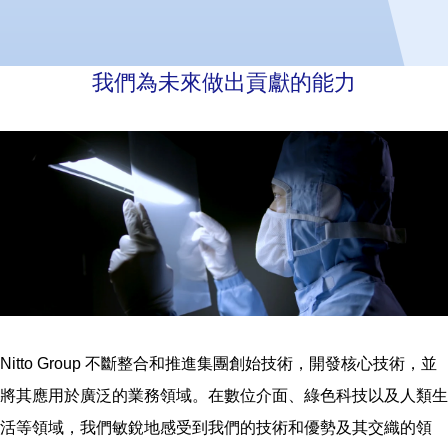
我們為未來做出貢獻的能力
Nitto Group 不斷整合和推進集團創始技術，開發核心技術，並
將其應用於廣泛的業務領域。在數位介面、綠色科技以及人類生
活等領域，我們敏銳地感受到我們的技術和優勢及其交織的領