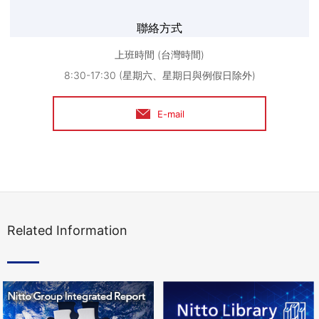
聯絡方式
上班時間 (台灣時間)
8:30-17:30 (星期六、星期日與例假日除外)
E-mail
Related Information