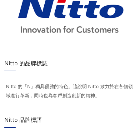
Nitto 的品牌標誌
Nitto 的「N」獨具優雅的特色。這說明 Nitto 致力於在各個領
域進行革新，同時也為客戶創造創新的精神。
Nitto 品牌標語