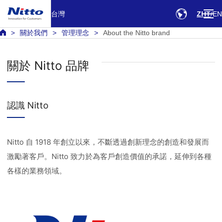
台灣
ZHT
EN
關於我們
管理理念
About the Nitto brand
關於 Nitto 品牌
認識 Nitto
Nitto 自 1918 年創立以來，不斷透過創新理念的創造和發展而
激勵著客戶。Nitto 致力於為客戶創造價值的承諾，延伸到各種
各樣的業務領域。