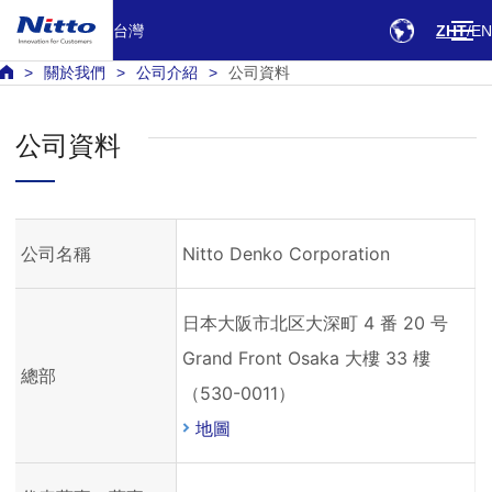
台灣
ZHT
EN
關於我們
公司介紹
公司資料
公司資料
公司名稱
Nitto Denko Corporation
日本大阪市北区大深町 4 番 20 号
Grand Front Osaka 大樓 33 樓
總部
（530-0011）
地圖