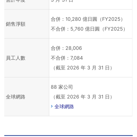
合併：10,280 億日圓（FY2025）
銷售淨額
不合併：5,760 億日圓（FY2025）
合併：28,006
員工人數
不合併：7,084
（截至 2026 年 3 月 31 日）
88 家公司
全球網路
（截至 2026 年 3 月 31 日）
全球網路