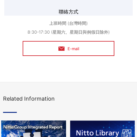
聯絡方式
上班時間 (台灣時間)
8:30-17:30 (星期六、星期日與例假日除外)
E-mail
Related Information