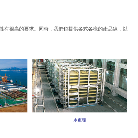
性有很高的要求。同時，我們也提供各式各樣的產品線，以
水處理