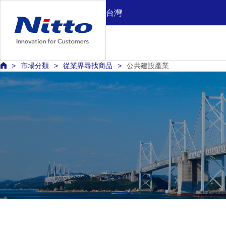
台灣
市場分類
從業界尋找商品
公共建設產業