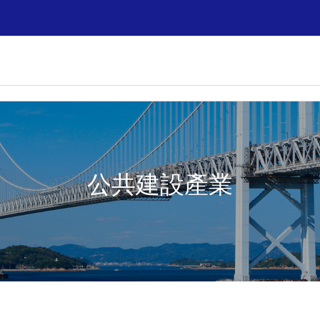
公共建設產業