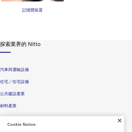
記憶體裝置
探索業界的 Nitto
汽車與運輸設備
住宅／住宅設備
公共建設產業
材料產業
家電與電機產業
Cookie Notice
顯示器