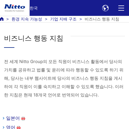
한국
환경 지속 가능성
기업 지배 구조
비즈니스 행동 지침
비즈니스 행동 지침
전 세계 Nitto Group의 모든 직원이 비즈니스 활동에서 당사의
가치를 공유하고 법률 및 윤리에 따라 행동할 수 있도록 하기 위
해, 당사는 내부 웹사이트에 당사의 비즈니스 행동 지침을 게시
하여 각 직원이 이를 숙지하고 이해할 수 있도록 했습니다. 이러
한 지침은 현재 18개국 언어로 번역되어 있습니다.
일본어
영어