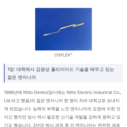
CISFLEX™
1장: 대학에서 감광성 폴리이미드 기술을 배우고 있는
젊은 엔지니어
1988년에 Nitto Denko(당시에는 Nitto Electric Industrial Co.,
Ltd.라고 했음)의 젊은 엔지니어 한 명이 치바 대학교로 보내지
게 되었습니다. 능력의 부족을 느낀 엔지니어의 요청에 의한 것
이긴 했지만 당사 역시 필요한 신기술 개발을 강하게 원하고 있
기도 했습니다. 3년의 박사 과정 중 이 엔지니어는 완전히 새로