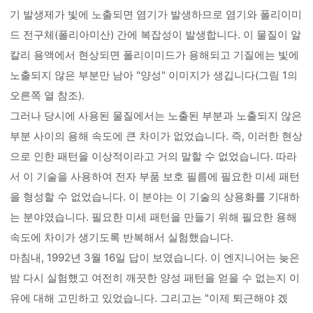
기 발생제가 빛에 노출되면 염기가 발생하므로 염기와 폴리이미
드 전구체(폴리아미산) 간에 복잡성이 발생합니다. 이 물질이 알
칼리 용액에서 현상되면 폴리이미드가 용해되고 기질에는 빛에
노출되지 않은 부분만 남아 "양성" 이미지가 생깁니다(그림 1의
오른쪽 열 참조).
그러나 당시에 사용된 물질에서는 노출된 부분과 노출되지 않은
부분 사이의 용해 속도에 큰 차이가 없었습니다. 즉, 이러한 현상
으로 인한 패턴을 이상적이라고 거의 말할 수 없었습니다. 따라
서 이 기술을 사용하여 전자 부품 보호 필름에 필요한 미세 패턴
을 형성할 수 없었습니다. 이 분야는 이 기술의 상용화를 기대하
는 분야였습니다. 필요한 미세 패턴을 만들기 위해 필요한 용해
속도에 차이가 생기도록 반복해서 실험했습니다.
마침내, 1992년 3월 16일 답이 보였습니다. 이 엔지니어는 늦은
밤 다시 실험했고 여전히 깨끗한 양성 패턴을 얻을 수 없는지 이
유에 대해 고민하고 있었습니다. 그리고는 "이제 퇴근해야 겠