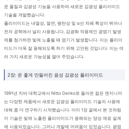
운 물질과 감광성 기능을 사용하여 새로운 감광성 폴리이미드
기술을 개발했습니다.
폴리이미드는 내열성, 절연, 평탄성 및 α선 차폐 특성이 뛰어나
전자 공학에서 널리 사용됩니다. 감광화 작용제인 광염기 발생
제를 첨가하면 빛에 노출될 때 염기가 발생합니다. 이는 폴리이
미드가 더욱 잘 용해되도록 하기 위해 고안된 것입니다. 이는 여
러 가지 새로운 가능성을 열어 주었습니다.
2장: 운 좋게 만들어진 음성 감광성 폴리이미드
1991년 치바 대학교에서 Nitto Denko로 돌아온 젊은 엔지니어
는 다양한 제품에서 새로운 감광성 폴리이미드 기술의 사용에
대해 좀 더 연구하기 시작했습니다. 이미 1장 끝에서 본 것처럼
이 기술은 빛에 노출된 폴리이미드가 용해되는 양성 재료 설계
에 사용되었습니다. 그러나 개발에 어려움이 있었습니다. 광염