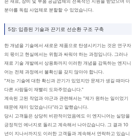
은 재료, 장비 및 부품 공급업체의 전폭적인 지원을 받았으며 이
분야를 독립 사업체로 분할할 수 있었습니다.
5장: 입증된 기술과 끈기로 선순환 구조 구축
한 개념을 기술에서 새로운 제품으로 탄생시키기는 것은 연구자
의 몫이고 현실에서는 위험과 싸워야 하는 과정입니다. 그러나
재료 기술 개발에서 상용화까지 이러한 개념을 감독하는 엔지니
어는 전체 과정에서 불확신을 갖지 않아야 합니다.
"저는 기술에 대한 확신과 끈기가 있었지만 문제가 생길 때마다
다른 사람들이 재빨리 도와주었습니다."
계속된 고된 작업과 야근과 관련해서는 "제가 원하는 일이었기
때문에 재미 있었습니다"라고 말했습니다.
당시 고객들은 상당히 비판적이었음에도 이 엔지니어는 실망을
긍정적인 에너지로 돌리고 계속해서 나아갔습니다. 그 결과 10
년이 지나서까지도 이러한 고객들과 계속해서 연락하고 있습니