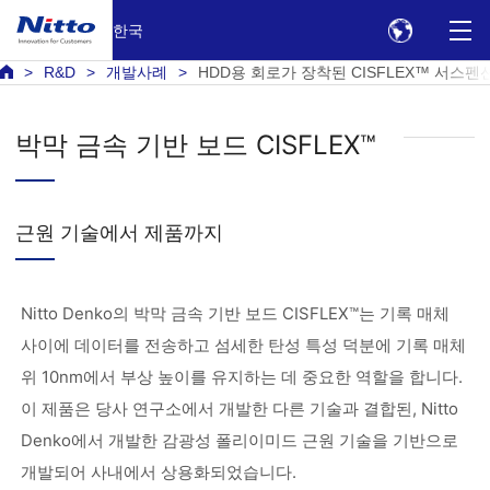
한국
R&D
개발사례
HDD용 회로가 장착된 CISFLEX™ 서스펜
박막 금속 기반 보드 CISFLEX™
근원 기술에서 제품까지
Nitto Denko의 박막 금속 기반 보드 CISFLEX™는 기록 매체
사이에 데이터를 전송하고 섬세한 탄성 특성 덕분에 기록 매체
위 10nm에서 부상 높이를 유지하는 데 중요한 역할을 합니다.
이 제품은 당사 연구소에서 개발한 다른 기술과 결합된, Nitto
Denko에서 개발한 감광성 폴리이미드 근원 기술을 기반으로
개발되어 사내에서 상용화되었습니다.