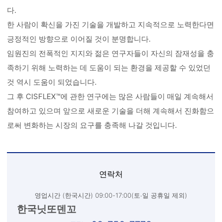
다.
한 사람이 확신을 가진 기술을 개발하고 지속적으로 노력한다면
긍정적인 방향으로 이어질 것이 분명합니다.
임원진의 전폭적인 지지와 젊은 연구자들이 자신의 잠재성을 충
족하기 위해 노력하는 데 도움이 되는 환경을 제공할 수 있었던
것 역시 도움이 되었습니다.
그 후 CISFLEX™에 관한 연구에는 많은 사람들이 매일 계속해서
참여하고 있으며 앞으로 새로운 기술을 더해 계속해서 진화함으
로써 변화하는 시장의 요구를 충족해 나갈 것입니다.
연락처
영업시간 (한국시간) 09:00-17:00(토∙일 공휴일 제외)
한국닛또덴꼬