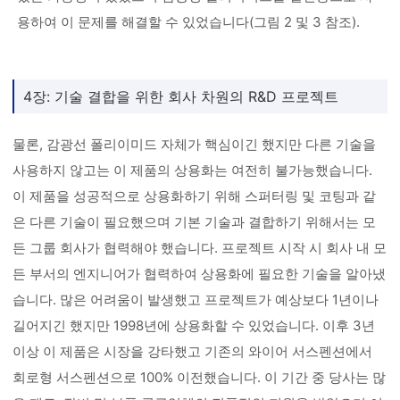
용하여 이 문제를 해결할 수 있었습니다(그림 2 및 3 참조).
4장: 기술 결합을 위한 회사 차원의 R&D 프로젝트
물론, 감광선 폴리이미드 자체가 핵심이긴 했지만 다른 기술을
사용하지 않고는 이 제품의 상용화는 여전히 불가능했습니다.
이 제품을 성공적으로 상용화하기 위해 스퍼터링 및 코팅과 같
은 다른 기술이 필요했으며 기본 기술과 결합하기 위해서는 모
든 그룹 회사가 협력해야 했습니다. 프로젝트 시작 시 회사 내 모
든 부서의 엔지니어가 협력하여 상용화에 필요한 기술을 알아냈
습니다. 많은 어려움이 발생했고 프로젝트가 예상보다 1년이나
길어지긴 했지만 1998년에 상용화할 수 있었습니다. 이후 3년
이상 이 제품은 시장을 강타했고 기존의 와이어 서스펜션에서
회로형 서스펜션으로 100% 이전했습니다. 이 기간 중 당사는 많