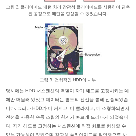
그림 2. 폴리이미드 패턴 처리 감광성 폴리이미드를 사용하여 단축
된 공정으로 패턴을 형성할 수 있었습니다.
그림 3. 전형적인 HDD의 내부
당시에는 HDD 서스펜션의 역할이 자기 헤드를 고정시키는 데
에만 머물러 있었고 데이터는 별도의 전선을 통해 전송되었습
니다. 그러나 HDD가 더 커지고, 더 빨라지고, 더 소형화되면서
전선을 사용한 수동 조립의 한계가 빠르게 드러나게 되었습니
다. 자기 헤드를 고정하는 서스펜션에 직접 회로를 형성할 수
있는 가능성이 있었으며 감광성 폴리이미드를 절연층으로 사