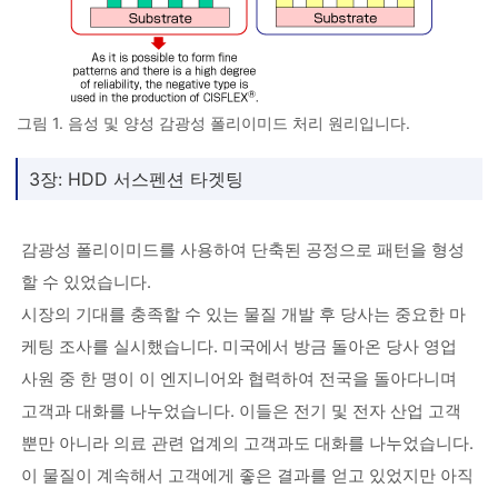
그림 1. 음성 및 양성 감광성 폴리이미드 처리 원리입니다.
3장: HDD 서스펜션 타겟팅
감광성 폴리이미드를 사용하여 단축된 공정으로 패턴을 형성
할 수 있었습니다.
시장의 기대를 충족할 수 있는 물질 개발 후 당사는 중요한 마
케팅 조사를 실시했습니다. 미국에서 방금 돌아온 당사 영업
사원 중 한 명이 이 엔지니어와 협력하여 전국을 돌아다니며
고객과 대화를 나누었습니다. 이들은 전기 및 전자 산업 고객
뿐만 아니라 의료 관련 업계의 고객과도 대화를 나누었습니다.
이 물질이 계속해서 고객에게 좋은 결과를 얻고 있었지만 아직