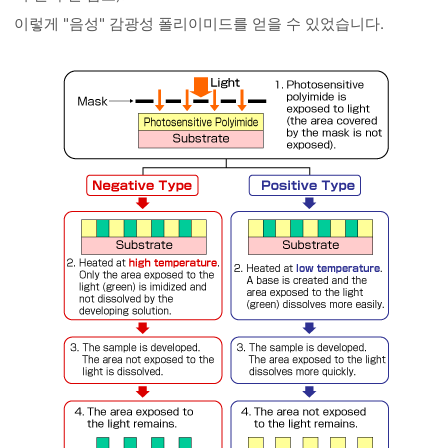
이렇게 "음성" 감광성 폴리이미드를 얻을 수 있었습니다.