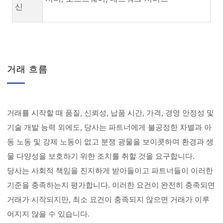
신
거래 흐름
거래를 시작할 때 품질, 신뢰성, 납품 시간, 가격, 경영 안정성 및
기술 개발 능력 외에도, 당사는 파트너에게 불공정한 차별과 아
동 노동 및 강제 노동이 없고 분쟁 광물을 보이콧하며 환경과 생
물 다양성을 보호하기 위한 조치를 취할 것을 요구합니다.
당사는 사회적 책임을 진지하게 받아들이고 파트너들이 이러한
기준을 충족하는지 평가합니다. 이러한 요건이 완전히 충족되면
거래가 시작되지만, 최소 요건이 충족되지 않으면 거래가 이루
어지지 않을 수 있습니다.