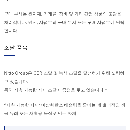
구매 부서는 원자재, 기계류, 장비 및 기타 간접 상품의 조달을
처리합니다. 먼저, 사업부의 구매 부서 또는 구매 사업부에 연락
합니다.
조달 품목
Nitto Group은 CSR 조달 및 녹색 조달을 달성하기 위해 노력하
고 있습니다.
특히 지속 가능한 자재 조달에 중점을 두고 있습니다.*
*지속 가능한 자재: 이산화탄소 배출량을 줄이는 데 효과적인 생
물 유래 또는 재활용 물질로 만든 자재