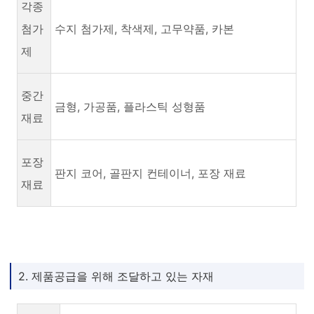
각종
첨가
수지 첨가제, 착색제, 고무약품, 카본
제
중간
금형, 가공품, 플라스틱 성형품
재료
포장
판지 코어, 골판지 컨테이너, 포장 재료
재료
2. 제품공급을 위해 조달하고 있는 자재