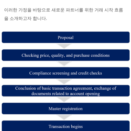
이러한 가정을 바탕으로 새로운 파트너를 위한 거래 시작 흐름
을 소개하고자 합니다.