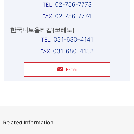
02-756-7773
02-756-7774
한국니토옵티칼(코레노)
031-680–4141
031-680–4133
E-mail
Related Information