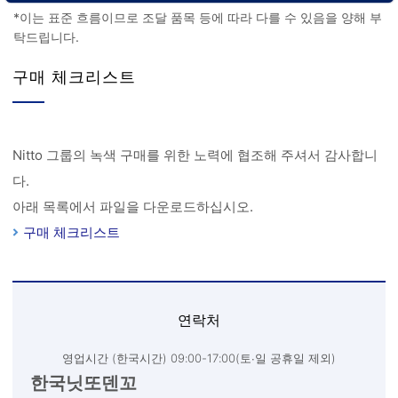
*이는 표준 흐름이므로 조달 품목 등에 따라 다를 수 있음을 양해 부
탁드립니다.
구매 체크리스트
Nitto 그룹의 녹색 구매를 위한 노력에 협조해 주셔서 감사합니
다.
아래 목록에서 파일을 다운로드하십시오.
구매 체크리스트
연락처
영업시간 (한국시간) 09:00-17:00(토∙일 공휴일 제외)
한국닛또덴꼬