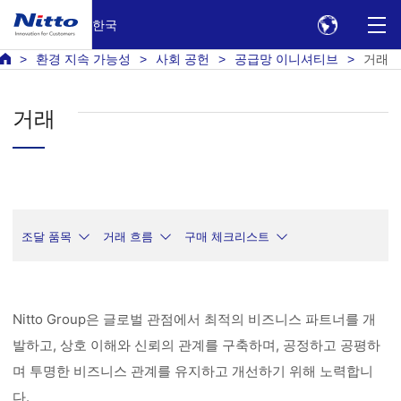
한국
환경 지속 가능성
사회 공헌
공급망 이니셔티브
거래
거래
조달 품목
거래 흐름
구매 체크리스트
Nitto Group은 글로벌 관점에서 최적의 비즈니스 파트너를 개
발하고, 상호 이해와 신뢰의 관계를 구축하며, 공정하고 공평하
며 투명한 비즈니스 관계를 유지하고 개선하기 위해 노력합니
다.