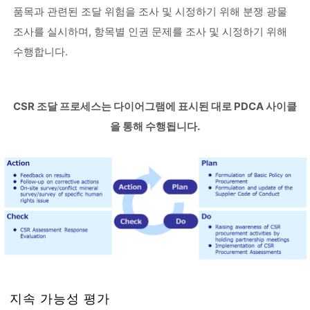
품목과 관련된 조달 위험을 조사 및 시정하기 위해 분쟁 광물
조사를 실시하며, 항목별 인권 문제를 조사 및 시정하기 위해
수행합니다.
CSR 조달 프로세스는 다이어그램에 표시된 대로 PDCA 사이클
을 통해 수행됩니다.
지속 가능성 평가