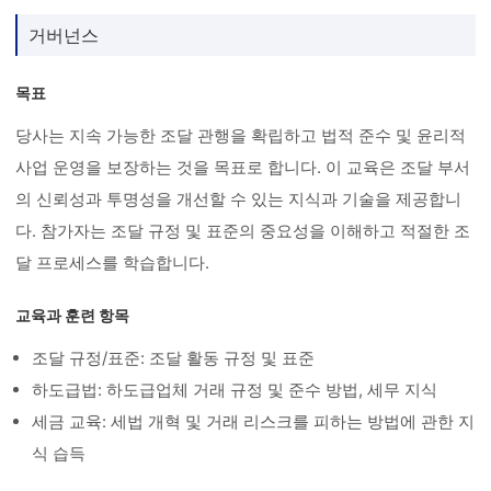
거버넌스
목표
당사는 지속 가능한 조달 관행을 확립하고 법적 준수 및 윤리적
사업 운영을 보장하는 것을 목표로 합니다. 이 교육은 조달 부서
의 신뢰성과 투명성을 개선할 수 있는 지식과 기술을 제공합니
다. 참가자는 조달 규정 및 표준의 중요성을 이해하고 적절한 조
달 프로세스를 학습합니다.
교육과 훈련 항목
조달 규정/표준: 조달 활동 규정 및 표준
하도급법: 하도급업체 거래 규정 및 준수 방법, 세무 지식
세금 교육: 세법 개혁 및 거래 리스크를 피하는 방법에 관한 지
식 습득