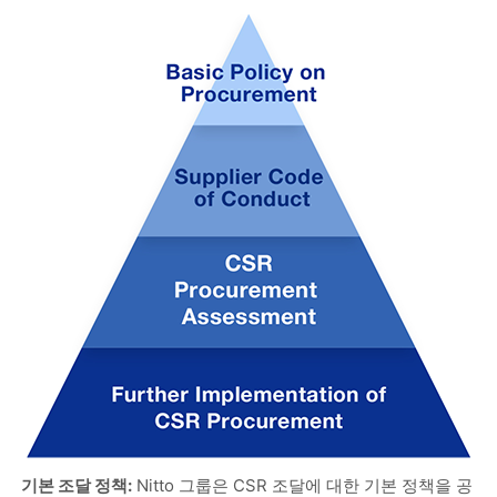
기본 조달 정책:
Nitto 그룹은 CSR 조달에 대한 기본 정책을 공