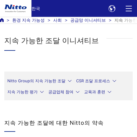
한국
환경 지속 가능성
사회
공급망 이니셔티브
지속 가능한
지속 가능한 조달 이니셔티브
Nitto Group의 지속 가능한 조달
CSR 조달 프로세스
지속 가능한 평가
공급업체 참여
교육과 훈련
지속 가능한 조달에 대한 Nitto의 약속