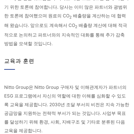
기 위한 토론에 참여합니다. 당사는 이미 많은 파트너와 광범위
한 토론에 참여했으며 원료의 CO
배출량을 계산하는 데 협력
2
해 왔습니다. 앞으로도 계속해서 CO
배출량 계산에 대해 적극
2
적으로 논의하고 파트너와의 지속적인 대화를 통해 추가 감축
방법을 모색할 것입니다.
교육과 훈련
Nitto Group은 Nitto Group 구매자 및 이해관계자가 파트너의
ESG 프로그램에서 자신의 역할에 대한 이해를 심화할 수 있도
록 교육을 제공합니다. 2030년 조달 부서의 비전은 지속 가능한
공급망을 지원하는 전략적 부서가 되는 것입니다. 사업부 목표
를 달성하기 위해 환경, 사회, 지배구조 및 기타로 분류된 다음
교육을 제공합니다.