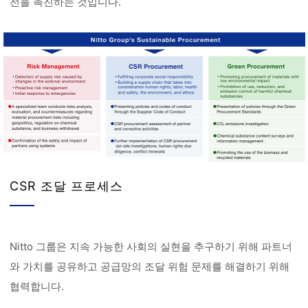
전을 촉진하는 것입니다.
CSR 조달 프로세스
Nitto 그룹은 지속 가능한 사회의 실현을 추구하기 위해 파트너
와 가치를 공유하고 공급망의 조달 위험 문제를 해결하기 위해
협력합니다.