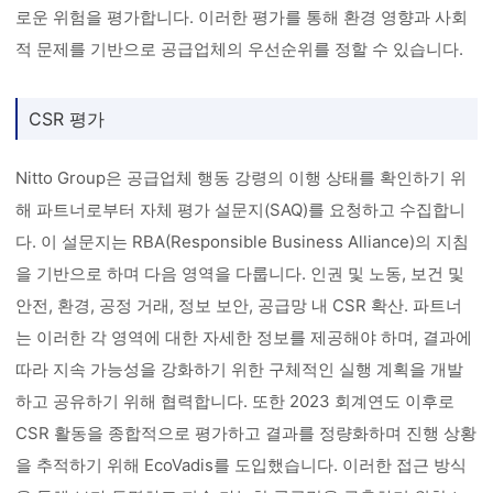
로운 위험을 평가합니다. 이러한 평가를 통해 환경 영향과 사회
적 문제를 기반으로 공급업체의 우선순위를 정할 수 있습니다.
CSR 평가
Nitto Group은 공급업체 행동 강령의 이행 상태를 확인하기 위
해 파트너로부터 자체 평가 설문지(SAQ)를 요청하고 수집합니
다. 이 설문지는 RBA(Responsible Business Alliance)의 지침
을 기반으로 하며 다음 영역을 다룹니다. 인권 및 노동, 보건 및
안전, 환경, 공정 거래, 정보 보안, 공급망 내 CSR 확산. 파트너
는 이러한 각 영역에 대한 자세한 정보를 제공해야 하며, 결과에
따라 지속 가능성을 강화하기 위한 구체적인 실행 계획을 개발
하고 공유하기 위해 협력합니다. 또한 2023 회계연도 이후로
CSR 활동을 종합적으로 평가하고 결과를 정량화하며 진행 상황
을 추적하기 위해 EcoVadis를 도입했습니다. 이러한 접근 방식