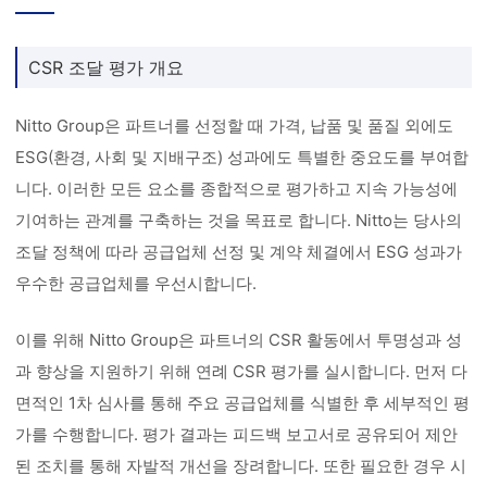
CSR 조달 평가 개요
Nitto Group은 파트너를 선정할 때 가격, 납품 및 품질 외에도
ESG(환경, 사회 및 지배구조) 성과에도 특별한 중요도를 부여합
니다. 이러한 모든 요소를 종합적으로 평가하고 지속 가능성에
기여하는 관계를 구축하는 것을 목표로 합니다. Nitto는 당사의
조달 정책에 따라 공급업체 선정 및 계약 체결에서 ESG 성과가
우수한 공급업체를 우선시합니다.
이를 위해 Nitto Group은 파트너의 CSR 활동에서 투명성과 성
과 향상을 지원하기 위해 연례 CSR 평가를 실시합니다. 먼저 다
면적인 1차 심사를 통해 주요 공급업체를 식별한 후 세부적인 평
가를 수행합니다. 평가 결과는 피드백 보고서로 공유되어 제안
된 조치를 통해 자발적 개선을 장려합니다. 또한 필요한 경우 시