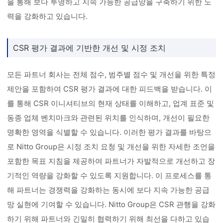
을 통해 보다 투명하고 지속 가능한 공급망을 구축하기 위한 노
력을 강화하고 있습니다.
CSR 평가 결과에 기반한 개선 및 시정 조치
모든 파트너 회사는 전체 점수, 범주별 점수 및 개선을 위한 특정
제안을 포함하여 CSR 평가 결과에 대한 피드백을 받습니다. 이
를 통해 CSR 이니셔티브의 현재 상태를 이해하고, 업계 표준 및
동종 업체 벤치마크와 관련된 위치를 인식하며, 개선이 필요한
명확한 영역을 식별할 수 있습니다. 이러한 평가 결과를 바탕으
로 Nitto Group은 시정 조치 요청 및 개선을 위한 자세한 조언을
포함한 목표 지침을 제공하여 파트너가 자발적으로 개선하고 장
기적인 역량을 강화할 수 있도록 지원합니다. 이 프로세스를 통
해 파트너는 경쟁력을 강화하는 동시에 보다 지속 가능한 공급
망 실현에 기여할 수 있습니다. Nitto Group은 CSR 관행을 강화
하기 위해 파트너와 긴밀히 협력하기 위해 최선을 다하고 있습