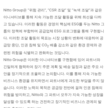
Nitto Group은 “위험 관리”, “CSR 조달” 및 “녹색 조달”과 같은
이니셔티브를 통해 지속 가능한 조달 활동을 위해 최선을 다하
고 있습니다. 이러한 활동은 경영의 핵심에 ESG를 두는 Nitto 그
룹의 정책에 부합하며 공급업체 ESG 프로그램을 통해 구현됩니
다. 이러한 조달 활동의 목표는 시장 상황의 변화에 대응하여 공
급망 중단, 인권 침해 및 CO
배출 감소와 같은 환경 문제와 관
2
련된 위험을 식별하고 완화하는 것입니다.
Nitto Group은 이러한 이니셔티브를 구현함에 있어 파트너와
긴밀하게 협력하여 장기 주문 계획 및 배송 일정과 같은 주요 사
안을 정기적으로 조율하고 논의합니다. 이를 통해 지속 가능한
비즈니스 환경을 유지하면서 파트너에게 과도한 부담을 주지 않
습니다. 이러한 노력의 목적은 공급망 전반에 걸쳐 인권 침해의
위험을 방지하고, Nitto와 그 파트너 모두가 지속 가능한 성장을
달성할 수 있도록 하는 건전하고 장기적인 비즈니스 관계의 발