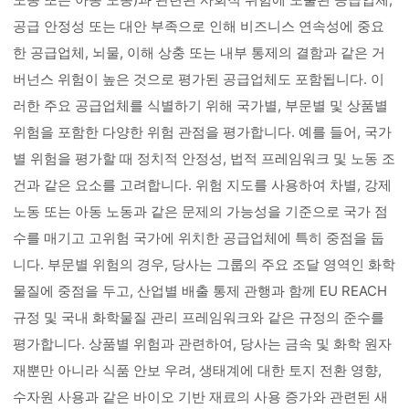
공급 안정성 또는 대안 부족으로 인해 비즈니스 연속성에 중요
한 공급업체, 뇌물, 이해 상충 또는 내부 통제의 결함과 같은 거
버넌스 위험이 높은 것으로 평가된 공급업체도 포함됩니다. 이
러한 주요 공급업체를 식별하기 위해 국가별, 부문별 및 상품별
위험을 포함한 다양한 위험 관점을 평가합니다. 예를 들어, 국가
별 위험을 평가할 때 정치적 안정성, 법적 프레임워크 및 노동 조
건과 같은 요소를 고려합니다. 위험 지도를 사용하여 차별, 강제
노동 또는 아동 노동과 같은 문제의 가능성을 기준으로 국가 점
수를 매기고 고위험 국가에 위치한 공급업체에 특히 중점을 둡
니다. 부문별 위험의 경우, 당사는 그룹의 주요 조달 영역인 화학
물질에 중점을 두고, 산업별 배출 통제 관행과 함께 EU REACH
규정 및 국내 화학물질 관리 프레임워크와 같은 규정의 준수를
평가합니다. 상품별 위험과 관련하여, 당사는 금속 및 화학 원자
재뿐만 아니라 식품 안보 우려, 생태계에 대한 토지 전환 영향,
수자원 사용과 같은 바이오 기반 재료의 사용 증가와 관련된 새