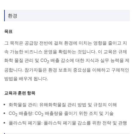
환경
목표
그 목적은 공급망 전반에 걸쳐 환경에 미치는 영향을 줄이고 지
속 가능한 비즈니스 운영을 확립하는 것입니다. 이 교육은 규제
화학 물질 관리 및 CO
배출 감소에 대한 지식과 실무 능력을 제
2
공합니다. 참가자들은 환경 보호의 중요성을 이해하고 구체적인
방법을 배우게 됩니다.
교육과 훈련 항목
화학물질 관리: 유해화학물질 관리 방법 및 규정의 이해
CO
배출량: CO
배출량을 줄이기 위한 조치 및 기술
2
2
플라스틱 폐기물: 플라스틱 폐기물 감소를 위한 전략 및 관행