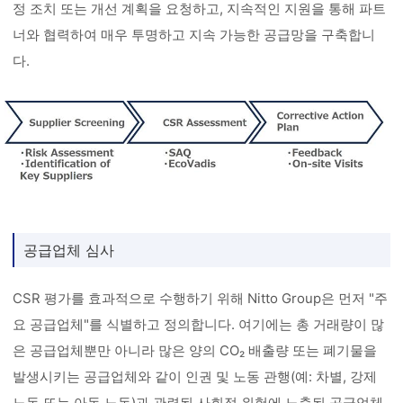
정 조치 또는 개선 계획을 요청하고, 지속적인 지원을 통해 파트
너와 협력하여 매우 투명하고 지속 가능한 공급망을 구축합니
다.
공급업체 심사
CSR 평가를 효과적으로 수행하기 위해 Nitto Group은 먼저 "주
요 공급업체"를 식별하고 정의합니다. 여기에는 총 거래량이 많
은 공급업체뿐만 아니라 많은 양의 CO₂ 배출량 또는 폐기물을
발생시키는 공급업체와 같이 인권 및 노동 관행(예: 차별, 강제
노동 또는 아동 노동)과 관련된 사회적 위험에 노출된 공급업체,