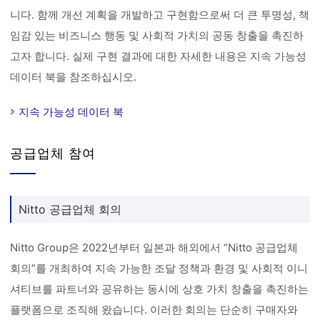
니다. 함께 개선 계획을 개발하고 구현함으로써 더 큰 투명성, 책
임감 있는 비즈니스 행동 및 사회적 가치의 공동 창출을 촉진하
고자 합니다. 실제 구현 결과에 대한 자세한 내용은 지속 가능성
데이터 북을 참조하십시오.
지속 가능성 데이터 북
공급업체 참여
Nitto 공급업체 회의
Nitto Group은 2022년부터 일본과 해외에서 “Nitto 공급업체
회의”를 개최하여 지속 가능한 조달 정책과 환경 및 사회적 이니
셔티브를 파트너와 공유하는 동시에 상호 가치 창출을 촉진하는
플랫폼으로 조직해 왔습니다. 이러한 회의는 단순히 구매자와