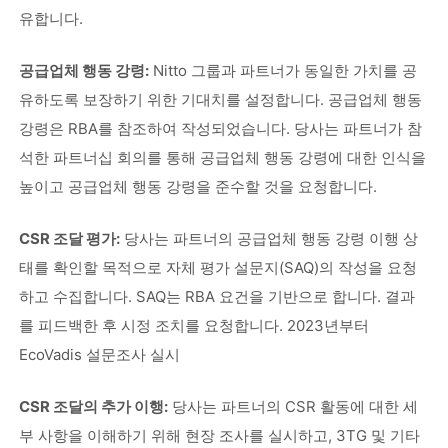
유합니다.
공급업체 행동 강령:
Nitto 그룹과 파트너가 동일한 가치를 공
유하도록 보장하기 위한 기대치를 설정합니다. 공급업체 행동
강령은 RBA를 참조하여 작성되었습니다. 당사는 파트너가 참
석한 파트너십 회의를 통해 공급업체 행동 강령에 대한 인식을
높이고 공급업체 행동 강령을 준수할 것을 요청합니다.
CSR 조달 평가:
당사는 파트너의 공급업체 행동 강령 이행 상
태를 확인할 목적으로 자체 평가 설문지(SAQ)의 작성을 요청
하고 수집합니다. SAQ는 RBA 요건을 기반으로 합니다. 결과
를 피드백한 후 시정 조치를 요청합니다. 2023년부터
EcoVadis 설문조사 실시
CSR 조달의 추가 이행:
당사는 파트너의 CSR 활동에 대한 세
부 사항을 이해하기 위해 현장 조사를 실시하고, 3TG 및 기타