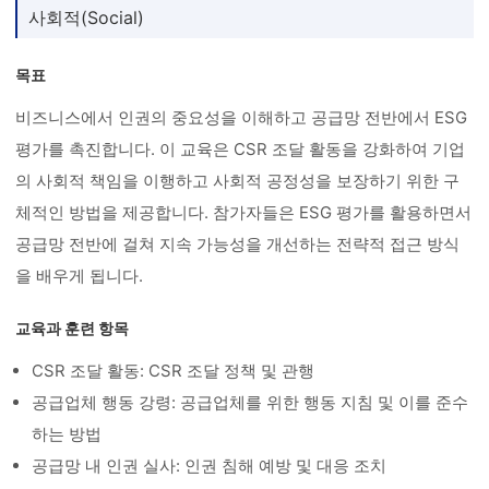
사회적(Social)
목표
비즈니스에서 인권의 중요성을 이해하고 공급망 전반에서 ESG
평가를 촉진합니다. 이 교육은 CSR 조달 활동을 강화하여 기업
의 사회적 책임을 이행하고 사회적 공정성을 보장하기 위한 구
체적인 방법을 제공합니다. 참가자들은 ESG 평가를 활용하면서
공급망 전반에 걸쳐 지속 가능성을 개선하는 전략적 접근 방식
을 배우게 됩니다.
교육과 훈련 항목
CSR 조달 활동: CSR 조달 정책 및 관행
공급업체 행동 강령: 공급업체를 위한 행동 지침 및 이를 준수
하는 방법
공급망 내 인권 실사: 인권 침해 예방 및 대응 조치