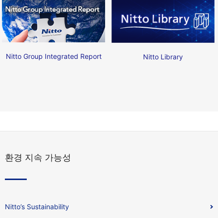
Nitto Group Integrated Report
Nitto Library
환경 지속 가능성
Nitto’s Sustainability