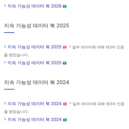
지속 가능성 데이터 북 2026
지속 가능성 데이터 북 2025
지속 가능성 데이터 북 2025
* 일부 데이터에 대해 제3자 인증
을 받았습니다.
지속 가능성 데이터 북 2025
지속 가능성 데이터 북 2024
지속 가능성 데이터 북 2024
* 일부 데이터에 대해 제3자 인증
을 받았습니다.
지속 가능성 데이터 북 2024