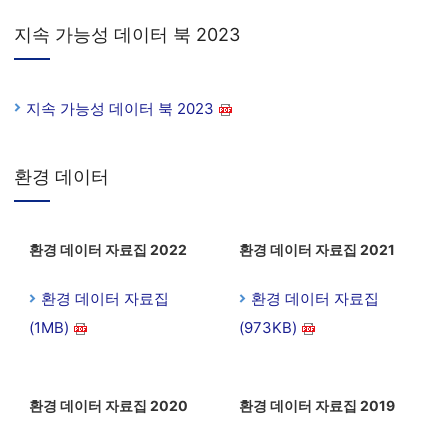
지속 가능성 데이터 북 2023
지속 가능성 데이터 북 2023
환경 데이터
환경 데이터 자료집 2022
환경 데이터 자료집 2021
환경 데이터 자료집
환경 데이터 자료집
(1MB)
(973KB)
환경 데이터 자료집 2020
환경 데이터 자료집 2019