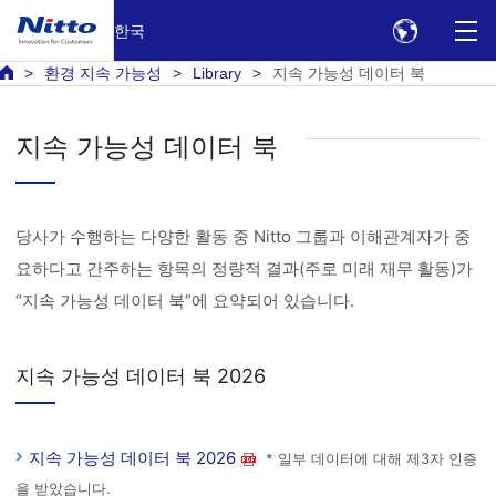
한국
환경 지속 가능성
Library
지속 가능성 데이터 북
지속 가능성 데이터 북
당사가 수행하는 다양한 활동 중 Nitto 그룹과 이해관계자가 중
요하다고 간주하는 항목의 정량적 결과(주로 미래 재무 활동)가
“지속 가능성 데이터 북”에 요약되어 있습니다.
지속 가능성 데이터 북 2026
지속 가능성 데이터 북 2026
* 일부 데이터에 대해 제3자 인증
을 받았습니다.