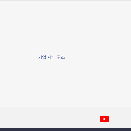
기업 지배 구조