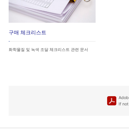
구매 체크리스트
화학물질 및 녹색 조달 체크리스트 관련 문서
Adobe
If no