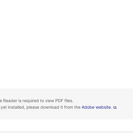
 Reader is required to view PDF files.
t yet installed, please download it from the
Adobe website.