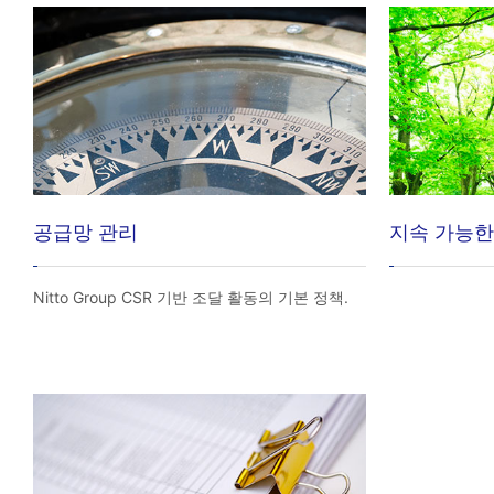
공급망 관리
지속 가능한
Nitto Group CSR 기반 조달 활동의 기본 정책.