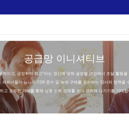
공급망 이니셔티브
은 "개방적이고, 공정하며 최고"라는 정신에 맞춰 글로벌 관점에서 조달 활동
 파트너들이 당사의 CSR 준수 및 녹색 구매를 장려하는 당사의 정책을 
하고 공평한 거래를 통해 상호 신뢰 관계를 보다 강화해 나가기를 기대합