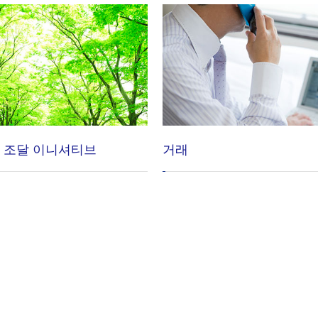
 조달 이니셔티브
거래