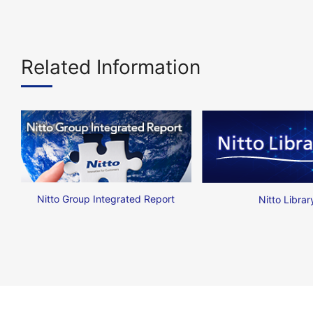
Related Information
Nitto Group Integrated Report
Nitto Librar