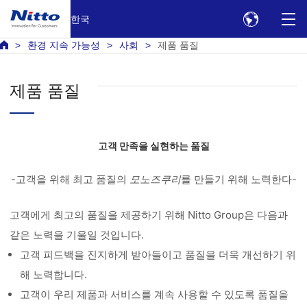
한국
환경 지속 가능성
사회
제품 품질
제품 품질
고객 만족을 실현하는 품질
-고객을 위해 최고 품질의
모노즈쿠리
를 만들기 위해 노력한다-
고객에게 최고의 품질을 제공하기 위해 Nitto Group은 다음과
같은 노력을 기울일 것입니다.
고객 피드백을 진지하게 받아들이고 품질을 더욱 개선하기 위
해 노력합니다.
고객이 우리 제품과 서비스를 계속 사용할 수 있도록 품질을