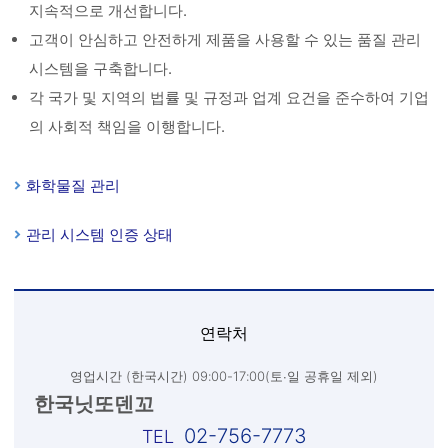
지속적으로 개선합니다.
고객이 안심하고 안전하게 제품을 사용할 수 있는 품질 관리
시스템을 구축합니다.
각 국가 및 지역의 법률 및 규정과 업계 요건을 준수하여 기업
의 사회적 책임을 이행합니다.
화학물질 관리
관리 시스템 인증 상태
연락처
영업시간 (한국시간) 09:00-17:00(토∙일 공휴일 제외)
한국닛또덴꼬
02-756-7773