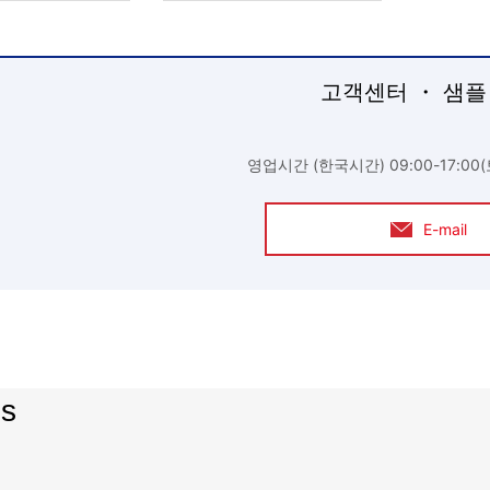
고객센터 ・ 샘플
영업시간 (한국시간) 09:00-17:00
E-mail
es