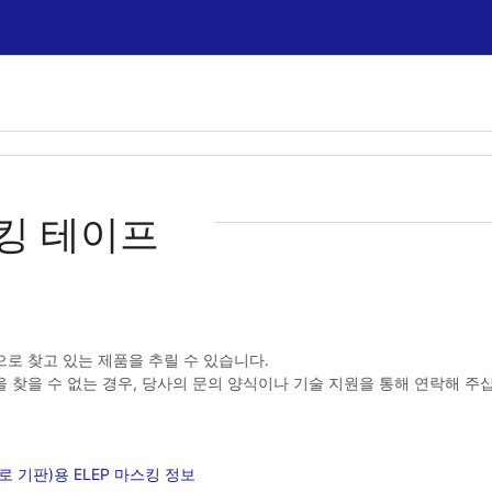
킹 테이프
로 찾고 있는 제품을 추릴 수 있습니다.
 찾을 수 없는 경우, 당사의 문의 양식이나 기술 지원을 통해 연락해 주
로 기판)용 ELEP 마스킹 정보