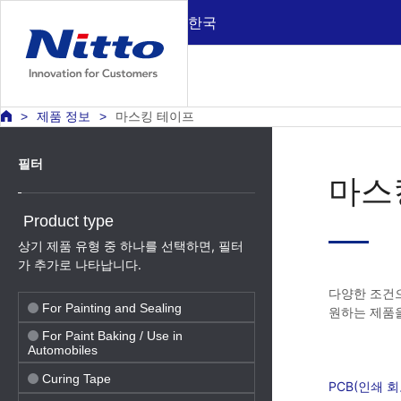
한국
제품 정보
마스킹 테이프
필터
마스
Product type
상기 제품 유형 중 하나를 선택하면, 필터
가 추가로 나타납니다.
다양한 조건으
For Painting and Sealing
원하는 제품을
For Paint Baking / Use in
Automobiles
Curing Tape
PCB(인쇄 회