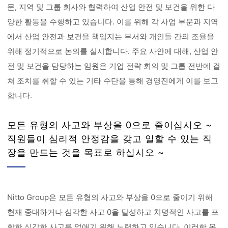
문, 지역 및 그룹 회사와 협력하여 산업 안전 및 보건을 위한 다
양한 활동을 수행하고 있습니다. 이를 위해 각 사업 부문과 지역
에서 산업 안전과 보건을 책임지는 부서와 개인들 간의 조율을
위해 정기적으로 논의를 실시합니다. 주요 사안에 대해, 산업 안
전 및 보건을 담당하는 임원은 기업 전략 회의 및 그룹 전반에 걸
쳐 조치를 취할 수 있는 기타 수단을 통해 경영진에게 이를 보고
합니다.
모든 유형의 사고와 부상을 0으로 줄이십시오 ~
직원들이 심리적 안정감을 갖고 일할 수 있는 직
장을 만드는 것을 목표로 하십시오 ~
Nitto Group은 모든 유형의 사고와 부상을 0으로 줄이기 위해
현재 중대하거나 심각한 사고 0을 달성하고 치명적인 사고를 포
함한 심각한 사고를 없애기 위해 노력하고 있습니다. 이러한 목