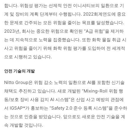
합니다. 위험성 평가는 선제적 안전 이니셔티브의 일환으로 기
계 및 장비의 계획 단계부터 수행됩니다. 2022회계연도에 중요
한 문제로 간주되는 모든 위험을 줄이는 목표를 달성했습니다.
2023년, 회사는 중요한 위험으로 확인된 “A급 위험”을 제거하
는 데 지속적으로 노력을 집중했습니다. 또한 화학 물질 취급 시
사고 위험을 줄이기 위해 화학 위험 평가를 도입하여 전 세계적
으로 시행하고 있습니다.
안전 기술의 개발
Nitto Group은 위험 감소 노력의 일환으로 AI를 포함한 신기술
채택도 추진하고 있습니다. 새로 개발된 “Mixing-Roll 위험 행
동/보호 장비 사용 감지 AI 시스템”은 산업 사고 예방의 관점에
서 IGSAP*가 홍보하는 “Safety 2.0 준수 등록 시스템”을 준수하
는 것으로 인증을 받았습니다. 앞으로도 새로운 안전 기술을 계
속 개발할 것입니다.