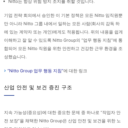
Nitto는 항상 위험 방지 조치를 취할 것입니다.
기업 전략 회의에서 승인한 이 기본 정책은 모든 Nitto 임직원뿐
만 아니라 Nitto 그룹 내에서 일하는 모든 사람(회사의 감독 하
에 있는 계약자 또는 개인)에게도 적용됩니다. 위의 내용을 쉽게
이해하고 잘 알 수 있도록 Nitto Group의 “업무 행동 지침”에 통
합되어 모든 Nitto 직원을 위한 안전하고 건강한 근무 환경을 조
성했습니다.
“Nitto Group 업무 행동 지침”
에 대한 링크
산업 안전 및 보건 증진 구조
지속 가능성(중요성)에 대한 중요한 문제 중 하나로 “작업자 안
전 보장”을 채택한 Nitto Group은 산업 안전 및 보건을 위한 노