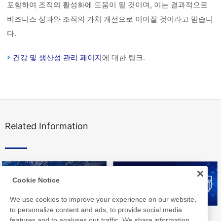
포함하여 조직의 활성화에 도움이 될 것이며, 이는 결과적으로
비즈니스 성과와 조직의 가치 개선으로 이어질 것이라고 믿습니
다.
건강 및 생산성 관리 페이지
에 대한 링크.
Related Information
Cookie Notice
We use cookies to improve your experience on our website,
to personalize content and ads, to provide social media
Nitto Group Integrated Report
Nitto Library
features and to analyses our traffic. We share information