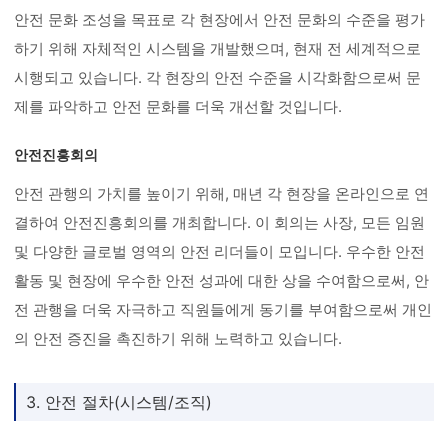
안전 문화 조성을 목표로 각 현장에서 안전 문화의 수준을 평가
하기 위해 자체적인 시스템을 개발했으며, 현재 전 세계적으로
시행되고 있습니다. 각 현장의 안전 수준을 시각화함으로써 문
제를 파악하고 안전 문화를 더욱 개선할 것입니다.
안전진흥회의
안전 관행의 가치를 높이기 위해, 매년 각 현장을 온라인으로 연
결하여 안전진흥회의를 개최합니다. 이 회의는 사장, 모든 임원
및 다양한 글로벌 영역의 안전 리더들이 모입니다. 우수한 안전
활동 및 현장에 우수한 안전 성과에 대한 상을 수여함으로써, 안
전 관행을 더욱 자극하고 직원들에게 동기를 부여함으로써 개인
의 안전 증진을 촉진하기 위해 노력하고 있습니다.
3. 안전 절차(시스템/조직)