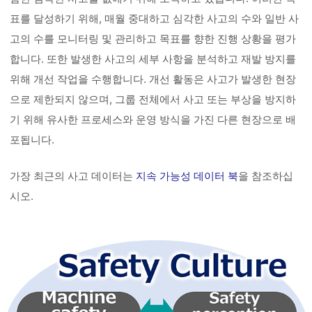
표를 달성하기 위해, 매월 중대하고 심각한 사고의 수와 일반 사
고의 수를 모니터링 및 관리하고 목표를 향한 진행 상황을 평가
합니다. 또한 발생한 사고의 세부 사항을 분석하고 재발 방지를
위해 개선 작업을 수행합니다. 개선 활동은 사고가 발생한 현장
으로 제한되지 않으며, 그룹 전체에서 사고 또는 부상을 방지하
기 위해 유사한 프로세스와 운영 방식을 가진 다른 현장으로 배
포됩니다.
가장 최근의 사고 데이터는
지속 가능성 데이터 북
을 참조하십
시오.