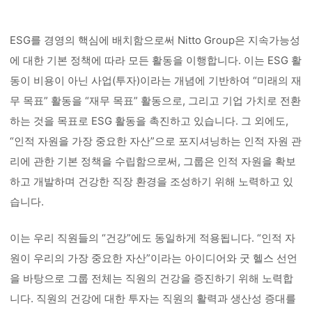
ESG를 경영의 핵심에 배치함으로써 Nitto Group은 지속가능성
에 대한 기본 정책에 따라 모든 활동을 이행합니다. 이는 ESG 활
동이 비용이 아닌 사업(투자)이라는 개념에 기반하여 “미래의 재
무 목표” 활동을 “재무 목표” 활동으로, 그리고 기업 가치로 전환
하는 것을 목표로 ESG 활동을 촉진하고 있습니다. 그 외에도,
“인적 자원을 가장 중요한 자산”으로 포지셔닝하는 인적 자원 관
리에 관한 기본 정책을 수립함으로써, 그룹은 인적 자원을 확보
하고 개발하며 건강한 직장 환경을 조성하기 위해 노력하고 있
습니다.
이는 우리 직원들의 “건강”에도 동일하게 적용됩니다. “인적 자
원이 우리의 가장 중요한 자산”이라는 아이디어와 굿 헬스 선언
을 바탕으로 그룹 전체는 직원의 건강을 증진하기 위해 노력합
니다. 직원의 건강에 대한 투자는 직원의 활력과 생산성 증대를