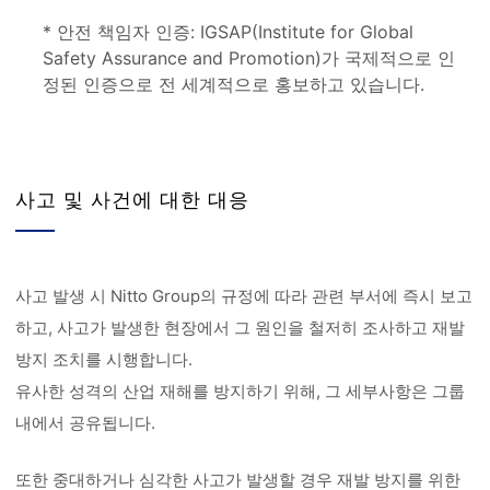
* 안전 책임자 인증: IGSAP(Institute for Global
Safety Assurance and Promotion)가 국제적으로 인
정된 인증으로 전 세계적으로 홍보하고 있습니다.
사고 및 사건에 대한 대응
사고 발생 시 Nitto Group의 규정에 따라 관련 부서에 즉시 보고
하고, 사고가 발생한 현장에서 그 원인을 철저히 조사하고 재발
방지 조치를 시행합니다.
유사한 성격의 산업 재해를 방지하기 위해, 그 세부사항은 그룹
내에서 공유됩니다.
또한 중대하거나 심각한 사고가 발생할 경우 재발 방지를 위한