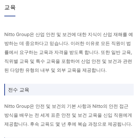
교육
Nitto Group은 산업 안전 및 보건에 대한 지식이 산업 재해를 예
방하는 데 중요하다고 믿습니다. 이러한 이유로 모든 직원이 법
률에서 요구하는 교육과 자격을 받도록 합니다. 또한 일반 교육,
직위별 교육 및 특수 교육을 포함하여 산업 안전 및 보건과 관련
된 다양한 유형의 내부 및 외부 교육을 제공합니다.
전수 교육
Nitto Group은 안전 및 보건의 기본 사항과 Nitto의 안전 접근
방식을 배우는 전 세계 표준 안전 및 보건 교육을 신입 직원에게
제공합니다. 후속 교육도 몇 년 후에 복습 과정으로 제공됩니다.