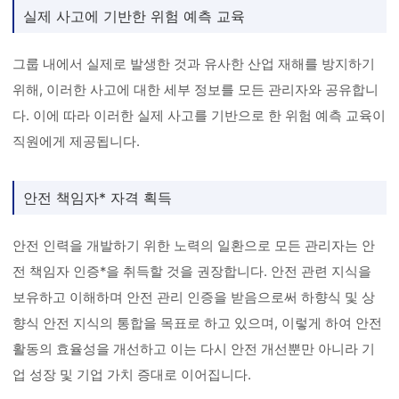
실제 사고에 기반한 위험 예측 교육
그룹 내에서 실제로 발생한 것과 유사한 산업 재해를 방지하기
위해, 이러한 사고에 대한 세부 정보를 모든 관리자와 공유합니
다. 이에 따라 이러한 실제 사고를 기반으로 한 위험 예측 교육이
직원에게 제공됩니다.
안전 책임자* 자격 획득
안전 인력을 개발하기 위한 노력의 일환으로 모든 관리자는 안
전 책임자 인증*을 취득할 것을 권장합니다. 안전 관련 지식을
보유하고 이해하며 안전 관리 인증을 받음으로써 하향식 및 상
향식 안전 지식의 통합을 목표로 하고 있으며, 이렇게 하여 안전
활동의 효율성을 개선하고 이는 다시 안전 개선뿐만 아니라 기
업 성장 및 기업 가치 증대로 이어집니다.