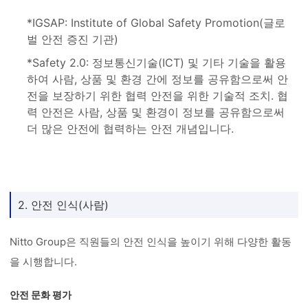
*IGSAP: Institute of Global Safety Promotion(글로
벌 안전 증진 기관)
*Safety 2.0: 정보통신기술(ICT) 및 기타 기술을 활용
하여 사람, 상품 및 환경 간에 정보를 공유함으로써 안
전을 보장하기 위한 협력 안전을 위한 기술적 조치. 협
력 안전은 사람, 상품 및 환경이 정보를 공유함으로써
더 많은 안전에 협력하는 안전 개념입니다.
2. 안전 인식(사람)
Nitto Group은 직원들의 안전 인식을 높이기 위해 다양한 활동
을 시행합니다.
안전 문화 평가