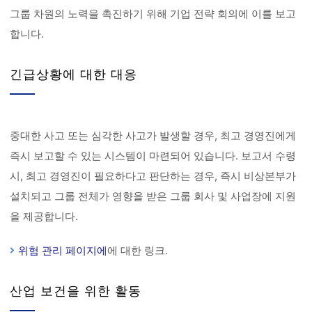
그룹 차원의 노력을 촉진하기 위해 기업 전략 회의에 이를 보고
합니다.
긴급상황에 대한 대응
중대한 사고 또는 심각한 사고가 발생할 경우, 최고 경영진에게
즉시 보고할 수 있는 시스템이 마련되어 있습니다. 보고서 수령
시, 최고 경영진이 필요하다고 판단하는 경우, 즉시 비상본부가
설치되고 그룹 전체가 영향을 받은 그룹 회사 및 사업장에 지원
을 제공합니다.
위험 관리 페이지에
에 대한 링크.
산업 보건을 위한 활동