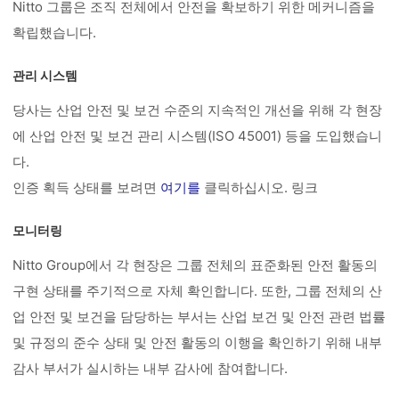
Nitto 그룹은 조직 전체에서 안전을 확보하기 위한 메커니즘을
확립했습니다.
관리 시스템
당사는 산업 안전 및 보건 수준의 지속적인 개선을 위해 각 현장
에 산업 안전 및 보건 관리 시스템(ISO 45001) 등을 도입했습니
다.
인증 획득 상태를 보려면
여기를
클릭하십시오. 링크
모니터링
Nitto Group에서 각 현장은 그룹 전체의 표준화된 안전 활동의
구현 상태를 주기적으로 자체 확인합니다. 또한, 그룹 전체의 산
업 안전 및 보건을 담당하는 부서는 산업 보건 및 안전 관련 법률
및 규정의 준수 상태 및 안전 활동의 이행을 확인하기 위해 내부
감사 부서가 실시하는 내부 감사에 참여합니다.