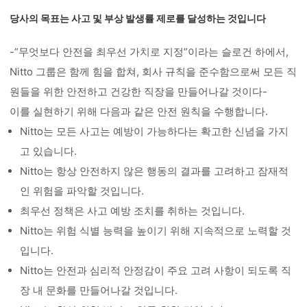
당사의 목표는 사고 및 부상 발생률 제로를 달성하는 것입니다
-”무엇보다 안전을 최우선 가치로 지정”이라는 슬로건 하에서,
Nitto 그룹은 함께 힘을 합쳐, 회사 규칙을 준수함으로써 모든 직
원들을 위한 안전하고 건강한 직장을 만들어나갈 것이다-
이를 실현하기 위해 다음과 같은 안전 원칙을 수행합니다.
Nitto는 모든 사고는 예방이 가능하다는 확고한 신념을 가지
고 있습니다.
Nitto는 항상 안전하지 않은 행동의 결과를 고려하고 잠재적
인 위험을 파악할 것입니다.
최우선 정책은 사고 예방 조치를 취하는 것입니다.
Nitto는 위험 식별 능력을 높이기 위해 지속적으로 노력할 것
입니다.
Nitto는 안전과 심리적 안정감이 주요 고려 사항이 되도록 직
장 내 문화를 만들어나갈 것입니다.