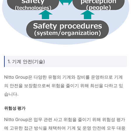
1. 기계 안전(기술)
Nitto Group은 다양한 유형의 기계와 장비를 운영하므로 기계
의 안전을 보장함으로써 위험을 줄이기 위해 최선을 다하고 있
습니다.
위험성 평가
Nitto Group은 업무 관련 사고 위험을 줄이기 위해 위험성 평가
에 고유한 접근 방식을 채택하여 기계 및 운영 안전에 모두 대응