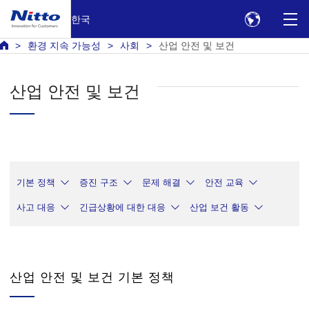
한국
환경 지속 가능성
사회
산업 안전 및 보건
산업 안전 및 보건
기본 정책
증진 구조
문제 해결
안전 교육
사고 대응
긴급상황에 대한 대응
산업 보건 활동
산업 안전 및 보건 기본 정책