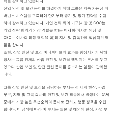
력을 강화하고 있습니다.
산업 안전 및 보건 문제를 해결하기 위해 그룹은 지속 가능성 거
버넌스 시스템을 구축하여 단기부터 중기 및 장기 전략을 수립
하여 장려하고 있습니다. 기업 전략 회의 기구(사장 및 COO는
기업 전략 회의의 의장 역할을 함)는 이사회(이사회 의장 및
CEO는 이사회 의장 역할을 함)의 지시 및 감독하에 핵심적인 역
할을 합니다.
또한, 산업 안전 및 보건 이니셔티브의 효과를 향상시키기 위해
당사는 그룹 전체의 산업 안전 및 보건을 책임지는 부서를 두고
있으며 산업 보건 및 안전 관련 문제를 홍보하는 임원이 관리합
니다.
그룹 산업 안전 및 보건을 담당하는 부서는 전 세계 현장, 사업
부문, 지역 및 그룹 회사의 안전 및 보건 활동에서 발생하는 문제
중에서 가장 높은 우선순위의 문제로 좁히고 행동 정책을 수립
합니다. 이 정책에 따라 이 부서는 일본 및 해외의 현장, 사업 부