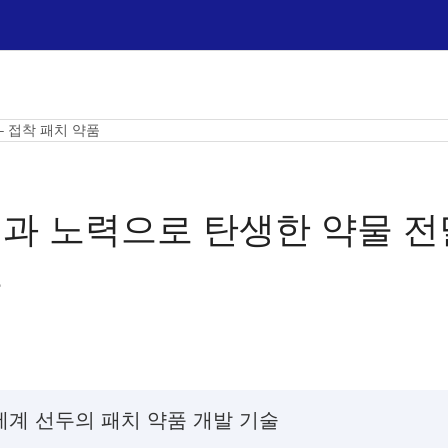
– 접착 패치 약품
과 노력으로 탄생한 약물 전달
품
 세계 선두의 패치 약품 개발 기술