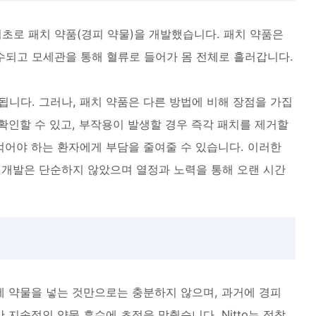
최초로 패치 약품(경피 약물)을 개발했습니다. 패치 약품은
수되고 모세관을 통해 혈류로 들어가 몸 전체로 흘러갑니다.
됩니다. 그러나, 패치 약품은 다른 방법에 비해 장점을 가집
 확인할 수 있고, 부작용이 발생할 경우 즉각 패치를 제거할
먹어야 하는 환자에게 부담을 줄여줄 수 있습니다. 이러한
 개발은 단순하지 않았으며 열정과 노력을 통해 오랜 시간
 약물을 넣는 것만으로는 충분하지 않으며, 과거에 경피
 지속적인 약물 흡수에 초점을 맞췄습니다. Nitto는 접착