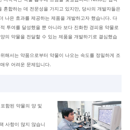
을 혼합하는 데 전문성을 가지고 있지만, 당사의 개발자들은
더 나은 효과를 제공하는 제품을 개발하고자 했습니다. 다
속적 투여를 달성했을 뿐 아니라 보다 진화한 경피용 약물로
 양의 약물을 전달할 수 있는 제품을 개발하기로 결심했습
기 위해서는 약품으로부터 약물이 나오는 속도를 정밀하게 조
 매우 어려운 문제입니다.
 포함된 약물의 양 및
택 사항이 많지 않습니