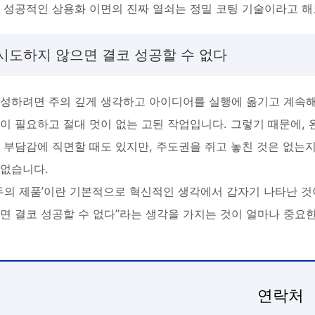
 성공적인 상용화 이면의 진짜 열쇠는 정밀 코팅 기술이라고 해
 시도하지 않으면 결코 성공할 수 없다
성하려면 주의 깊게 생각하고 아이디어를 실행에 옮기고 계속해서
이 필요하고 절대 멋이 없는 고된 작업입니다. 그렇기 때문에, 
 부담감에 직면할 때도 있지만, 주도권을 쥐고 놓친 것은 없는
 없습니다.
두의 제품’이란 기본적으로 혁신적인 생각에서 갑자기 나타난 것
면 결코 성공할 수 없다”라는 생각을 가지는 것이 얼마나 중요
연락처