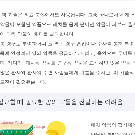
의 접착 기술은 의료 분야에서도 사용됩니다. 그중 하나로서 세계 
약물이 포함된 약품으로 패치를 몸에 붙이면 약물이 피부로 흡
에 따라 약물이 효과를 발휘합니다.
통 경구로 투여하거나 코 혹은 경구 흡입이나 주사를 통해 투여
, 몸에 안정적인 양의 약물을 공급하기가 쉽고, 육안으로 투여를
다. 게다가, 패치용 약물로 경구용 약물을 교체하면 많은 약을 
많은 환자와 환자의 주변 사람들에게 기쁨을 주지만, 이 기술의
 도전이 필요했습니다.
 필요할 때 필요한 양의 약물을 전달하는 어려움
패치 약품의 접착제에
약물의 개발은 장기간