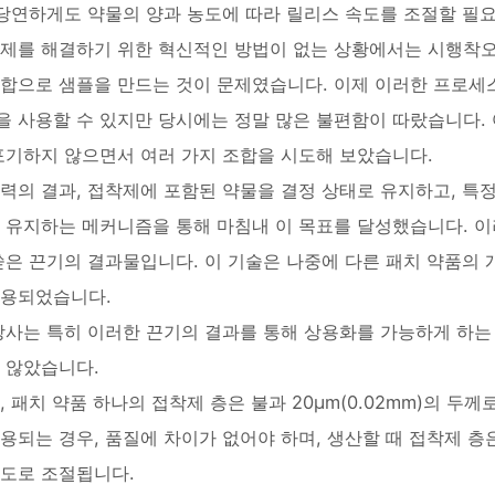
 당연하게도 약물의 양과 농도에 따라 릴리스 속도를 조절할 필
문제를 해결하기 위한 혁신적인 방법이 없는 상황에서는 시행착
합으로 샘플을 만드는 것이 문제였습니다. 이제 이러한 프로세
 사용할 수 있지만 당시에는 정말 많은 불편함이 따랐습니다.
포기하지 않으면서 여러 가지 조합을 시도해 보았습니다.
력의 결과, 접착제에 포함된 약물을 결정 상태로 유지하고, 특
 유지하는 메커니즘을 통해 마침내 이 목표를 달성했습니다. 이
쏟은 끈기의 결과물입니다. 이 기술은 나중에 다른 패치 약품의 개발
응용되었습니다.
당사는 특히 이러한 끈기의 결과를 통해 상용화를 가능하게 하는
 않았습니다.
, 패치 약품 하나의 접착제 층은 불과 20μm(0.02mm)의 두
용되는 경우, 품질에 차이가 없어야 하며, 생산할 때 접착제 층은 
도로 조절됩니다.