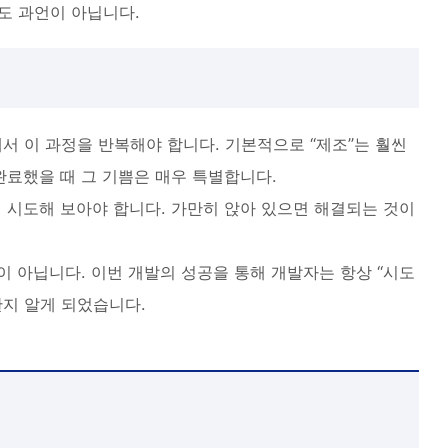
도 과언이 아닙니다.
 이 과정을 반복해야 합니다. 기본적으로 “제조”는 훨씬
완료했을 때 그 기쁨은 매우 특별합니다.
지 시도해 보아야 합니다. 가만히 앉아 있으면 해결되는 것이
이 아닙니다. 이번 개발의 성공을 통해 개발자는 항상 “시도
한지 알게 되었습니다.