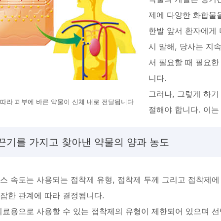
제에 다양한 화합물
한발 앞서 환자에게 
시 말해, 당사는 지
서 필요할 때 필요한
니다.
그러나, 그렇게 하
따라 피부에 바른 약물이 신체 내로 전달됩니다
절해야 합니다. 이는
 끈기를 가지고 찾아낸 약물의 양과 농도
스 속도는 사용되는 접착제 유형, 접착제 두께 그리고 접착제에
잡한 관계에 따라 결정됩니다.
의료용으로 사용할 수 있는 접착제의 유형이 제한되어 있으며 선