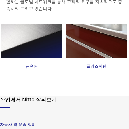
함하는 글로벌 네트워크를 통해 고객의 요구를 지속적으로 충
족시켜 드리고 있습니다.
금속판
플라스틱판
산업에서 Nitto 살펴보기
자동차 및 운송 장비