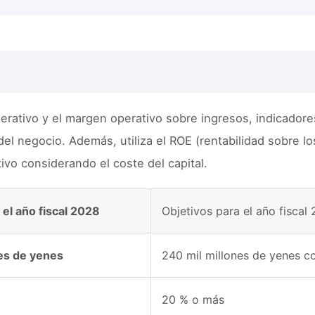
perativo y el margen operativo sobre ingresos, indicadores
del negocio. Además, utiliza el ROE (rentabilidad sobre l
ivo considerando el coste del capital.
 el año fiscal 2028
Objetivos para el año fiscal
nes de yenes
240 mil millones de yenes 
20 % o más