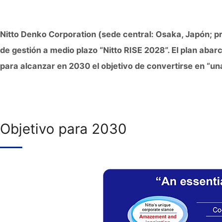
Nitto Denko Corporation (sede central: Osaka, Japón; pre
de gestión a medio plazo “Nitto RISE 2028”. El plan abarc
para alcanzar en 2030 el objetivo de convertirse en “un
Objetivo para 2030