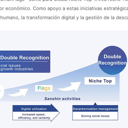
r económico. Como apoyo a estas iniciativas estratégicas
 humano, la transformación digital y la gestión de la desc