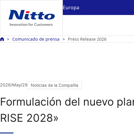
Europa
Comunicado de prensa
Press Release 2026
2026/May/29
Noticias de la Compañía
Formulación del nuevo pla
RISE 2028»