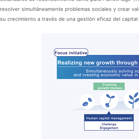
resolver simultáneamente problemas sociales y crear valo
su crecimiento a través de una gestión eficaz del capital