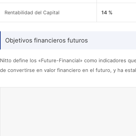
Rentabilidad del Capital
14 %
Objetivos financieros futuros
Nitto define los «Future-Financial» como indicadores que
de convertirse en valor financiero en el futuro, y ha est