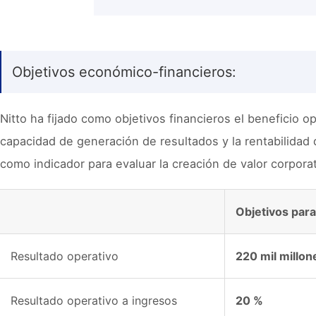
Objetivos económico-financieros:
Nitto ha fijado como objetivos financieros el beneficio o
capacidad de generación de resultados y la rentabilidad 
como indicador para evaluar la creación de valor corporat
Objetivos para
Resultado operativo
220 mil millo
Resultado operativo a ingresos
20 %