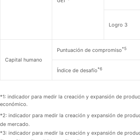
GEI
Logro 3
*5
Puntuación de compromiso
Capital humano
*6
Índice de desafío
*1: indicador para medir la creación y expansión de produ
económico.
*2: indicador para medir la creación y expansión de prod
de mercado.
*3: indicador para medir la creación y expansión de produc