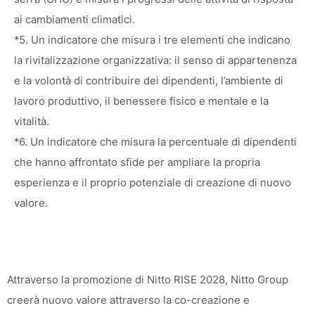
ai cambiamenti climatici.
*5. Un indicatore che misura i tre elementi che indicano
la rivitalizzazione organizzativa: il senso di appartenenza
e la volontà di contribuire dei dipendenti, l’ambiente di
lavoro produttivo, il benessere fisico e mentale e la
vitalità.
*6. Un indicatore che misura la percentuale di dipendenti
che hanno affrontato sfide per ampliare la propria
esperienza e il proprio potenziale di creazione di nuovo
valore.
Attraverso la promozione di Nitto RISE 2028, Nitto Group
creerà nuovo valore attraverso la co-creazione e