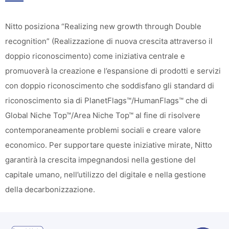
Nitto posiziona “Realizing new growth through Double
recognition” (Realizzazione di nuova crescita attraverso il
doppio riconoscimento) come iniziativa centrale e
promuoverà la creazione e l’espansione di prodotti e servizi
con doppio riconoscimento che soddisfano gli standard di
riconoscimento sia di PlanetFlags™/HumanFlags™ che di
Global Niche Top™/Area Niche Top™ al fine di risolvere
contemporaneamente problemi sociali e creare valore
economico. Per supportare queste iniziative mirate, Nitto
garantirà la crescita impegnandosi nella gestione del
capitale umano, nell’utilizzo del digitale e nella gestione
della decarbonizzazione.