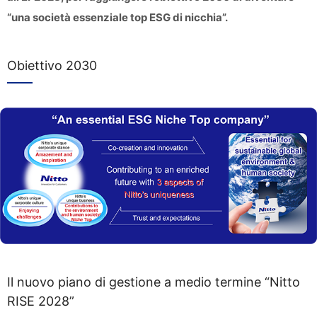
“una società essenziale top ESG di nicchia”.
Obiettivo 2030
Il nuovo piano di gestione a medio termine “Nitto
RISE 2028”