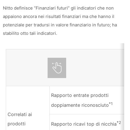
Nitto definisce “Finanziari futuri” gli indicatori che non
appaiono ancora nei risultati finanziari ma che hanno il
potenziale per tradursi in valore finanziario in futuro; ha
stabilito otto tali indicatori.
Rapporto entrate prodotti
*1
doppiamente riconosciuto
Correlati ai
*2
prodotti
Rapporto ricavi top di nicchia