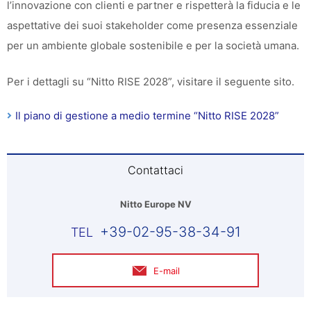
l’innovazione con clienti e partner e rispetterà la fiducia e le
aspettative dei suoi stakeholder come presenza essenziale
per un ambiente globale sostenibile e per la società umana.
Per i dettagli su “Nitto RISE 2028”, visitare il seguente sito.
Il piano di gestione a medio termine “Nitto RISE 2028”
Contattaci
Nitto Europe NV
+39-02-95-38-34-91
E-mail