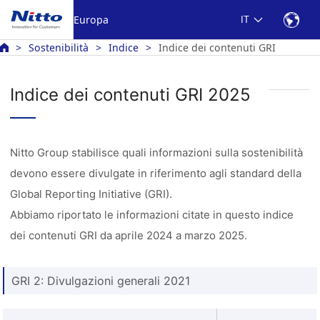
Europa
IT
Sostenibilità
Indice
Indice dei contenuti GRI
Indice dei contenuti GRI 2025
Nitto Group stabilisce quali informazioni sulla sostenibilità
devono essere divulgate in riferimento agli standard della
Global Reporting Initiative (GRI).
Abbiamo riportato le informazioni citate in questo indice
dei contenuti GRI da aprile 2024 a marzo 2025.
GRI 2: Divulgazioni generali 2021