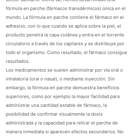
fórmula en parche (fármacos transdérmicos) única en el
mundo. La fórmula en parche contiene el fármaco en el
adhesivo, con lo que cuando se aplica sobre la piel, el
producto penetra la capa cutánea y entra en el torrente
circulatorio a través de los capilares y se distribuye por
todo el organismo. Como resultado, el fármaco consigue
resultados.
Los medicamentos se suelen administrar por vía oral o
inhalatoria (oral o nasal), o mediante inyección. Sin
embargo, la fórmula en parche demuestra beneficios
superiores, como por ejemplo la mayor facilidad para
administrar una cantidad estable de fármaco, la
posibilidad de confirmar visualmente la dosis
administrada y la capacidad para retirar el parche de
manera inmediata si aparecen efectos secundarios. No