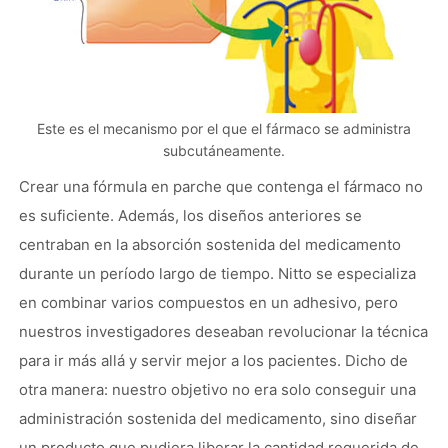
Este es el mecanismo por el que el fármaco se administra
subcutáneamente.
Crear una fórmula en parche que contenga el fármaco no
es suficiente. Además, los diseños anteriores se
centraban en la absorción sostenida del medicamento
durante un período largo de tiempo. Nitto se especializa
en combinar varios compuestos en un adhesivo, pero
nuestros investigadores deseaban revolucionar la técnica
para ir más allá y servir mejor a los pacientes. Dicho de
otra manera: nuestro objetivo no era solo conseguir una
administración sostenida del medicamento, sino diseñar
un producto que pudiera liberar la cantidad requerida de