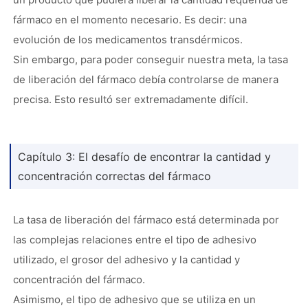
fármaco en el momento necesario. Es decir: una
evolución de los medicamentos transdérmicos.
Sin embargo, para poder conseguir nuestra meta, la tasa
de liberación del fármaco debía controlarse de manera
precisa. Esto resultó ser extremadamente difícil.
Capítulo 3: El desafío de encontrar la cantidad y
concentración correctas del fármaco
La tasa de liberación del fármaco está determinada por
las complejas relaciones entre el tipo de adhesivo
utilizado, el grosor del adhesivo y la cantidad y
concentración del fármaco.
Asimismo, el tipo de adhesivo que se utiliza en un