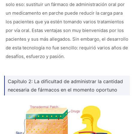
solo eso: sustituir un fármaco de administración oral por
un medicamento en parche puede reducir la carga para
los pacientes que ya estén tomando varios tratamientos
por vía oral. Estas ventajas son muy bienvenidas por los
pacientes y sus más allegados. Sin embargo, el desarrollo
de esta tecnología no fue sencillo: requirió varios años de
desafíos, esfuerzo y pasión.
Capítulo 2: La dificultad de administrar la cantidad
necesaria de fármacos en el momento oportuno