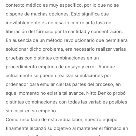
contexto médico es muy específico, por lo que no se
dispone de muchas opciones. Esto significa que
inevitablemente es necesario controlar la tasa de
liberación del fármaco por la cantidad y concentración.
En ausencia de un método revolucionario que permitiera
solucionar dicho problema, era necesario realizar varias
pruebas con distintas combinaciones en un
procedimiento empírico de ensayo y error. Aunque
actualmente se pueden realizar simulaciones por
ordenador para emular ciertas partes del proceso, en
aquel momento no existía tal avance. Nitto Denko probó
distintas combinaciones con todas las variables posibles
sin cejar en su empeño.
Como resultado de esta ardua labor, nuestro equipo
finalmente alcanzó su objetivo al mantener el fármaco en