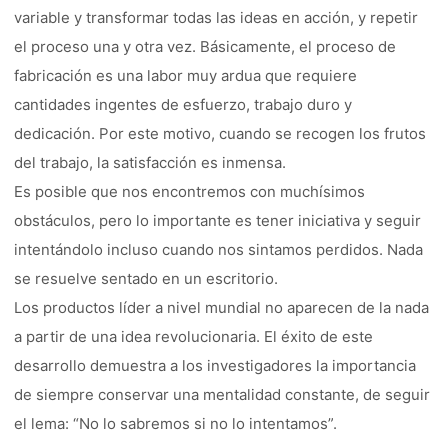
variable y transformar todas las ideas en acción, y repetir
el proceso una y otra vez. Básicamente, el proceso de
fabricación es una labor muy ardua que requiere
cantidades ingentes de esfuerzo, trabajo duro y
dedicación. Por este motivo, cuando se recogen los frutos
del trabajo, la satisfacción es inmensa.
Es posible que nos encontremos con muchísimos
obstáculos, pero lo importante es tener iniciativa y seguir
intentándolo incluso cuando nos sintamos perdidos. Nada
se resuelve sentado en un escritorio.
Los productos líder a nivel mundial no aparecen de la nada
a partir de una idea revolucionaria. El éxito de este
desarrollo demuestra a los investigadores la importancia
de siempre conservar una mentalidad constante, de seguir
el lema: “No lo sabremos si no lo intentamos”.