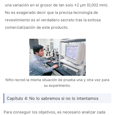
una variación en el grosor de tan solo ±2 µm (0,002 mm).
No es exagerado decir que la precisa tecnología de
revestimiento es el verdadero secreto tras la exitosa
comercialización de este producto.
Nitto recreó la misma situación de prueba una y otra vez para
su experimento.
Capítulo 4: No lo sabremos si no lo intentamos
Para conseguir los objetivos, es necesario analizar cada