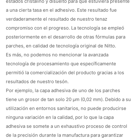
estados cristalino y disuelto para que estuviera presente
a una cierta tasa en el adhesivo. Este resultado fue
verdaderamente el resultado de nuestro tenaz
compromiso con el progreso. La tecnología se empleó
posteriormente en el desarrollo de otras fórmulas para
parches, en calidad de tecnología original de Nitto.
Es más, no podemos no mencionar la avanzada
tecnología de procesamiento que específicamente
permitió la comercialización del producto gracias a los
resultados de nuestro tesón.
Por ejemplo, la capa adhesiva de uno de los parches
tiene un grosor de tan solo 20 μm (0,02 mm). Debido a su
utilización en entornos sanitarios, no puede producirse
ninguna variación en la calidad, por lo que la capa
adhesiva se somete a un exhaustivo proceso de control
de la precisión durante la manufactura para garantizar