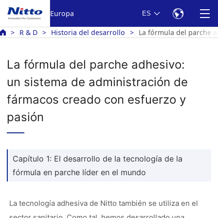
Europa
ES
R & D
Historia del desarrollo
La fórmula del parche a
La fórmula del parche adhesivo:
un sistema de administración de
fármacos creado con esfuerzo y
pasión
Capítulo 1: El desarrollo de la tecnología de la
fórmula en parche líder en el mundo
La tecnología adhesiva de Nitto también se utiliza en el
sector sanitario. Como tal, hemos desarrollado una