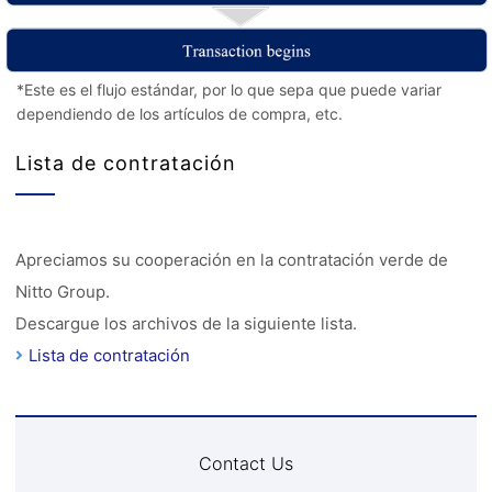
*Este es el flujo estándar, por lo que sepa que puede variar
dependiendo de los artículos de compra, etc.
Lista de contratación
Apreciamos su cooperación en la contratación verde de
Nitto Group.
Descargue los archivos de la siguiente lista.
Lista de contratación
Contact Us