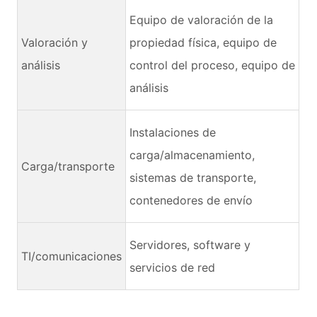
Equipo de valoración de la
Valoración y
propiedad física, equipo de
análisis
control del proceso, equipo de
análisis
Instalaciones de
carga/almacenamiento,
Carga/transporte
sistemas de transporte,
contenedores de envío
Servidores, software y
TI/comunicaciones
servicios de red