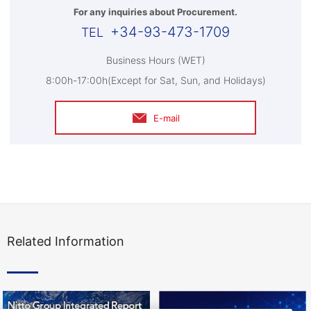
For any inquiries about Procurement.
+34-93-473-1709
Business Hours (WET)
8:00h-17:00h(Except for Sat, Sun, and Holidays)
E-mail
Related Information