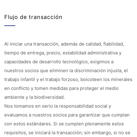
Flujo de transacción
Al iniciar una transacción, además de calidad, fiabilidad,
tiempo de entrega, precio, estabilidad administrativa y
capacidades de desarrollo tecnológico, exigimos a
nuestros socios que eliminen la discriminación injusta, el
trabajo infantil y el trabajo forzoso, boicoteen los minerales
en conflicto y tomen medidas para proteger el medio
ambiente y la biodiversidad.
Nos tomamos en serio la responsabilidad social y
evaluamos a nuestros socios para garantizar que cumplan
con estos estándares. Si se cumplen plenamente estos
requisitos, se iniciará la transacción; sin embargo, si no se