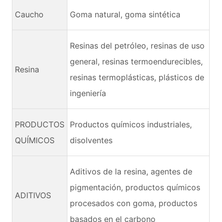
Caucho
Goma natural, goma sintética
Resinas del petróleo, resinas de uso
general, resinas termoendurecibles,
Resina
resinas termoplásticas, plásticos de
ingeniería
PRODUCTOS
Productos químicos industriales,
QUÍMICOS
disolventes
Aditivos de la resina, agentes de
pigmentación, productos químicos
ADITIVOS
procesados con goma, productos
basados en el carbono