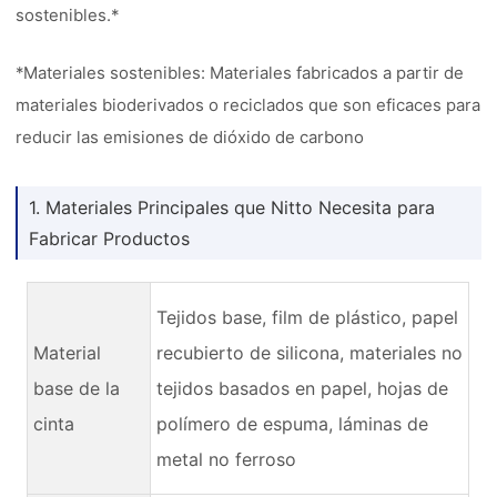
sostenibles.*
*Materiales sostenibles: Materiales fabricados a partir de
materiales bioderivados o reciclados que son eficaces para
reducir las emisiones de dióxido de carbono
1. Materiales Principales que Nitto Necesita para
Fabricar Productos
Tejidos base, film de plástico, papel
Material
recubierto de silicona, materiales no
base de la
tejidos basados en papel, hojas de
cinta
polímero de espuma, láminas de
metal no ferroso