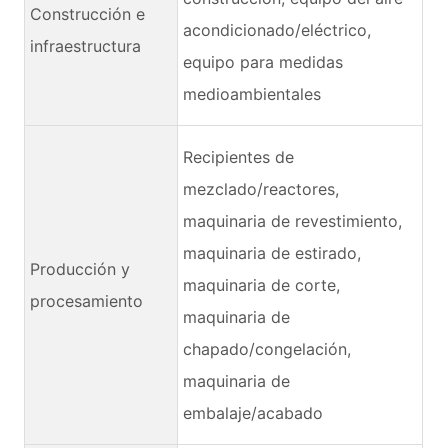
Construcción e
acondicionado/eléctrico,
infraestructura
equipo para medidas
medioambientales
Recipientes de
mezclado/reactores,
maquinaria de revestimiento,
maquinaria de estirado,
Producción y
maquinaria de corte,
procesamiento
maquinaria de
chapado/congelación,
maquinaria de
embalaje/acabado