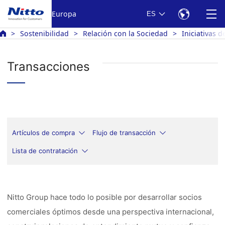
Europa
ES
Sostenibilidad
Relación con la Sociedad
Iniciativas 
Transacciones
Artículos de compra
Flujo de transacción
Lista de contratación
Nitto Group hace todo lo posible por desarrollar socios
comerciales óptimos desde una perspectiva internacional,