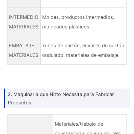
INTERMEDIO
Moldes, productos intermedios,
MATERIALES
moldeados plásticos
EMBALAJE
Tubos de cartón, envases de cartón
MATERIALES
ondulado, materiales de embalaje
2. Maquinaria que Nitto Necesita para Fabricar
Productos
Materiales/trabajo de
construcción, equipo del aire