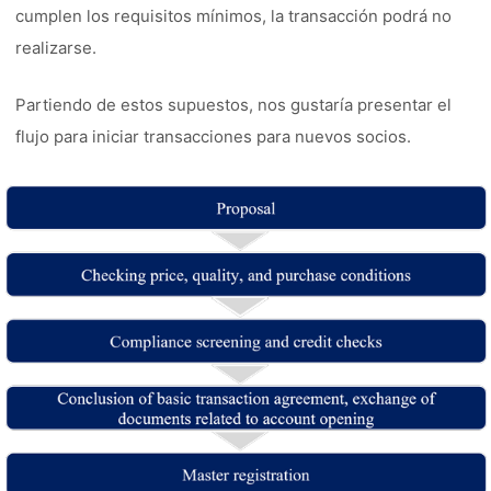
cumplen los requisitos mínimos, la transacción podrá no
realizarse.
Partiendo de estos supuestos, nos gustaría presentar el
flujo para iniciar transacciones para nuevos socios.