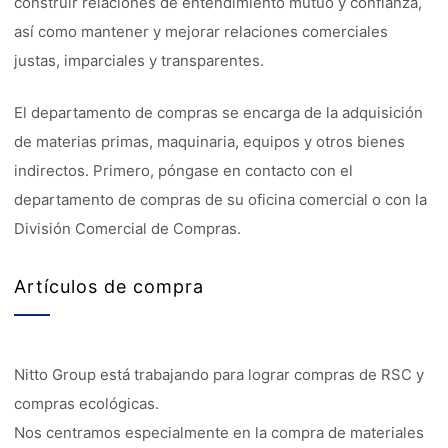
construir relaciones de entendimiento mutuo y confianza,
así como mantener y mejorar relaciones comerciales
justas, imparciales y transparentes.
El departamento de compras se encarga de la adquisición
de materias primas, maquinaria, equipos y otros bienes
indirectos. Primero, póngase en contacto con el
departamento de compras de su oficina comercial o con la
División Comercial de Compras.
Artículos de compra
Nitto Group está trabajando para lograr compras de RSC y
compras ecológicas.
Nos centramos especialmente en la compra de materiales