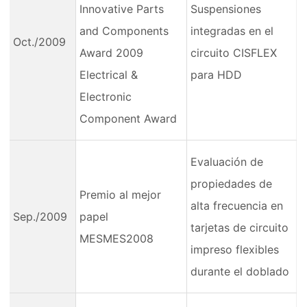
Innovative Parts
Suspensiones
and Components
integradas en el
Oct./2009
Award 2009
circuito CISFLEX
Electrical &
para HDD
Electronic
Component Award
Evaluación de
propiedades de
Premio al mejor
alta frecuencia en
Sep./2009
papel
tarjetas de circuito
MESMES2008
impreso flexibles
durante el doblado