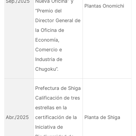
Sep./2025
Nueva Oficina” y
Plantas Onomichi
“Premio del
Director General de
la Oficina de
Economía,
Comercio e
Industria de
Chugoku”.
Prefectura de Shiga
Calificación de tres
estrellas en la
Abr./2025
certificación de la
Planta de Shiga
Iniciativa de