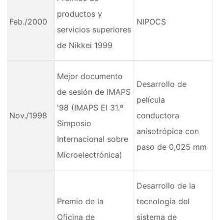
productos y
Feb./2000
NIPOCS
servicios superiores
de Nikkei 1999
Mejor documento
Desarrollo de
de sesión de IMAPS
película
'98 (IMAPS El 31.º
Nov./1998
conductora
Simposio
anisotrópica con
Internacional sobre
paso de 0,025 mm
Microelectrónica)
Desarrollo de la
Premio de la
tecnología del
Oficina de
sistema de