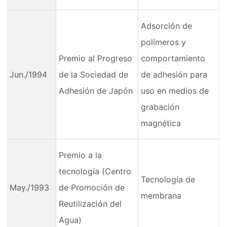
Adsorción de
polímeros y
Premio al Progreso
comportamiento
Jun./1994
de la Sociedad de
de adhesión para
Adhesión de Japón
uso en medios de
grabación
magnética
Premio a la
tecnología (Centro
Tecnología de
May./1993
de Promoción de
membrana
Reutilización del
Agua)