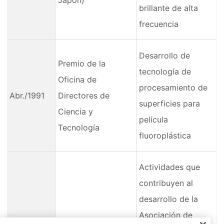
Japón)
brillante de alta
frecuencia
Desarrollo de
Premio de la
tecnología de
Oficina de
procesamiento de
Abr./1991
Directores de
superficies para
Ciencia y
película
Tecnología
fluoroplástica
Actividades que
contribuyen al
desarrollo de la
Asociación de