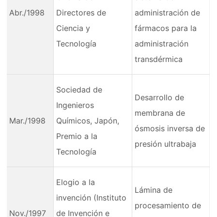
Abr./1998
Directores de
administración de
Ciencia y
fármacos para la
Tecnología
administración
transdérmica
Sociedad de
Desarrollo de
Ingenieros
membrana de
Mar./1998
Químicos, Japón,
ósmosis inversa de
Premio a la
presión ultrabaja
Tecnología
Elogio a la
Lámina de
invención (Instituto
procesamiento de
Nov./1997
de Invención e