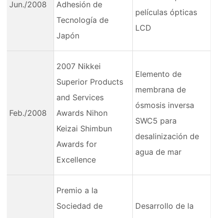
Jun./2008
Adhesión de
películas ópticas
Tecnología de
LCD
Japón
2007 Nikkei
Elemento de
Superior Products
membrana de
and Services
ósmosis inversa
Feb./2008
Awards Nihon
SWC5 para
Keizai Shimbun
desalinización de
Awards for
agua de mar
Excellence
Premio a la
Sociedad de
Desarrollo de la