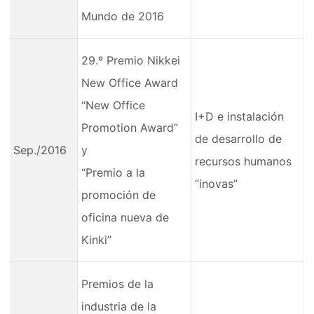
Mundo de 2016
29.º Premio Nikkei
New Office Award
“New Office
I+D e instalación
Promotion Award”
de desarrollo de
Sep./2016
y
recursos humanos
“Premio a la
“inovas”
promoción de
oficina nueva de
Kinki”
Premios de la
industria de la