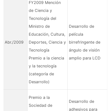
FY2009 Mención
de Ciencia y
Tecnología del
Ministro de
Desarrollo de
Educación, Cultura,
película
Abr./2009
Deportes, Ciencia y
birrefringente de
Tecnología
ángulo de visión
Premio a la ciencia
amplio para LCD
y la tecnología
(categoría de
Desarrollo)
Premio a la
Desarrollo de
Sociedad de
adhesivos para