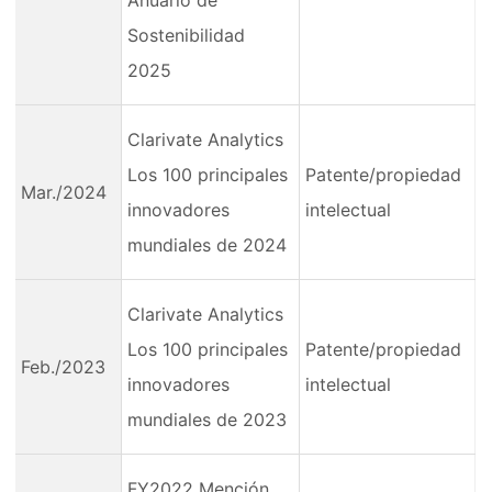
Anuario de
Sostenibilidad
2025
Clarivate Analytics
Los 100 principales
Patente/propiedad
Mar./2024
innovadores
intelectual
mundiales de 2024
Clarivate Analytics
Los 100 principales
Patente/propiedad
Feb./2023
innovadores
intelectual
mundiales de 2023
FY2022 Mención