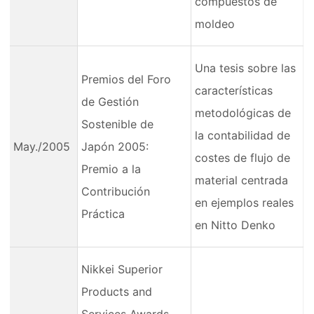
compuestos de
moldeo
Una tesis sobre las
Premios del Foro
características
de Gestión
metodológicas de
Sostenible de
la contabilidad de
May./2005
Japón 2005:
costes de flujo de
Premio a la
material centrada
Contribución
en ejemplos reales
Práctica
en Nitto Denko
Nikkei Superior
Products and