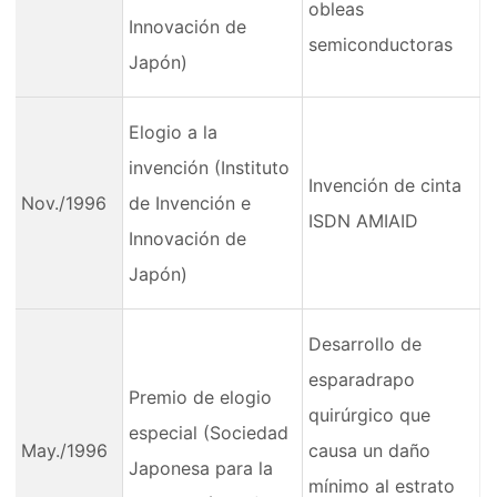
obleas
Innovación de
semiconductoras
Japón)
Elogio a la
invención (Instituto
Invención de cinta
Nov./1996
de Invención e
ISDN AMIAID
Innovación de
Japón)
Desarrollo de
esparadrapo
Premio de elogio
quirúrgico que
especial (Sociedad
May./1996
causa un daño
Japonesa para la
mínimo al estrato