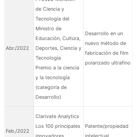
de Ciencia y
Tecnología del
Ministro de
Desarrollo en un
Educación, Cultura,
nuevo método de
Abr./2022
Deportes, Ciencia y
fabricación de film
Tecnología
polarizado ultrafino
Premio a la ciencia
y la tecnología
(categoría de
Desarrollo)
Clarivate Analytics
Los 100 principales
Patente/propiedad
Feb./2022
innovadores
intelectual