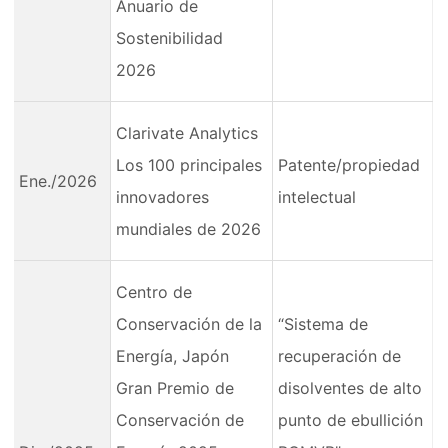
Anuario de
Sostenibilidad
2026
Clarivate Analytics
Los 100 principales
Patente/propiedad
Ene./2026
innovadores
intelectual
mundiales de 2026
Centro de
Conservación de la
“Sistema de
Energía, Japón
recuperación de
Gran Premio de
disolventes de alto
Conservación de
punto de ebullición