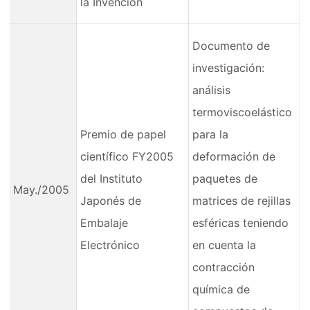
la Invención
Documento de
investigación:
análisis
termoviscoelástico
Premio de papel
para la
científico FY2005
deformación de
del Instituto
paquetes de
May./2005
Japonés de
matrices de rejillas
Embalaje
esféricas teniendo
Electrónico
en cuenta la
contracción
química de