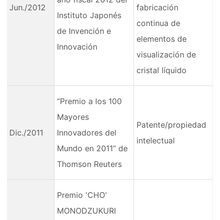
Jun./2012
fabricación
Instituto Japonés
continua de
de Invención e
elementos de
Innovación
visualización de
cristal líquido
“Premio a los 100
Mayores
Patente/propiedad
Dic./2011
Innovadores del
intelectual
Mundo en 2011” de
Thomson Reuters
Premio 'CHO'
MONODZUKURI