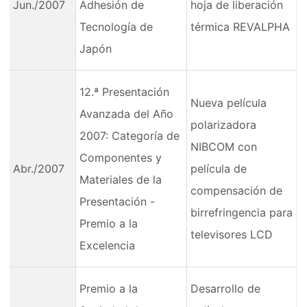
Jun./2007
Adhesión de
hoja de liberación
Tecnología de
térmica REVALPHA
Japón
12.ª Presentación
Nueva película
Avanzada del Año
polarizadora
2007: Categoría de
NIBCOM con
Componentes y
Abr./2007
película de
Materiales de la
compensación de
Presentación -
birrefringencia para
Premio a la
televisores LCD
Excelencia
Premio a la
Desarrollo de