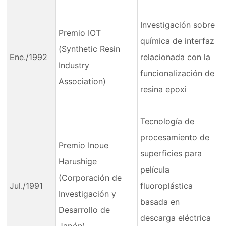
Investigación sobre
Premio IOT
química de interfaz
(Synthetic Resin
Ene./1992
relacionada con la
Industry
funcionalización de
Association)
resina epoxi
Tecnología de
procesamiento de
Premio Inoue
superficies para
Harushige
película
(Corporación de
Jul./1991
fluoroplástica
Investigación y
basada en
Desarrollo de
descarga eléctrica