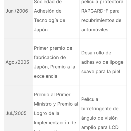
Sociedad de
película protectora
Jun./2006
Adhesión de
RAPGARD-F para
Tecnología de
recubrimientos de
Japón
automóviles
Primer premio de
Desarrollo de
fabricación de
Ago./2005
adhesivo de lipogel
Japón, Premio a la
suave para la piel
excelencia
Premio al Primer
Película
Ministro y Premio al
birrefringente de
Jul./2005
Logro de la
ángulo de visión
Implementación de
amplio para LCD