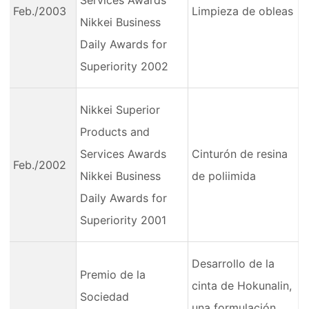
Services Awards
Feb./2003
Limpieza de obleas
Nikkei Business
Daily Awards for
Superiority 2002
Nikkei Superior
Products and
Services Awards
Cinturón de resina
Feb./2002
Nikkei Business
de poliimida
Daily Awards for
Superiority 2001
Desarrollo de la
Premio de la
cinta de Hokunalin,
Sociedad
una formulación