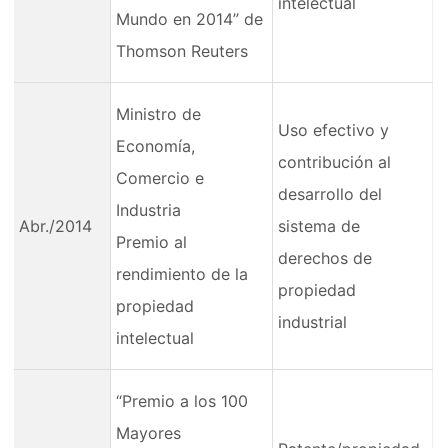
intelectual
Mundo en 2014” de
Thomson Reuters
Ministro de
Uso efectivo y
Economía,
contribución al
Comercio e
desarrollo del
Industria
Abr./2014
sistema de
Premio al
derechos de
rendimiento de la
propiedad
propiedad
industrial
intelectual
“Premio a los 100
Mayores