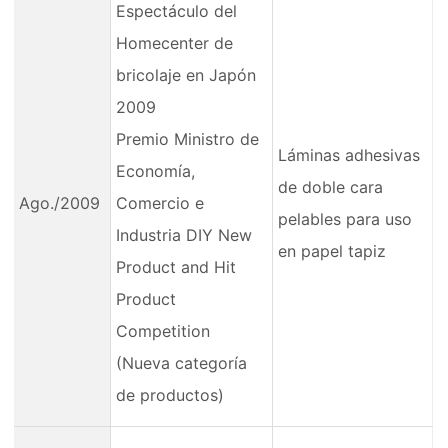
Espectáculo del
Homecenter de
bricolaje en Japón
2009
Premio Ministro de
Láminas adhesivas
Economía,
de doble cara
Ago./2009
Comercio e
pelables para uso
Industria DIY New
en papel tapiz
Product and Hit
Product
Competition
(Nueva categoría
de productos)