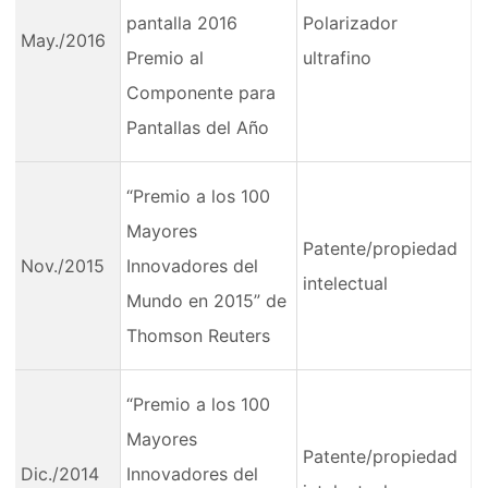
pantalla 2016
Polarizador
May./2016
Premio al
ultrafino
Componente para
Pantallas del Año
“Premio a los 100
Mayores
Patente/propiedad
Nov./2015
Innovadores del
intelectual
Mundo en 2015” de
Thomson Reuters
“Premio a los 100
Mayores
Patente/propiedad
Dic./2014
Innovadores del