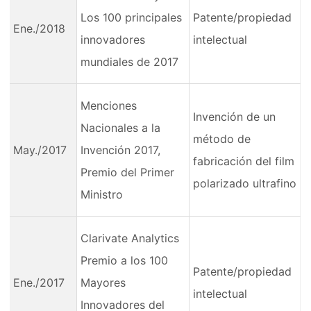
Los 100 principales
Patente/propiedad
Ene./2018
innovadores
intelectual
mundiales de 2017
Menciones
Invención de un
Nacionales a la
método de
May./2017
Invención 2017,
fabricación del film
Premio del Primer
polarizado ultrafino
Ministro
Clarivate Analytics
Premio a los 100
Patente/propiedad
Ene./2017
Mayores
intelectual
Innovadores del