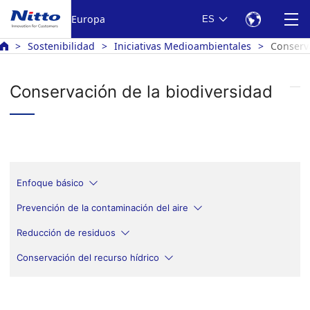
Europa
ES
Sostenibilidad
Iniciativas Medioambientales
Conserva
Conservación de la biodiversidad
Enfoque básico
Prevención de la contaminación del aire
Reducción de residuos
Conservación del recurso hídrico