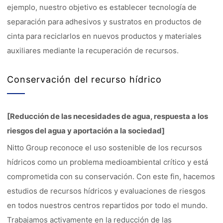
ejemplo, nuestro objetivo es establecer tecnología de
separación para adhesivos y sustratos en productos de
cinta para reciclarlos en nuevos productos y materiales
auxiliares mediante la recuperación de recursos.
Conservación del recurso hídrico
[Reducción de las necesidades de agua, respuesta a los
riesgos del agua y aportación a la sociedad]
Nitto Group reconoce el uso sostenible de los recursos
hídricos como un problema medioambiental crítico y está
comprometida con su conservación. Con este fin, hacemos
estudios de recursos hídricos y evaluaciones de riesgos
en todos nuestros centros repartidos por todo el mundo.
Trabajamos activamente en la reducción de las