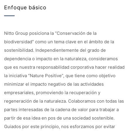
Enfoque básico
Nitto Group posiciona la “Conservación de la
biodiversidad” como un tema clave en el ámbito de la
sostenibilidad. Independientemente del grado de
dependencia o impacto en la naturaleza, consideramos
que es nuestra responsabilidad corporativa hacer realidad
la iniciativa “Nature Positive”, que tiene como objetivo
minimizar el impacto negativo de las actividades
empresariales, promoviendo la recuperación y
regeneración de la naturaleza. Colaboramos con todas las
partes interesadas de la cadena de valor para trabajar a
partir de esa idea en pos de una sociedad sostenible.
Guiados por este principio, nos esforzamos por evitar