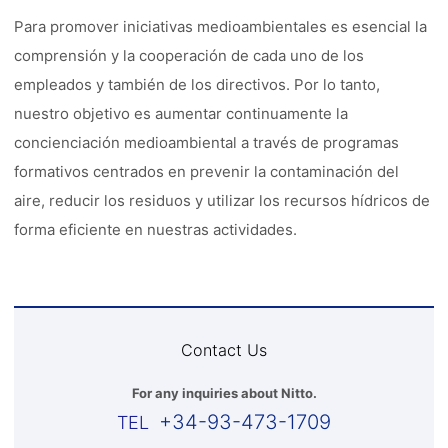
Para promover iniciativas medioambientales es esencial la
comprensión y la cooperación de cada uno de los
empleados y también de los directivos. Por lo tanto,
nuestro objetivo es aumentar continuamente la
concienciación medioambiental a través de programas
formativos centrados en prevenir la contaminación del
aire, reducir los residuos y utilizar los recursos hídricos de
forma eficiente en nuestras actividades.
Contact Us
For any inquiries about Nitto.
+34-93-473-1709