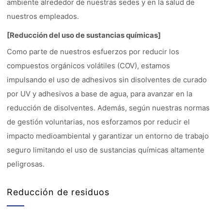
ambiente alrededor de nuestras sedes y en la salud de
nuestros empleados.
[Reducción del uso de sustancias químicas]
Como parte de nuestros esfuerzos por reducir los
compuestos orgánicos volátiles (COV), estamos
impulsando el uso de adhesivos sin disolventes de curado
por UV y adhesivos a base de agua, para avanzar en la
reducción de disolventes. Además, según nuestras normas
de gestión voluntarias, nos esforzamos por reducir el
impacto medioambiental y garantizar un entorno de trabajo
seguro limitando el uso de sustancias químicas altamente
peligrosas.
Reducción de residuos