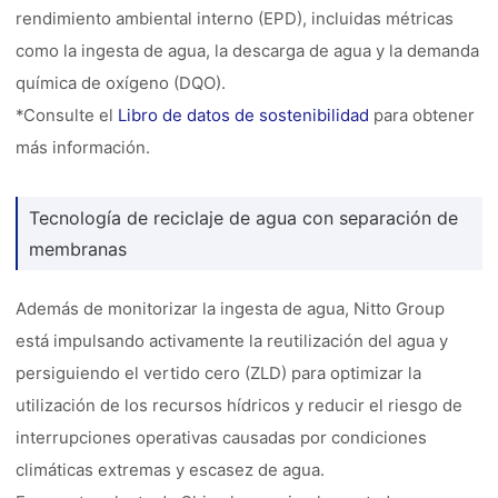
rendimiento ambiental interno (EPD), incluidas métricas
como la ingesta de agua, la descarga de agua y la demanda
química de oxígeno (DQO).
*Consulte el
Libro de datos de sostenibilidad
para obtener
más información.
Tecnología de reciclaje de agua con separación de
membranas
Además de monitorizar la ingesta de agua, Nitto Group
está impulsando activamente la reutilización del agua y
persiguiendo el vertido cero (ZLD) para optimizar la
utilización de los recursos hídricos y reducir el riesgo de
interrupciones operativas causadas por condiciones
climáticas extremas y escasez de agua.