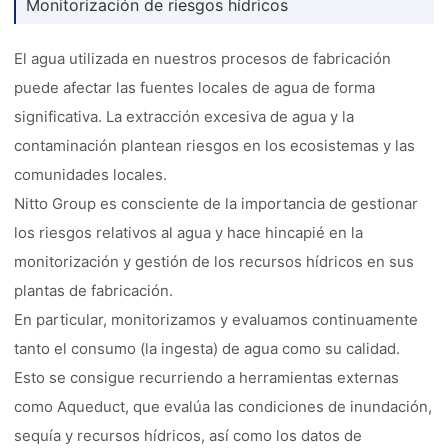
Monitorización de riesgos hídricos
El agua utilizada en nuestros procesos de fabricación
puede afectar las fuentes locales de agua de forma
significativa. La extracción excesiva de agua y la
contaminación plantean riesgos en los ecosistemas y las
comunidades locales.
Nitto Group es consciente de la importancia de gestionar
los riesgos relativos al agua y hace hincapié en la
monitorización y gestión de los recursos hídricos en sus
plantas de fabricación.
En particular, monitorizamos y evaluamos continuamente
tanto el consumo (la ingesta) de agua como su calidad.
Esto se consigue recurriendo a herramientas externas
como Aqueduct, que evalúa las condiciones de inundación,
sequía y recursos hídricos, así como los datos de