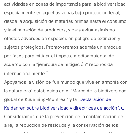
actividades en zonas de importancia para la biodiversidad,
especialmente en aquellas zonas bajo protección legal,
desde la adquisición de materias primas hasta el consumo
y la eliminación de productos, y para evitar asimismo
efectos adversos en especies en peligro de extinción y
sujetos protegidos. Promoveremos además un enfoque
por fases para mitigar el impacto medioambiental de
acuerdo con la “jerarquía de mitigación” reconocida
*1
internacionalmente.
Apoyamos la visión de “un mundo que vive en armonía con
la naturaleza” establecida en el “Marco de la biodiversidad
global de Kuunming-Montreal” y la “
Declaración de
Keidanren sobre biodiversidad y directrices de acción”.
Consideramos que la prevención de la contaminación del
aire, la reducción de residuos y la conservación de los