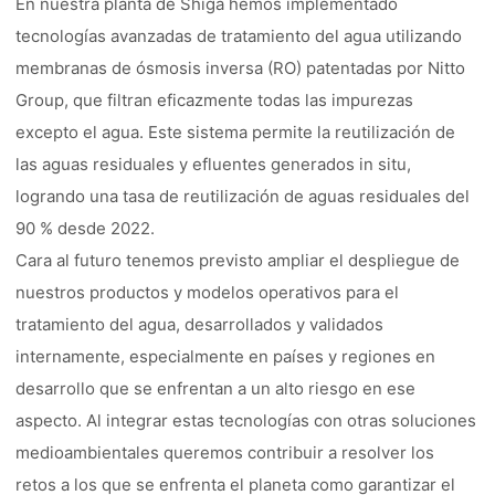
En nuestra planta de Shiga hemos implementado
tecnologías avanzadas de tratamiento del agua utilizando
membranas de ósmosis inversa (RO) patentadas por Nitto
Group, que filtran eficazmente todas las impurezas
excepto el agua. Este sistema permite la reutilización de
las aguas residuales y efluentes generados in situ,
logrando una tasa de reutilización de aguas residuales del
90 % desde 2022.
Cara al futuro tenemos previsto ampliar el despliegue de
nuestros productos y modelos operativos para el
tratamiento del agua, desarrollados y validados
internamente, especialmente en países y regiones en
desarrollo que se enfrentan a un alto riesgo en ese
aspecto. Al integrar estas tecnologías con otras soluciones
medioambientales queremos contribuir a resolver los
retos a los que se enfrenta el planeta como garantizar el