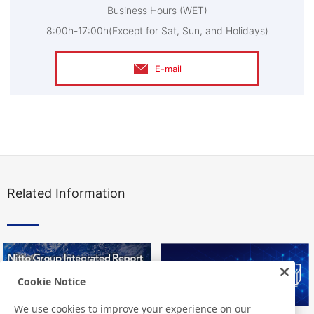
Business Hours (WET)
8:00h-17:00h(Except for Sat, Sun, and Holidays)
E-mail
Related Information
Cookie Notice
We use cookies to improve your experience on our