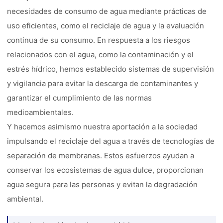
necesidades de consumo de agua mediante prácticas de
uso eficientes, como el reciclaje de agua y la evaluación
continua de su consumo. En respuesta a los riesgos
relacionados con el agua, como la contaminación y el
estrés hídrico, hemos establecido sistemas de supervisión
y vigilancia para evitar la descarga de contaminantes y
garantizar el cumplimiento de las normas
medioambientales.
Y hacemos asimismo nuestra aportación a la sociedad
impulsando el reciclaje del agua a través de tecnologías de
separación de membranas. Estos esfuerzos ayudan a
conservar los ecosistemas de agua dulce, proporcionan
agua segura para las personas y evitan la degradación
ambiental.