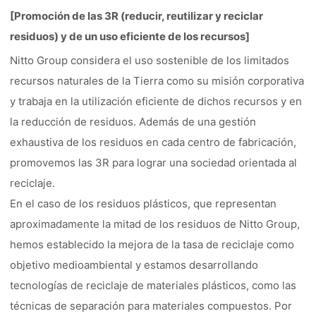
[Promoción de las 3R (reducir, reutilizar y reciclar
residuos) y de un uso eficiente de los recursos]
Nitto Group considera el uso sostenible de los limitados
recursos naturales de la Tierra como su misión corporativa
y trabaja en la utilización eficiente de dichos recursos y en
la reducción de residuos. Además de una gestión
exhaustiva de los residuos en cada centro de fabricación,
promovemos las 3R para lograr una sociedad orientada al
reciclaje.
En el caso de los residuos plásticos, que representan
aproximadamente la mitad de los residuos de Nitto Group,
hemos establecido la mejora de la tasa de reciclaje como
objetivo medioambiental y estamos desarrollando
tecnologías de reciclaje de materiales plásticos, como las
técnicas de separación para materiales compuestos. Por