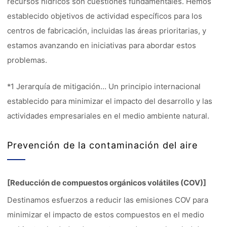
recursos hídricos son cuestiones fundamentales. Hemos
establecido objetivos de actividad específicos para los
centros de fabricación, incluidas las áreas prioritarias, y
estamos avanzando en iniciativas para abordar estos
problemas.
*1 Jerarquía de mitigación… Un principio internacional
establecido para minimizar el impacto del desarrollo y las
actividades empresariales en el medio ambiente natural.
Prevención de la contaminación del aire
[Reducción de compuestos orgánicos volátiles (COV)]
Destinamos esfuerzos a reducir las emisiones COV para
minimizar el impacto de estos compuestos en el medio