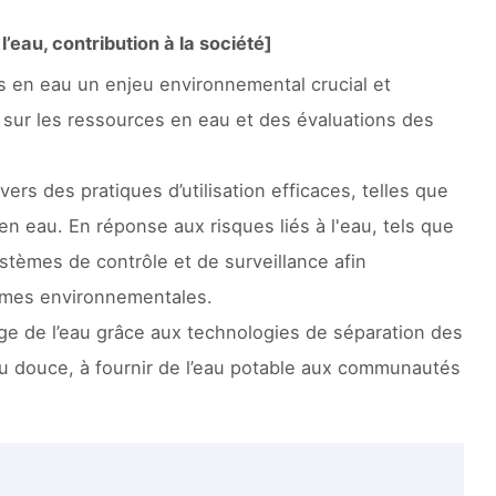
’eau, contribution à la société]
es en eau un enjeu environnemental crucial et
 sur les ressources en eau et des évaluations des
ers des pratiques d’utilisation efficaces, telles que
en eau. En réponse aux risques liés à l'eau, tels que
ystèmes de contrôle et de surveillance afin
ormes environnementales.
ge de l’eau grâce aux technologies de séparation des
u douce, à fournir de l’eau potable aux communautés