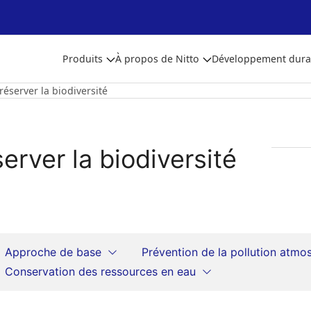
Produits
À propos de Nitto
Développement dura
réserver la biodiversité
erver la biodiversité
Approche de base
Prévention de la pollution atmo
Conservation des ressources en eau