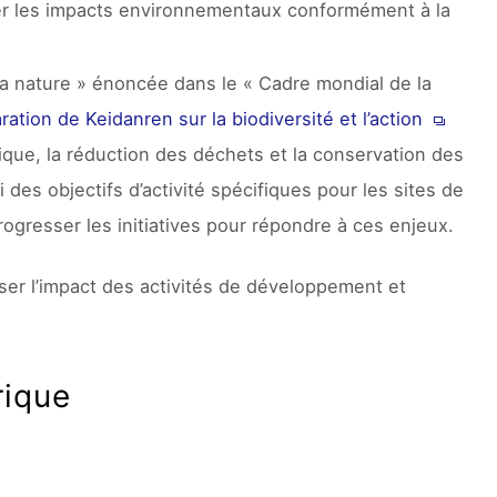
r les impacts environnementaux conformément à la
la nature » énoncée dans le « Cadre mondial de la
ration de Keidanren sur la biodiversité et l’action
que, la réduction des déchets et la conservation des
es objectifs d’activité spécifiques pour les sites de
progresser les initiatives pour répondre à ces enjeux.
miser l’impact des activités de développement et
rique