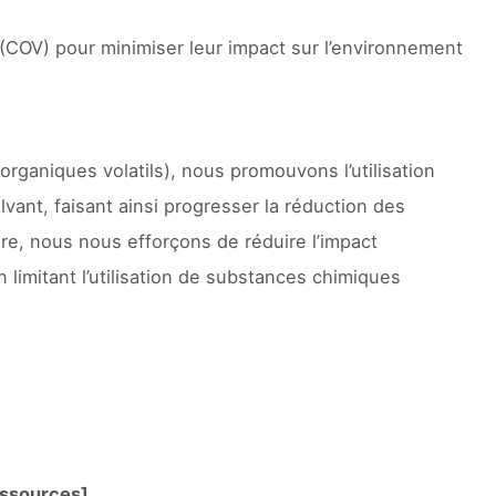
 (COV) pour minimiser leur impact sur l’environnement
rganiques volatils), nous promouvons l’utilisation
vant, faisant ainsi progresser la réduction des
re, nous nous efforçons de réduire l’impact
 limitant l’utilisation de substances chimiques
ressources]