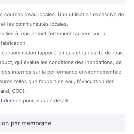
es sources d’eau locales. Une utilisation excessive de
s et les communautés locales.
 liés à l’eau et met fortement l’accent sur la
fabrication.
consommation (apport) en eau et la qualité de l’eau.
queduct, qui évalue les conditions des inondations, de
onnées internes sur la performance environnementale
es telles que l’apport en eau, l’évacuation des
and, COD).
t durable
pour plus de détails.
ation par membrane