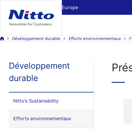
Europe
Développement durable
Efforts environnementaux
P
Développement
Prés
durable
Nitto’s Sustainability
Efforts environnementaux