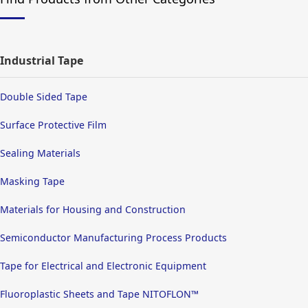
Industrial Tape
Double Sided Tape
Surface Protective Film
Sealing Materials
Masking Tape
Materials for Housing and Construction
Semiconductor Manufacturing Process Products
Tape for Electrical and Electronic Equipment
Fluoroplastic Sheets and Tape NITOFLON™