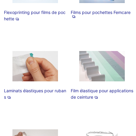
Flexoprinting pour films de poc
Films pour pochettes Femcare
hette
Laminats élastiques pour ruban
Film élastique pour applications
s
de ceinture