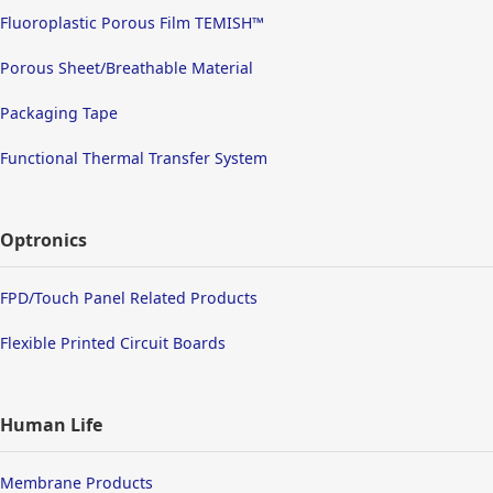
Fluoroplastic Porous Film TEMISH™
Porous Sheet/Breathable Material
Packaging Tape
Functional Thermal Transfer System
Optronics
FPD/Touch Panel Related Products
Flexible Printed Circuit Boards
Human Life
Membrane Products