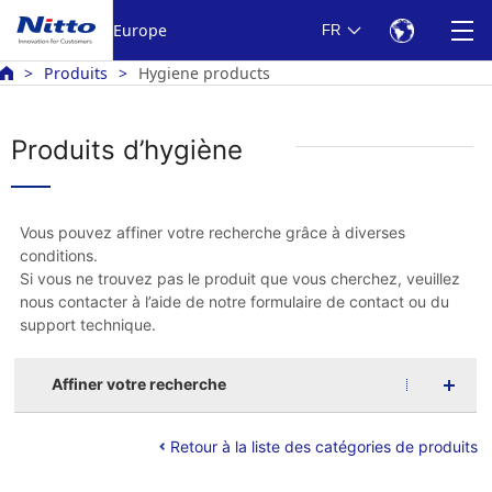
Europe
FR
Produits
Hygiene products
Produits d’hygiène
Vous pouvez affiner votre recherche grâce à diverses
conditions.
Si vous ne trouvez pas le produit que vous cherchez, veuillez
nous contacter à l’aide de notre formulaire de contact ou du
support technique.
Affiner votre recherche
Retour à la liste des catégories de produits