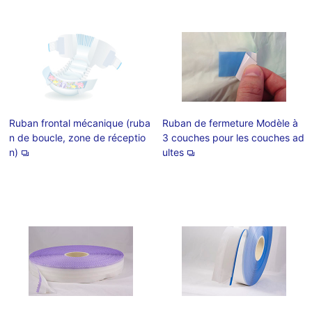
Ruban frontal mécanique (ruba
Ruban de fermeture Modèle à
n de boucle, zone de réceptio
3 couches pour les couches ad
n)
ultes