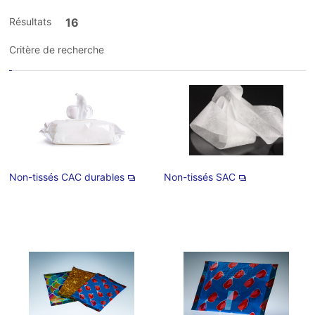
Résultats
16
Critère de recherche
Non-tissés CAC durables
Non-tissés SAC