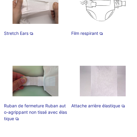
Stretch Ears
Film respirant
Ruban de fermeture Ruban aut
Attache arrière élastique
o-agrippant non tissé avec élas
tique