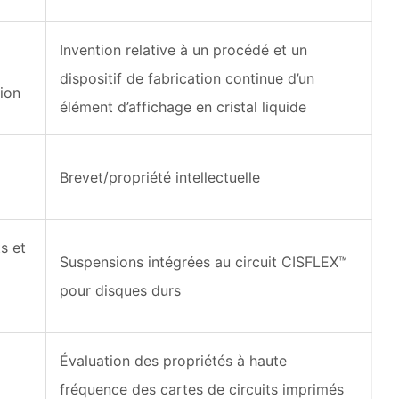
Invention relative à un procédé et un
dispositif de fabrication continue d’un
tion
élément d’affichage en cristal liquide
Brevet/propriété intellectuelle
s et
Suspensions intégrées au circuit CISFLEX™
pour disques durs
Évaluation des propriétés à haute
fréquence des cartes de circuits imprimés