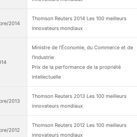
Thomson Reuters 2014 Les 100 meilleurs
bre/2014
innovateurs mondiaux
Ministre de l’Économie, du Commerce et de
l’Industrie
014
Prix de la performance de la propriété
intellectuelle
Thomson Reuters 2013 Les 100 meilleurs
bre/2013
innovateurs mondiaux
Thomson Reuters 2012 Les 100 meilleurs
bre/2012
innovateurs mondiaux