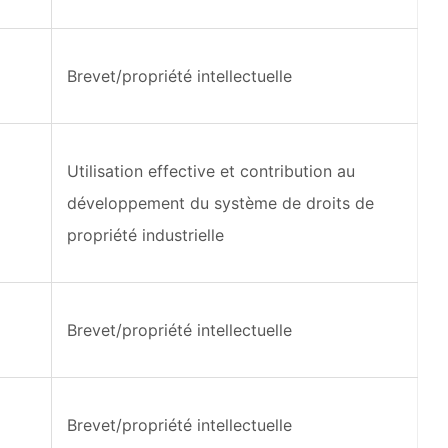
Brevet/propriété intellectuelle
Utilisation effective et contribution au
développement du système de droits de
propriété industrielle
Brevet/propriété intellectuelle
Brevet/propriété intellectuelle