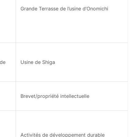
Grande Terrasse de l’usine d’Onomichi
 de
Usine de Shiga
Brevet/propriété intellectuelle
t
Activités de développement durable