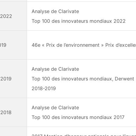
Analyse de Clarivate
r/2022
Top 100 des innovateurs mondiaux 2022
019
46e « Prix de l’environnement » Prix d’excell
Analyse de Clarivate
/2019
Top 100 des innovateurs mondiaux, Derwent
2018-2019
Analyse de Clarivate
/2018
Top 100 des innovateurs mondiaux 2017