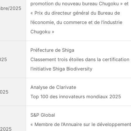
promotion du nouveau bureau Chugoku » et
mbre/2025
« Prix du directeur général du Bureau de
l’économie, du commerce et de l’industrie
Chugoku »
Préfecture de Shiga
2025
Classement trois étoiles dans la certification
l’initiative Shiga Biodiversity
Analyse de Clarivate
2025
Top 100 des innovateurs mondiaux 2025
S&P Global
« Membre de l’Annuaire sur le développemen
r/2025