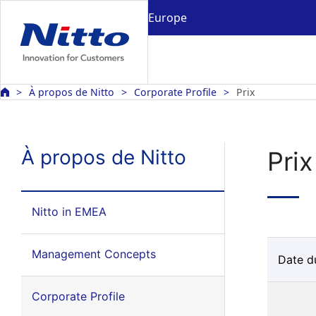
Europe
À propos de Nitto
Corporate Profile
Prix
À propos de Nitto
Prix
Nitto in EMEA
Management Concepts
Date d
Corporate Profile