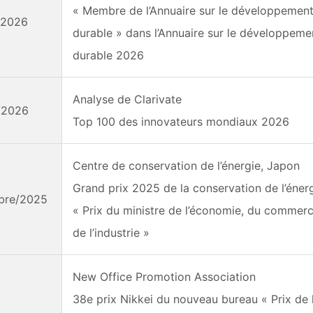
« Membre de l’Annuaire sur le développemen
r/2026
durable » dans l’Annuaire sur le développeme
durable 2026
Analyse de Clarivate
r/2026
Top 100 des innovateurs mondiaux 2026
Centre de conservation de l’énergie, Japon
Grand prix 2025 de la conservation de l’éner
bre/2025
« Prix du ministre de l’économie, du commerc
de l’industrie »
New Office Promotion Association
38e prix Nikkei du nouveau bureau « Prix de 