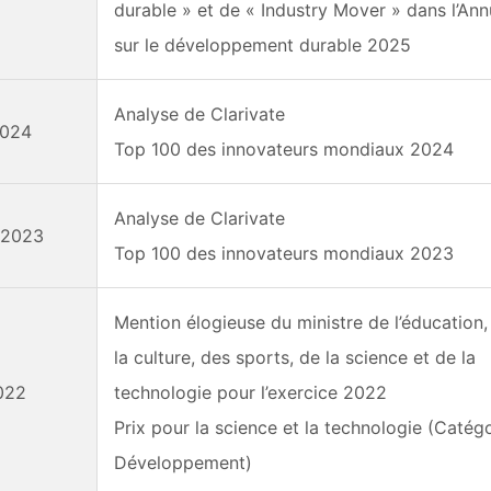
durable » et de « Industry Mover » dans l’Ann
sur le développement durable 2025
Analyse de Clarivate
2024
Top 100 des innovateurs mondiaux 2024
Analyse de Clarivate
r/2023
Top 100 des innovateurs mondiaux 2023
Mention élogieuse du ministre de l’éducation,
la culture, des sports, de la science et de la
2022
technologie pour l’exercice 2022
Prix pour la science et la technologie (Catég
Développement)