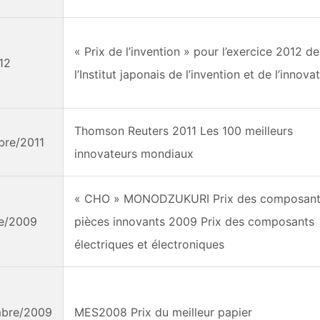
« Prix de l’invention » pour l’exercice 2012 de
012
l’Institut japonais de l’invention et de l’innova
Thomson Reuters 2011 Les 100 meilleurs
re/2011
innovateurs mondiaux
« CHO » MONODZUKURI Prix des composant
re/2009
pièces innovants 2009 Prix des composants
électriques et électroniques
mbre/2009
MES2008 Prix du meilleur papier