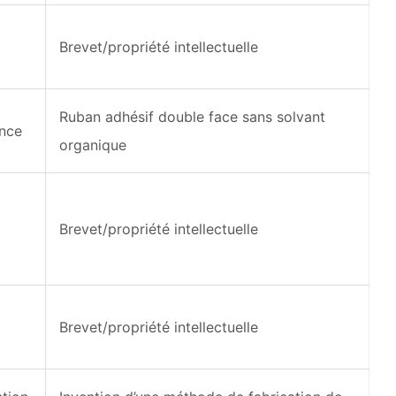
Brevet/propriété intellectuelle
Ruban adhésif double face sans solvant
ence
organique
Brevet/propriété intellectuelle
Brevet/propriété intellectuelle