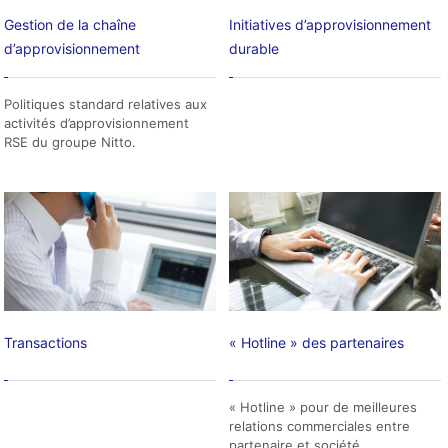
Gestion de la chaîne
Initiatives d’approvisionnement
d’approvisionnement
durable
Politiques standard relatives aux
activités d’approvisionnement
RSE du groupe Nitto.
Transactions
« Hotline » des partenaires
« Hotline » pour de meilleures
relations commerciales entre
partenaire et société.