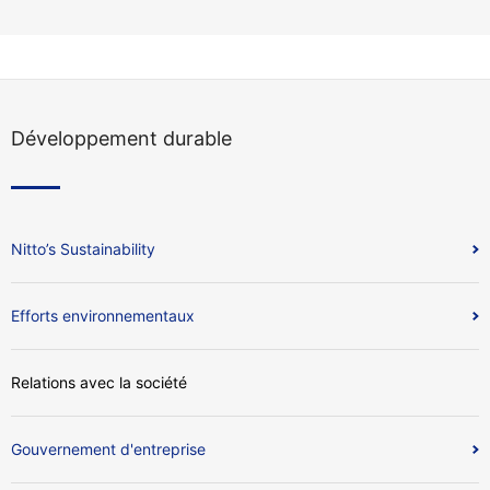
Développement durable
Nitto’s Sustainability
Efforts environnementaux
Relations avec la société
Gouvernement d'entreprise