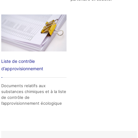
Liste de contrôle
d’approvisionnement
Documents relatifs aux
substances chimiques et à la liste
de contrôle de
l’approvisionnement écologique