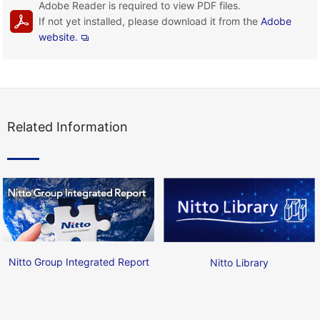
Adobe Reader is required to view PDF files.
If not yet installed, please download it from the
Adobe
website.
Related Information
Nitto Group Integrated Report
Nitto Library