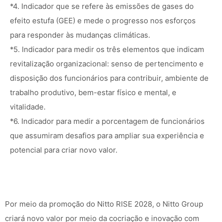
*4. Indicador que se refere às emissões de gases do
efeito estufa (GEE) e mede o progresso nos esforços
para responder às mudanças climáticas.
*5. Indicador para medir os três elementos que indicam
revitalização organizacional: senso de pertencimento e
disposição dos funcionários para contribuir, ambiente de
trabalho produtivo, bem-estar físico e mental, e
vitalidade.
*6. Indicador para medir a porcentagem de funcionários
que assumiram desafios para ampliar sua experiência e
potencial para criar novo valor.
Por meio da promoção do Nitto RISE 2028, o Nitto Group
criará novo valor por meio da cocriação e inovação com