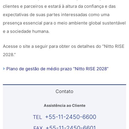
clientes e parceiros e estará à altura da confiança e das
expectativas de suas partes interessadas como uma
presença essencial para o meio ambiente global sustentável
e a sociedade humana.
Acesse o site a seguir para obter os detalhes do “Nitto RISE
2028.”
Plano de gestão de médio prazo “Nitto RISE 2028”
Contato
Assistência ao Cliente
+55-11-2450-6600
+55-11-2450-6601