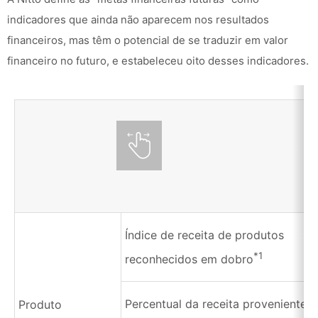
indicadores que ainda não aparecem nos resultados
financeiros, mas têm o potencial de se traduzir em valor
financeiro no futuro, e estabeleceu oito desses indicadores.
Índice de receita de produtos
*1
reconhecidos em dobro
Percentual da receita proveniente 
Produto