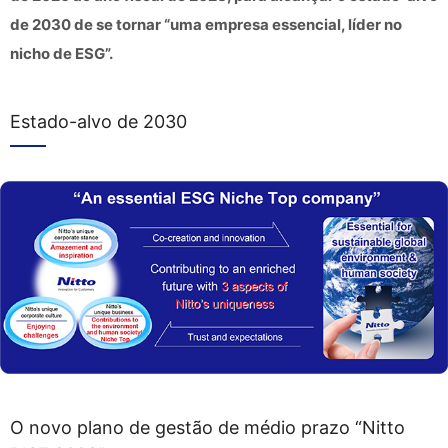
de 2030 de se tornar “uma empresa essencial, líder no
nicho de ESG”.
Estado-alvo de 2030
O novo plano de gestão de médio prazo “Nitto