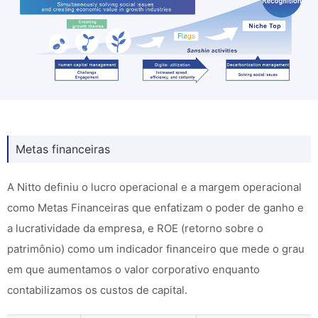
Metas financeiras
A Nitto definiu o lucro operacional e a margem operacional
como Metas Financeiras que enfatizam o poder de ganho e
a lucratividade da empresa, e ROE (retorno sobre o
patrimônio) como um indicador financeiro que mede o grau
em que aumentamos o valor corporativo enquanto
contabilizamos os custos de capital.