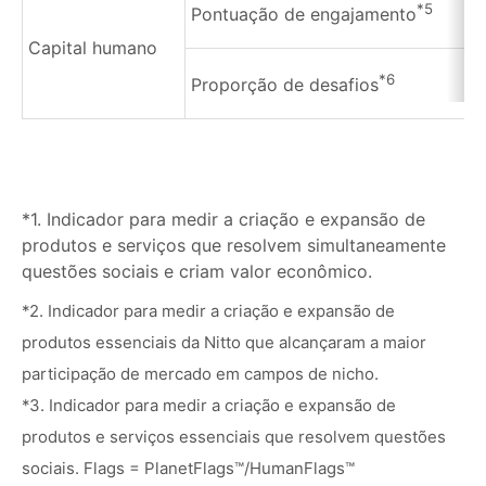
*5
Pontuação de engajamento
Capital humano
*6
Proporção de desafios
*1. Indicador para medir a criação e expansão de
produtos e serviços que resolvem simultaneamente
questões sociais e criam valor econômico.
*2. Indicador para medir a criação e expansão de
produtos essenciais da Nitto que alcançaram a maior
participação de mercado em campos de nicho.
*3. Indicador para medir a criação e expansão de
produtos e serviços essenciais que resolvem questões
sociais. Flags = PlanetFlags™/HumanFlags™