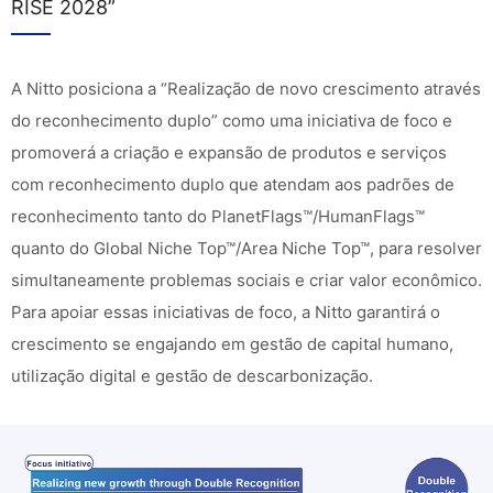
RISE 2028”
A Nitto posiciona a “Realização de novo crescimento através
do reconhecimento duplo” como uma iniciativa de foco e
promoverá a criação e expansão de produtos e serviços
com reconhecimento duplo que atendam aos padrões de
reconhecimento tanto do PlanetFlags™/HumanFlags™
quanto do Global Niche Top™/Area Niche Top™, para resolver
simultaneamente problemas sociais e criar valor econômico.
Para apoiar essas iniciativas de foco, a Nitto garantirá o
crescimento se engajando em gestão de capital humano,
utilização digital e gestão de descarbonização.