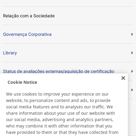
Relação com a Sociedade
Governança Corporativa
Library
Status de avaliações externas/aquisição de certificação
Cookie Notice
Index
We use cookies to improve your experience on our
website, to personalize content and ads, to provide
social media features and to analyses our traffic. We
share information about your use of our website with
our social media, advertising and analytics partners,
who may combine it with other information that you
have provided to them or that they have collected from