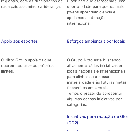
regionais, com os funcionários de
É por isso que oferecemos uma
cada país assumindo a liderança.
oportunidade para que os mais
jovens aprendam ciência e
apoiamos a interação
internacional.
Apoio aos esportes
Esforços ambientais por locais
O Nitto Group apoia os que
O Grupo Nitto está buscando
querem testar seus próprios
ativamente várias iniciativas em
limites.
locais nacionais e internacionais
para alinhar-se à nossa
materialidade e às futuras metas
financeiras ambientais.
Temos o prazer de apresentar
algumas dessas iniciativas por
categorias.
Iniciativas para redução de GEE
(CO2)