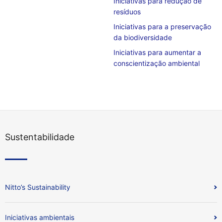
Iniciativas para redução de
resíduos
Iniciativas para a preservação
da biodiversidade
Iniciativas para aumentar a
conscientização ambiental
Sustentabilidade
Nitto’s Sustainability
Iniciativas ambientais