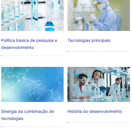
Política básica de pesquisa e
Tecnologias principais
desenvolvimento
Sinergia da combinação de
História do desenvolvimento
tecnologias