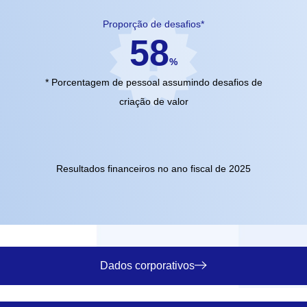
Proporção de desafios*
58
%
* Porcentagem de pessoal assumindo desafios de
criação de valor
Resultados financeiros no ano fiscal de 2025
Dados corporativos