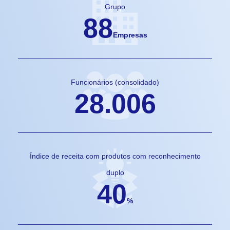
Grupo
88
Empresas
Funcionários (consolidado)
28.006
Índice de receita com produtos com reconhecimento
duplo
40
%