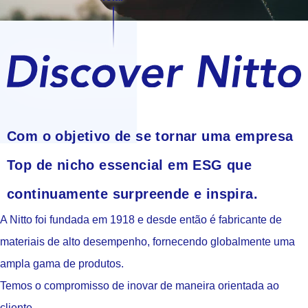
Com o objetivo de se tornar uma empresa
Top de nicho essencial em ESG que
continuamente surpreende e inspira.
A Nitto foi fundada em 1918 e desde então é fabricante de
materiais de alto desempenho, fornecendo globalmente uma
ampla gama de produtos.
Temos o compromisso de inovar de maneira orientada ao
cliente.