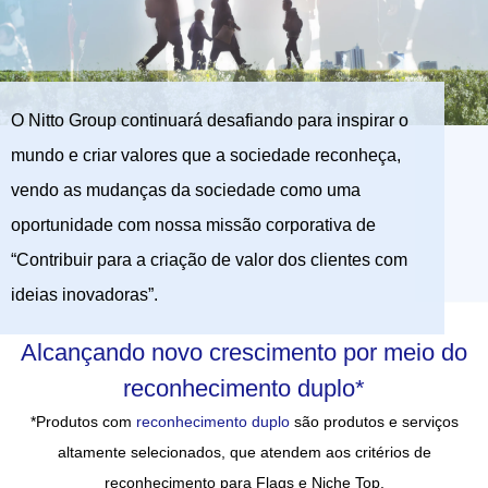
O Nitto Group continuará desafiando para inspirar o
mundo e criar valores que a sociedade reconheça,
vendo as mudanças da sociedade como uma
oportunidade com nossa missão corporativa de
“Contribuir para a criação de valor dos clientes com
ideias inovadoras”.
Alcançando novo crescimento por meio do
reconhecimento duplo*
*Produtos com
reconhecimento duplo
são produtos e serviços
altamente selecionados, que atendem aos critérios de
reconhecimento para Flags e Niche Top.