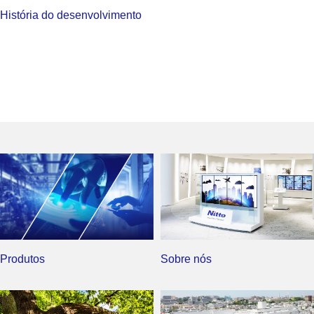
História do desenvolvimento
Produtos
Sobre nós