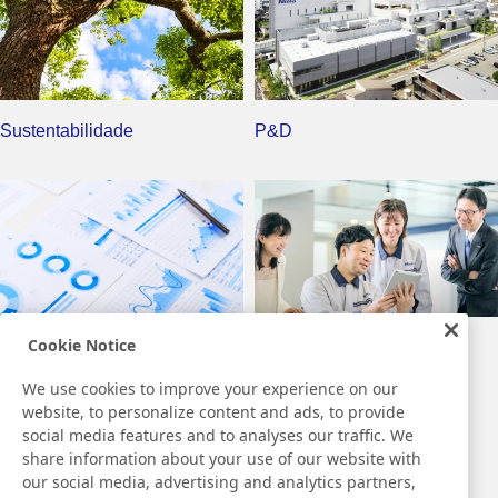
Sustentabilidade
P&D
Cookie Notice
Investidores
Carreiras
We use cookies to improve your experience on our
website, to personalize content and ads, to provide
social media features and to analyses our traffic. We
share information about your use of our website with
our social media, advertising and analytics partners,