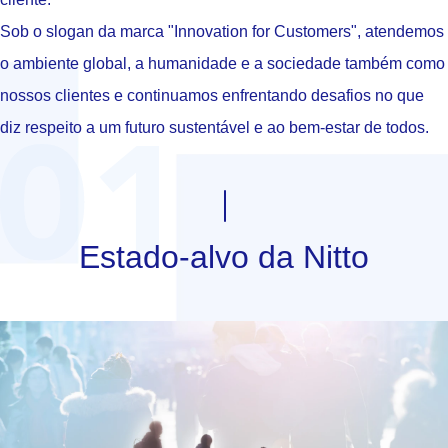
Sob o slogan da marca "Innovation for Customers", atendemos
o ambiente global, a humanidade e a sociedade também como
nossos clientes e continuamos enfrentando desafios no que
diz respeito a um futuro sustentável e ao bem-estar de todos.
Estado-alvo da Nitto