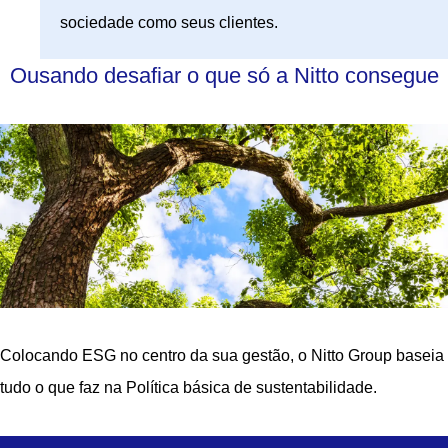
sociedade como seus clientes.
Ousando desafiar o que só a Nitto consegue
Colocando ESG no centro da sua gestão, o Nitto Group baseia
tudo o que faz na Política básica de sustentabilidade.