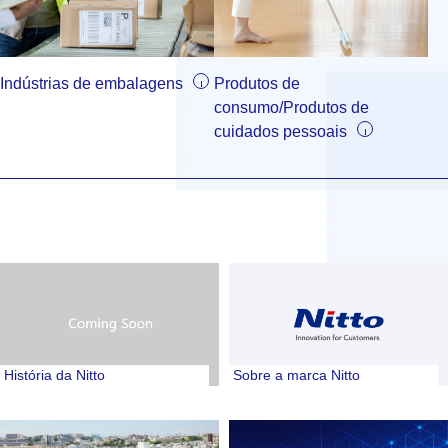
Indústrias de embalagens
Produtos de
consumo/Produtos de
cuidados pessoais
História da Nitto
Sobre a marca Nitto