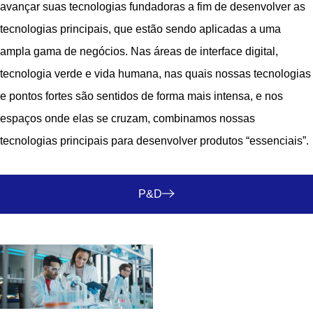
avançar suas tecnologias fundadoras a fim de desenvolver as
tecnologias principais, que estão sendo aplicadas a uma
ampla gama de negócios. Nas áreas de interface digital,
tecnologia verde e vida humana, nas quais nossas tecnologias
e pontos fortes são sentidos de forma mais intensa, e nos
espaços onde elas se cruzam, combinamos nossas
tecnologias principais para desenvolver produtos “essenciais”.
P&D