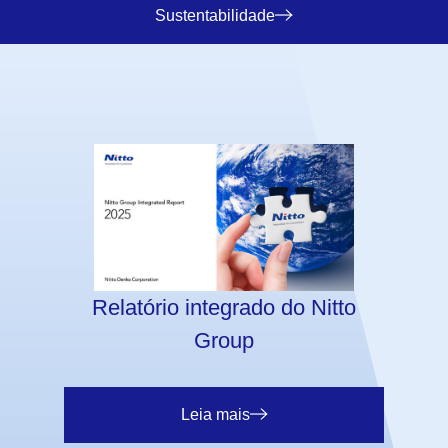
Sustentabilidade
Relatório integrado do Nitto
Group
Leia mais