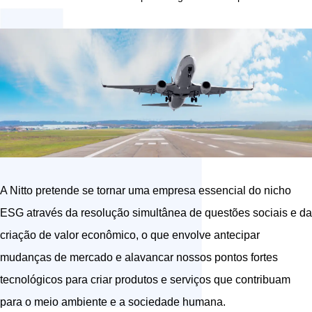
A Nitto pretende se tornar uma empresa essencial do nicho
ESG através da resolução simultânea de questões sociais e da
criação de valor econômico, o que envolve antecipar
mudanças de mercado e alavancar nossos pontos fortes
tecnológicos para criar produtos e serviços que contribuam
para o meio ambiente e a sociedade humana.