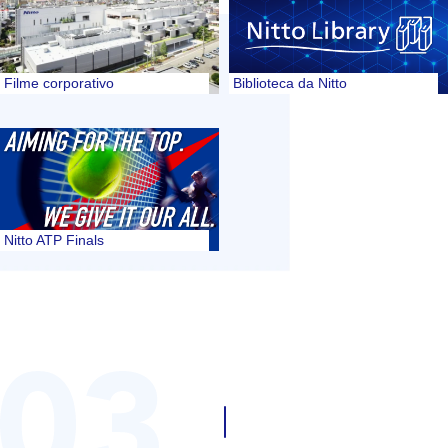
Filme corporativo
Biblioteca da Nitto
Nitto ATP Finals