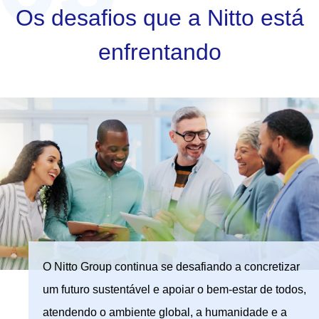
Os desafios que a Nitto está
enfrentando
O Nitto Group continua se desafiando a concretizar
um futuro sustentável e apoiar o bem-estar de todos,
atendendo o ambiente global, a humanidade e a