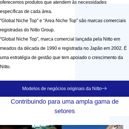
oferecemos produtos que atendem às necessidades
específicas de cada área.
“Global Niche Top” e “Area Niche Top” são marcas comerciais
registradas do Nitto Group.
“Global Niche Top”, marca comercial lançada pela Nitto em
meados da década de 1990 e registrada no Japão em 2002. É
uma estratégia de gestão que tem apoiado o crescimento da
Nitto.
Modelos de negócios originais da Nitto
Contribuindo para uma ampla gama de
setores