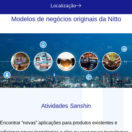
Localização
Modelos de negócios originais da Nitto
Atividades
Sanshin
Encontrar “novas” aplicações para produtos existentes e